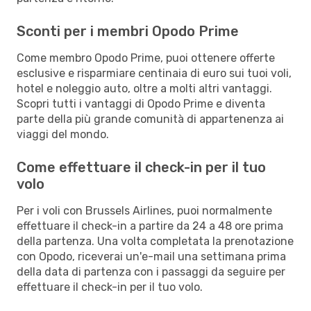
Sconti per i membri Opodo Prime
Come membro Opodo Prime, puoi ottenere offerte
esclusive e risparmiare centinaia di euro sui tuoi voli,
hotel e noleggio auto, oltre a molti altri vantaggi.
Scopri tutti i vantaggi di Opodo Prime e diventa
parte della più grande comunità di appartenenza ai
viaggi del mondo.
Come effettuare il check-in per il tuo
volo
Per i voli con Brussels Airlines, puoi normalmente
effettuare il check-in a partire da 24 a 48 ore prima
della partenza. Una volta completata la prenotazione
con Opodo, riceverai un'e-mail una settimana prima
della data di partenza con i passaggi da seguire per
effettuare il check-in per il tuo volo.