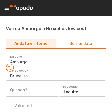
Voli da Amburgo a Bruxelles low cost
Andata e ritorno
Sola andata
Da dove?
Amburgo
Verso dove?
Bruxelles
Passeggeri
Quando?
1 adulto
Voli diretti