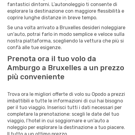
fantastici dintorni. L’autonoleggio ti consente di
esplorare la destinazione con maggiore flessibilità e
coprire lunghe distanze in breve tempo.
Se una volta arrivato a Bruxelles desideri noleggiare
un'auto, potrai farlo in modo semplice e veloce sulla
nostra piattaforma, scegliendo la vettura che più si
confà alle tue esigenze.
Prenota ora il tuo volo da
Amburgo a Bruxelles a un prezzo
più conveniente
Trova ora le migliori offerte di volo su Opodo a prezzi
imbattibili e tutte le informazioni di cui hai bisogno
per il tuo viaggio. Inserisci tutti i dati necessari per
completare la prenotazione: scegli le date del tuo
viaggio, l’hotel in cui soggiornare e un'auto a
noleggio per esplorare la destinazione a tuo piacere.
Il tutto a un ottimo prezzo.