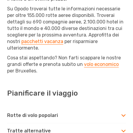
Su Opodo troverai tutte le informazioni necessarie
per oltre 155.000 rotte aeree disponibili. Troverai
dettagli su 690 compagnie aeree, 2.100.000 hotel in
tutto il mondo e 40.000 diverse destinazioni tra cui
scegliere per la prossima avventura. Approfitta dei
nostri
pacchetti vacanza
per risparmiare
ulteriormente.
Cosa stai aspettando? Non farti scappare le nostre
grandi offerte e prenota subito un
volo economico
per Bruxelles.
Pianificare il viaggio
Rotte di volo popolari
Tratte alternative