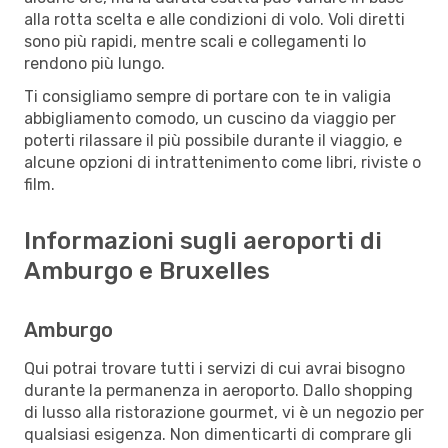
alla rotta scelta e alle condizioni di volo. Voli diretti
sono più rapidi, mentre scali e collegamenti lo
rendono più lungo.
Ti consigliamo sempre di portare con te in valigia
abbigliamento comodo, un cuscino da viaggio per
poterti rilassare il più possibile durante il viaggio, e
alcune opzioni di intrattenimento come libri, riviste o
film.
Informazioni sugli aeroporti di
Amburgo e Bruxelles
Amburgo
Qui potrai trovare tutti i servizi di cui avrai bisogno
durante la permanenza in aeroporto. Dallo shopping
di lusso alla ristorazione gourmet, vi è un negozio per
qualsiasi esigenza. Non dimenticarti di comprare gli