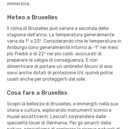
immersiva.
Meteo a Bruxelles
Il clima di Bruxelles può variare a seconda della
stagione dell'anno. La temperatura generalmente
varia da 1º a 23º. Considerando che le temperature in
Amburgo sono generalmente intorno ai -1º nei mesi
più freddi e di 22º nei più caldi, assicurati di
preparare la valigia di conseguenza. E non
dimenticare di portare un ombrello! Alcuni di essi
sono anche dotati di protezione UV, quindi potrai
usarli anche per proteggerti dal sole.
Cosa fare a Bruxelles
Scopri la bellezza di Bruxelles, e immergiti nella sua
storia e cultura, esplorando monumenti iconici e
musei accattivanti. Lasciati sorprendere dalle
specialità locali di Germania. Per gli amanti della