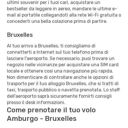
ultimi souvenir per i tuoi cari, acquistare un
bestseller da leggere in aereo, mandare le ultime e-
mail al portatile collegandoti alla rete Wi-Fi gratuita o
concederti una bella colazione prima di partire.
Bruxelles
Al tuo arrivo a Bruxelles, ti consigliamo di
connetterti a Internet sul tuo telefono prima di
lasciare l'aeroporto. Se necessario, puoi trovare un
negozio nelle vicinanze per acquistare una SIM card
locale e ottenere così una navigazione più rapida.
Non dimenticare di controllare anche le opzioni di
trasporto per il tuo alloggio Bruxelles, che si tratti di
taxi, trasporto pubblico o navetta prenotata. Lo staff
dell'aeroporto saprà sicuramente fornirti consigli
presso il desk informazioni.
Come prenotare il tuo volo
Amburgo - Bruxelles