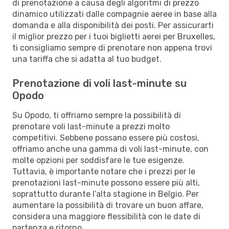
di prenotazione a causa degli algoritmi di prezzo
dinamico utilizzati dalle compagnie aeree in base alla
domanda e alla disponibilità dei posti. Per assicurarti
il miglior prezzo per i tuoi biglietti aerei per Bruxelles,
ti consigliamo sempre di prenotare non appena trovi
una tariffa che si adatta al tuo budget.
Prenotazione di voli last-minute su
Opodo
Su Opodo, ti offriamo sempre la possibilità di
prenotare voli last-minute a prezzi molto
competitivi. Sebbene possano essere più costosi,
offriamo anche una gamma di voli last-minute, con
molte opzioni per soddisfare le tue esigenze.
Tuttavia, è importante notare che i prezzi per le
prenotazioni last-minute possono essere più alti,
soprattutto durante l’alta stagione in Belgio. Per
aumentare la possibilità di trovare un buon affare,
considera una maggiore flessibilità con le date di
partenza e ritorno.