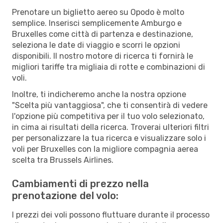
Prenotare un biglietto aereo su Opodo è molto
semplice. Inserisci semplicemente Amburgo e
Bruxelles come città di partenza e destinazione,
seleziona le date di viaggio e scorri le opzioni
disponibili. Il nostro motore di ricerca ti fornirà le
migliori tariffe tra migliaia di rotte e combinazioni di
voli.
Inoltre, ti indicheremo anche la nostra opzione
"Scelta più vantaggiosa", che ti consentirà di vedere
l'opzione più competitiva per il tuo volo selezionato,
in cima ai risultati della ricerca. Troverai ulteriori filtri
per personalizzare la tua ricerca e visualizzare solo i
voli per Bruxelles con la migliore compagnia aerea
scelta tra Brussels Airlines.
Cambiamenti di prezzo nella
prenotazione del volo:
I prezzi dei voli possono fluttuare durante il processo