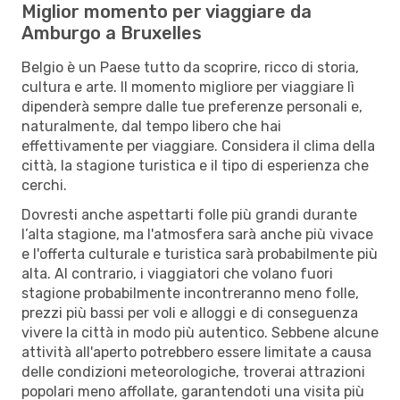
Miglior momento per viaggiare da
Amburgo a Bruxelles
Belgio è un Paese tutto da scoprire, ricco di storia,
cultura e arte. Il momento migliore per viaggiare lì
dipenderà sempre dalle tue preferenze personali e,
naturalmente, dal tempo libero che hai
effettivamente per viaggiare. Considera il clima della
città, la stagione turistica e il tipo di esperienza che
cerchi.
Dovresti anche aspettarti folle più grandi durante
l’alta stagione, ma l'atmosfera sarà anche più vivace
e l'offerta culturale e turistica sarà probabilmente più
alta. Al contrario, i viaggiatori che volano fuori
stagione probabilmente incontreranno meno folle,
prezzi più bassi per voli e alloggi e di conseguenza
vivere la città in modo più autentico. Sebbene alcune
attività all'aperto potrebbero essere limitate a causa
delle condizioni meteorologiche, troverai attrazioni
popolari meno affollate, garantendoti una visita più