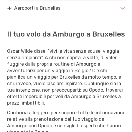
Aeroporti a Bruxelles
Il tuo volo da Amburgo a Bruxelles
Oscar Wilde disse: “vivi la vita senza scuse, viaggia
senza rimpianti”. A chi non capita, a volte, di voler
fuggire dalla propria routine di Amburgo e
avventurarsi per un viaggio in Belgio? C’è chi
pianifica un viaggio per Bruxelles da molto tempo, e
chi, invece, vuole lasciarsi ispirare. Qualunque sia la
tua intenzione, non preoccuparti: su Opodo, troverai
offerte imperdibili per voli da Amburgo a Bruxelles a
prezzi imbattibili.
Continua a leggere per scoprire tutte le informazioni
relative alla prenotazione del tuo viaggio da
Amburgo con Opodo e consigli di esperti che hanno