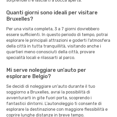
sorprenderti e lasciarti a bocca aperta.
Quanti giorni sono ideali per visitare
Bruxelles?
Per una visita completa, 3 a 7 giorni dovrebbero
essere sufficienti. In questo periodo di tempo, potrai
esplorare le principali attrazioni e goderti l'atmosfera
della città in tutta tranquillità, visitando anche i
quartieri meno conosciuti della città, provare
specialità locali e rilassarti al parco.
Mi serve noleggiare un'auto per
esplorare Belgio?
Se decidi di noleggiare un'auto durante il tuo
soggiorno a Bruxelles, avrai la possibilità di
avventurarti in gite fuori porta, scoprendo i
fantastici dintorni. L’autonoleggio ti consente di
esplorare la destinazione con maggiore flessibilità e
coprire lunghe distanze in breve tempo.