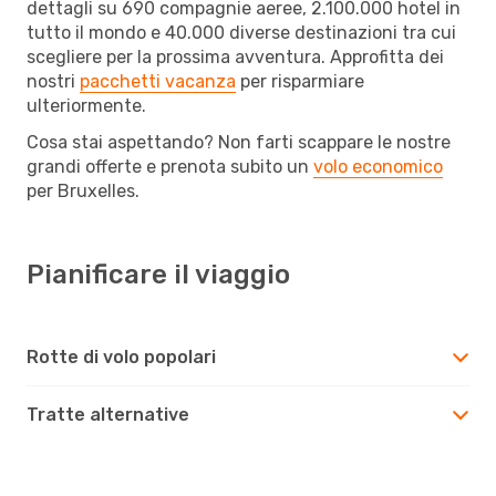
dettagli su 690 compagnie aeree, 2.100.000 hotel in
tutto il mondo e 40.000 diverse destinazioni tra cui
scegliere per la prossima avventura. Approfitta dei
nostri
pacchetti vacanza
per risparmiare
ulteriormente.
Cosa stai aspettando? Non farti scappare le nostre
grandi offerte e prenota subito un
volo economico
per Bruxelles.
Pianificare il viaggio
Rotte di volo popolari
Tratte alternative