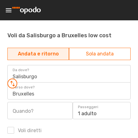
Voli da Salisburgo a Bruxelles low cost
Andata e ritorno
Sola andata
Da dove?
Salisburgo
Verso dove?
Bruxelles
Passeggeri
Quando?
1 adulto
Voli diretti