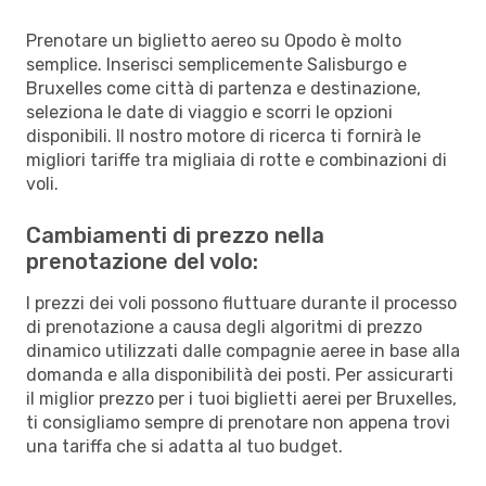
Prenotare un biglietto aereo su Opodo è molto
semplice. Inserisci semplicemente Salisburgo e
Bruxelles come città di partenza e destinazione,
seleziona le date di viaggio e scorri le opzioni
disponibili. Il nostro motore di ricerca ti fornirà le
migliori tariffe tra migliaia di rotte e combinazioni di
voli.
Cambiamenti di prezzo nella
prenotazione del volo:
I prezzi dei voli possono fluttuare durante il processo
di prenotazione a causa degli algoritmi di prezzo
dinamico utilizzati dalle compagnie aeree in base alla
domanda e alla disponibilità dei posti. Per assicurarti
il miglior prezzo per i tuoi biglietti aerei per Bruxelles,
ti consigliamo sempre di prenotare non appena trovi
una tariffa che si adatta al tuo budget.