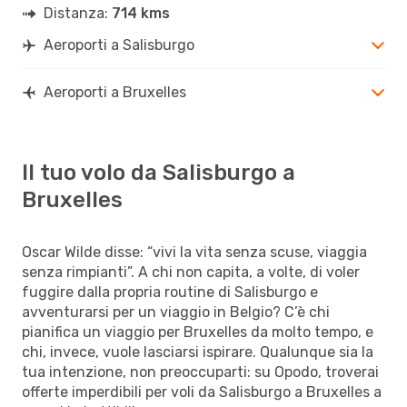
Distanza:
714 kms
Aeroporti a Salisburgo
Aeroporti a Bruxelles
Il tuo volo da Salisburgo a
Bruxelles
Oscar Wilde disse: “vivi la vita senza scuse, viaggia
senza rimpianti”. A chi non capita, a volte, di voler
fuggire dalla propria routine di Salisburgo e
avventurarsi per un viaggio in Belgio? C’è chi
pianifica un viaggio per Bruxelles da molto tempo, e
chi, invece, vuole lasciarsi ispirare. Qualunque sia la
tua intenzione, non preoccuparti: su Opodo, troverai
offerte imperdibili per voli da Salisburgo a Bruxelles a