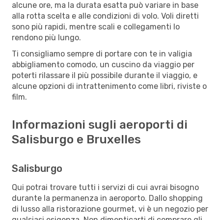
alcune ore, ma la durata esatta può variare in base
alla rotta scelta e alle condizioni di volo. Voli diretti
sono più rapidi, mentre scali e collegamenti lo
rendono più lungo.
Ti consigliamo sempre di portare con te in valigia
abbigliamento comodo, un cuscino da viaggio per
poterti rilassare il più possibile durante il viaggio, e
alcune opzioni di intrattenimento come libri, riviste o
film.
Informazioni sugli aeroporti di
Salisburgo e Bruxelles
Salisburgo
Qui potrai trovare tutti i servizi di cui avrai bisogno
durante la permanenza in aeroporto. Dallo shopping
di lusso alla ristorazione gourmet, vi è un negozio per
qualsiasi esigenza. Non dimenticarti di comprare gli