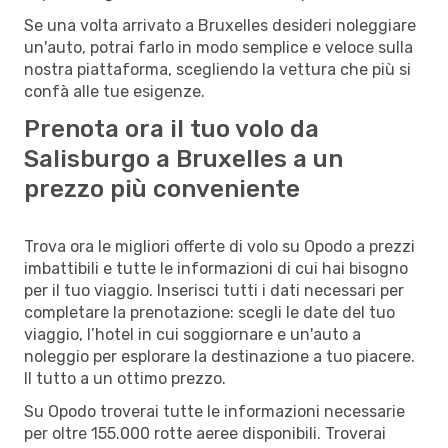
Se una volta arrivato a Bruxelles desideri noleggiare
un'auto, potrai farlo in modo semplice e veloce sulla
nostra piattaforma, scegliendo la vettura che più si
confà alle tue esigenze.
Prenota ora il tuo volo da
Salisburgo a Bruxelles a un
prezzo più conveniente
Trova ora le migliori offerte di volo su Opodo a prezzi
imbattibili e tutte le informazioni di cui hai bisogno
per il tuo viaggio. Inserisci tutti i dati necessari per
completare la prenotazione: scegli le date del tuo
viaggio, l’hotel in cui soggiornare e un'auto a
noleggio per esplorare la destinazione a tuo piacere.
Il tutto a un ottimo prezzo.
Su Opodo troverai tutte le informazioni necessarie
per oltre 155.000 rotte aeree disponibili. Troverai