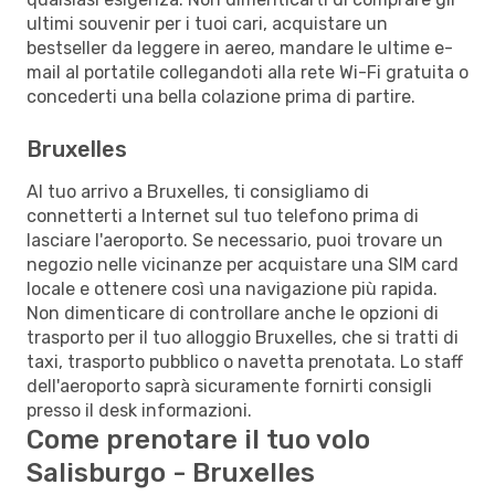
ultimi souvenir per i tuoi cari, acquistare un
bestseller da leggere in aereo, mandare le ultime e-
mail al portatile collegandoti alla rete Wi-Fi gratuita o
concederti una bella colazione prima di partire.
Bruxelles
Al tuo arrivo a Bruxelles, ti consigliamo di
connetterti a Internet sul tuo telefono prima di
lasciare l'aeroporto. Se necessario, puoi trovare un
negozio nelle vicinanze per acquistare una SIM card
locale e ottenere così una navigazione più rapida.
Non dimenticare di controllare anche le opzioni di
trasporto per il tuo alloggio Bruxelles, che si tratti di
taxi, trasporto pubblico o navetta prenotata. Lo staff
dell'aeroporto saprà sicuramente fornirti consigli
presso il desk informazioni.
Come prenotare il tuo volo
Salisburgo - Bruxelles