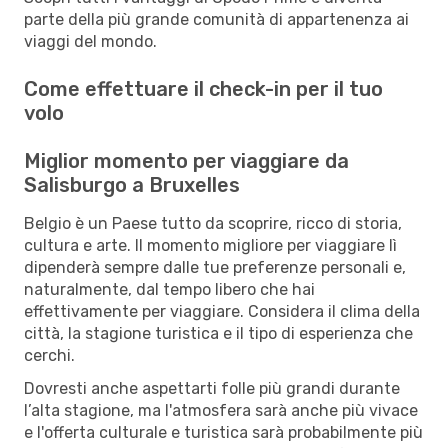
parte della più grande comunità di appartenenza ai
viaggi del mondo.
Come effettuare il check-in per il tuo
volo
Miglior momento per viaggiare da
Salisburgo a Bruxelles
Belgio è un Paese tutto da scoprire, ricco di storia,
cultura e arte. Il momento migliore per viaggiare lì
dipenderà sempre dalle tue preferenze personali e,
naturalmente, dal tempo libero che hai
effettivamente per viaggiare. Considera il clima della
città, la stagione turistica e il tipo di esperienza che
cerchi.
Dovresti anche aspettarti folle più grandi durante
l’alta stagione, ma l'atmosfera sarà anche più vivace
e l'offerta culturale e turistica sarà probabilmente più