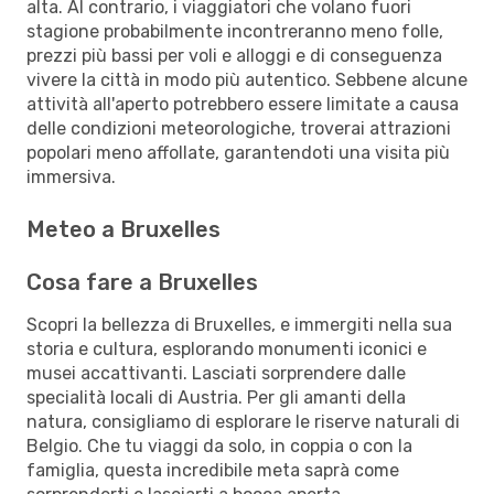
alta. Al contrario, i viaggiatori che volano fuori
stagione probabilmente incontreranno meno folle,
prezzi più bassi per voli e alloggi e di conseguenza
vivere la città in modo più autentico. Sebbene alcune
attività all'aperto potrebbero essere limitate a causa
delle condizioni meteorologiche, troverai attrazioni
popolari meno affollate, garantendoti una visita più
immersiva.
Meteo a Bruxelles
Cosa fare a Bruxelles
Scopri la bellezza di Bruxelles, e immergiti nella sua
storia e cultura, esplorando monumenti iconici e
musei accattivanti. Lasciati sorprendere dalle
specialità locali di Austria. Per gli amanti della
natura, consigliamo di esplorare le riserve naturali di
Belgio. Che tu viaggi da solo, in coppia o con la
famiglia, questa incredibile meta saprà come