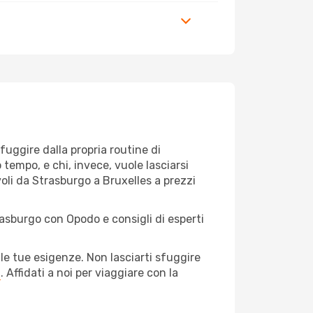
 fuggire dalla propria routine di
tempo, e chi, invece, vuole lasciarsi
voli da Strasburgo a Bruxelles a prezzi
rasburgo con Opodo e consigli di esperti
le tue esigenze. Non lasciarti sfuggire
a
. Affidati a noi per viaggiare con la