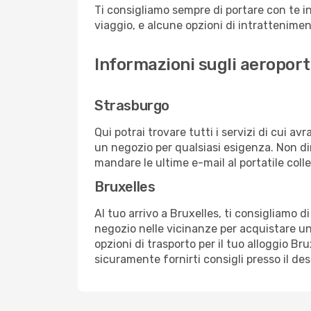
Ti consigliamo sempre di portare con te in
viaggio, e alcune opzioni di intrattenimento
Informazioni sugli aeroport
Strasburgo
Qui potrai trovare tutti i servizi di cui a
un negozio per qualsiasi esigenza. Non dim
mandare le ultime e-mail al portatile colle
Bruxelles
Al tuo arrivo a Bruxelles, ti consigliamo d
negozio nelle vicinanze per acquistare un
opzioni di trasporto per il tuo alloggio Bru
sicuramente fornirti consigli presso il de