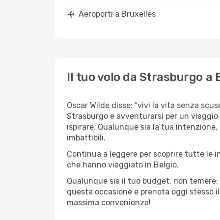
Aeroporti a Bruxelles
Il tuo volo da Strasburgo a 
Oscar Wilde disse: “vivi la vita senza scuse
Strasburgo e avventurarsi per un viaggio i
ispirare. Qualunque sia la tua intenzione,
imbattibili.
Continua a leggere per scoprire tutte le i
che hanno viaggiato in Belgio.
Qualunque sia il tuo budget, non temere: 
questa occasione e prenota oggi stesso i
massima convenienza!