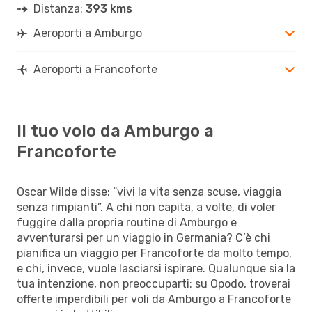
Distanza:
393 kms
Aeroporti a Amburgo
Aeroporti a Francoforte
Il tuo volo da Amburgo a
Francoforte
Oscar Wilde disse: “vivi la vita senza scuse, viaggia
senza rimpianti”. A chi non capita, a volte, di voler
fuggire dalla propria routine di Amburgo e
avventurarsi per un viaggio in Germania? C’è chi
pianifica un viaggio per Francoforte da molto tempo,
e chi, invece, vuole lasciarsi ispirare. Qualunque sia la
tua intenzione, non preoccuparti: su Opodo, troverai
offerte imperdibili per voli da Amburgo a Francoforte