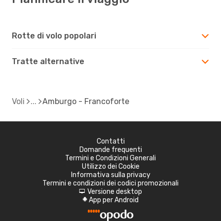
Rotte di volo popolari
Tratte alternative
Voli
Amburgo - Francoforte
Contatti
Domande frequenti
Termini e Condizioni Generali
Utilizzo dei Cookie
Informativa sulla privacy
Termini e condizioni dei codici promozionali
Versione desktop
d
App per Android
A