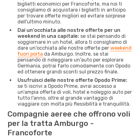
biglietti economici per Francoforte, ma noi ti
consigliamo di acquistare i biglietti in anticipo
per trovare offerte migliori ed evitare sorprese
dell'ultimo minuto.
Dai un'occhiata alle nostre offerte per un
weekend in una capitale:
se stai pensando di
soggiornare in un hotel, allora ti consigliamo di
dare un'occhiata alle nostre offerte per
weekend
fuori porta
da Amburgo. Inoltre, se stai
pensando di noleggiare un'auto per esplorare
Germania, potrai farlo comodamente con Opodo
ed ottenere grandi sconti sul prezzo finale.
Usufruisci delle nostre offerte Opodo Prime:
se ti iscrivi a Opodo Prime, avrai accesso a
un’ampia offerta di voli, hotel e noleggio auto per
tutto l'anno, oltre al grande vantaggio di
viaggiare con molta più flessibilità e tranquillità.
Compagnie aeree che offrono voli
per la tratta Amburgo -
Francoforte