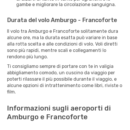
gambe e migliorare la circolazione sanguigna.
Durata del volo Amburgo - Francoforte
Il volo tra Amburgo e Francoforte solitamente dura
alcune ore, ma la durata esatta può variare in base
alla rotta scelta e alle condizioni di volo. Voli diretti
sono più rapidi, mentre scali e collegamenti lo
rendono più lungo.
Ti consigliamo sempre di portare con te in valigia
abbigliamento comodo, un cuscino da viaggio per
poterti rilassare il più possibile durante il viaggio, e
alcune opzioni di intrattenimento come libri, riviste o
film.
Informazioni sugli aeroporti di
Amburgo e Francoforte