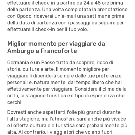
effettuare il check-in a partire da 24 a 48 ore prima
della partenza. Una volta completata la prenotazione
con Opodo, riceverai un'e-mail una settimana prima
della data di partenza con i passaggi da seguire per
effettuare il check-in per il tuo volo.
Miglior momento per viaggiare da
Amburgo a Francoforte
Germania è un Paese tutto da scoprire, ricco di
storia, cultura e arte. Il momento migliore per
viaggiare lì dipenderà sempre dalle tue preferenze
personali e, naturalmente, dal tempo libero che hai
effettivamente per viaggiare. Considera il clima della
città, la stagione turistica e il tipo di esperienza che
cerchi.
Dovresti anche aspettarti folle più grandi durante
l’alta stagione, ma l'atmosfera sarà anche più vivace
e l'offerta culturale e turistica sarà probabilmente più
alta. Al contrario, i viaggiatori che volano fuori