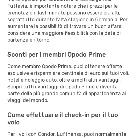
Tuttavia, è importante notare che i prezzi per le
prenotazioni last-minute possono essere più alti,
soprattutto durante l’alta stagione in Germania. Per
aumentare la possibilità di trovare un buon affare,
considera una maggiore flessibilità con le date di
partenza e ritorno.
Sconti per i membri Opodo Prime
Come membro Opodo Prime, puoi ottenere offerte
esclusive e risparmiare centinaia di euro sui tuoi voli,
hotel e noleggio auto, oltre a molti altri vantaggi.
Scopri tutti i vantaggi di Opodo Prime e diventa
parte della più grande comunità di appartenenza ai
viaggi del mondo.
Come effettuare il check-in per il tuo
volo
Per i voli con Condor, Lufthansa, puoi normalmente