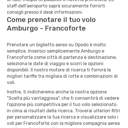
staff dell'aeroporto saprà sicuramente fornirti
consigli presso il desk informazioni.
Come prenotare il tuo volo
Amburgo - Francoforte
Prenotare un biglietto aereo su Opodo è molto
semplice. Inserisci semplicemente Amburgo e
Francoforte come città di partenza e destinazione,
seleziona le date di viaggio e scorri le opzioni
disponibili. Il nostro motore di ricerca ti fornirà le
migliori tariffe tra migliaia di rotte e combinazioni di
voli.
Inoltre, ti indicheremo anche la nostra opzione
"Scelta più vantaggiosa", che ti consentirà di vedere
l'opzione più competitiva per il tuo volo selezionato,
in cima ai risultati della ricerca. Troverai ulteriori filtri
per personalizzare la tua ricerca e visualizzare solo i
voli per Francoforte con la migliore compagnia aerea