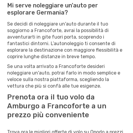
Mi serve noleggiare un'auto per
esplorare Germania?
Se decidi di noleggiare un'auto durante il tuo
soggiorno a Francoforte, avrai la possibilità di
avventurarti in gite fuori porta, scoprendo i
fantastici dintorni. L’autonoleggio ti consente di
esplorare la destinazione con maggiore flessibilità e
coprire lunghe distanze in breve tempo.
Se una volta arrivato a Francoforte desideri
noleggiare un'auto, potrai farlo in modo semplice e
veloce sulla nostra piattaforma, scegliendo la
vettura che più si confà alle tue esigenze.
Prenota ora il tuo volo da
Amburgo a Francoforte a un
prezzo più conveniente
Trova ora le migliori offerte di volo su Opodo a prezzi