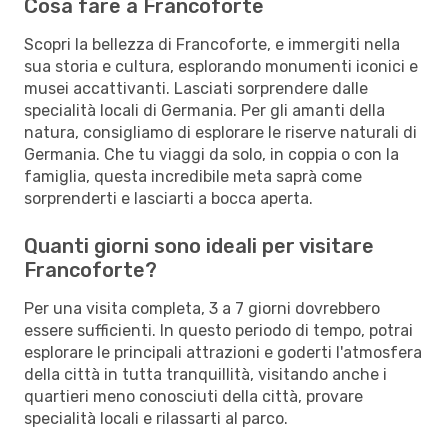
Cosa fare a Francoforte
Scopri la bellezza di Francoforte, e immergiti nella
sua storia e cultura, esplorando monumenti iconici e
musei accattivanti. Lasciati sorprendere dalle
specialità locali di Germania. Per gli amanti della
natura, consigliamo di esplorare le riserve naturali di
Germania. Che tu viaggi da solo, in coppia o con la
famiglia, questa incredibile meta saprà come
sorprenderti e lasciarti a bocca aperta.
Quanti giorni sono ideali per visitare
Francoforte?
Per una visita completa, 3 a 7 giorni dovrebbero
essere sufficienti. In questo periodo di tempo, potrai
esplorare le principali attrazioni e goderti l'atmosfera
della città in tutta tranquillità, visitando anche i
quartieri meno conosciuti della città, provare
specialità locali e rilassarti al parco.