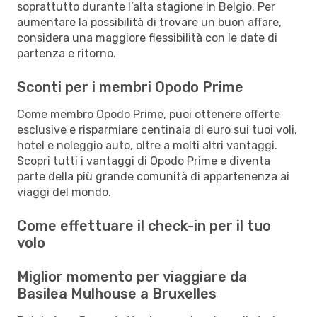
soprattutto durante l’alta stagione in Belgio. Per
aumentare la possibilità di trovare un buon affare,
considera una maggiore flessibilità con le date di
partenza e ritorno.
Sconti per i membri Opodo Prime
Come membro Opodo Prime, puoi ottenere offerte
esclusive e risparmiare centinaia di euro sui tuoi voli,
hotel e noleggio auto, oltre a molti altri vantaggi.
Scopri tutti i vantaggi di Opodo Prime e diventa
parte della più grande comunità di appartenenza ai
viaggi del mondo.
Come effettuare il check-in per il tuo
volo
Miglior momento per viaggiare da
Basilea Mulhouse a Bruxelles