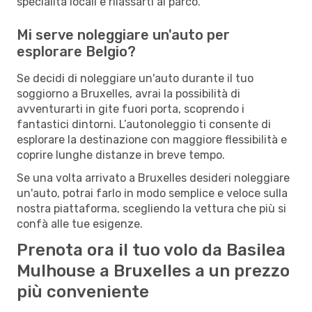
specialità locali e rilassarti al parco.
Mi serve noleggiare un'auto per
esplorare Belgio?
Se decidi di noleggiare un'auto durante il tuo
soggiorno a Bruxelles, avrai la possibilità di
avventurarti in gite fuori porta, scoprendo i
fantastici dintorni. L’autonoleggio ti consente di
esplorare la destinazione con maggiore flessibilità e
coprire lunghe distanze in breve tempo.
Se una volta arrivato a Bruxelles desideri noleggiare
un'auto, potrai farlo in modo semplice e veloce sulla
nostra piattaforma, scegliendo la vettura che più si
confà alle tue esigenze.
Prenota ora il tuo volo da Basilea
Mulhouse a Bruxelles a un prezzo
più conveniente