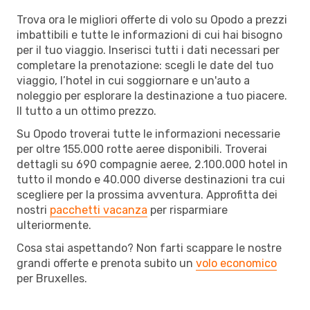
Trova ora le migliori offerte di volo su Opodo a prezzi
imbattibili e tutte le informazioni di cui hai bisogno
per il tuo viaggio. Inserisci tutti i dati necessari per
completare la prenotazione: scegli le date del tuo
viaggio, l’hotel in cui soggiornare e un'auto a
noleggio per esplorare la destinazione a tuo piacere.
Il tutto a un ottimo prezzo.
Su Opodo troverai tutte le informazioni necessarie
per oltre 155.000 rotte aeree disponibili. Troverai
dettagli su 690 compagnie aeree, 2.100.000 hotel in
tutto il mondo e 40.000 diverse destinazioni tra cui
scegliere per la prossima avventura. Approfitta dei
nostri
pacchetti vacanza
per risparmiare
ulteriormente.
Cosa stai aspettando? Non farti scappare le nostre
grandi offerte e prenota subito un
volo economico
per Bruxelles.