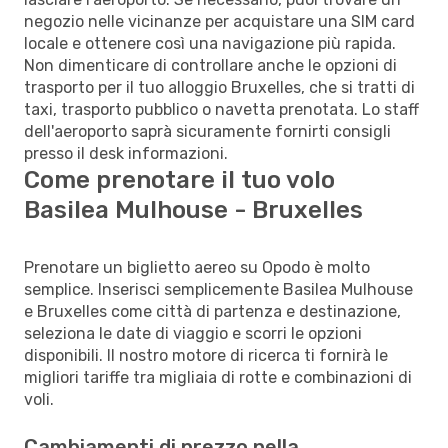
negozio nelle vicinanze per acquistare una SIM card
locale e ottenere così una navigazione più rapida.
Non dimenticare di controllare anche le opzioni di
trasporto per il tuo alloggio Bruxelles, che si tratti di
taxi, trasporto pubblico o navetta prenotata. Lo staff
dell'aeroporto saprà sicuramente fornirti consigli
presso il desk informazioni.
Come prenotare il tuo volo
Basilea Mulhouse - Bruxelles
Prenotare un biglietto aereo su Opodo è molto
semplice. Inserisci semplicemente Basilea Mulhouse
e Bruxelles come città di partenza e destinazione,
seleziona le date di viaggio e scorri le opzioni
disponibili. Il nostro motore di ricerca ti fornirà le
migliori tariffe tra migliaia di rotte e combinazioni di
voli.
Cambiamenti di prezzo nella