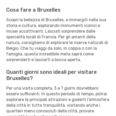
Cosa fare a Bruxelles
Scopri la bellezza di Bruxelles, e immergiti nella sua
storia e cultura, esplorando monumenti iconici e
musei accattivanti. Lasciati sorprendere dalle
specialità locali di Francia. Per gli amanti della
natura, consigliamo di esplorare le riserve naturali di
Belgio. Che tu viaggi da solo, in coppia o con la
famiglia, questa incredibile meta saprà come
sorprenderti e lasciarti a bocca aperta.
Quanti giorni sono ideali per visitare
Bruxelles?
Per una visita completa, 3 a 7 giorni dovrebbero
essere sufficienti. In questo periodo di tempo, potrai
esplorare le principali attrazioni e goderti l'atmosfera
della città in tutta tranquillità, visitando anche i
quartieri meno conosciuti della città, provare