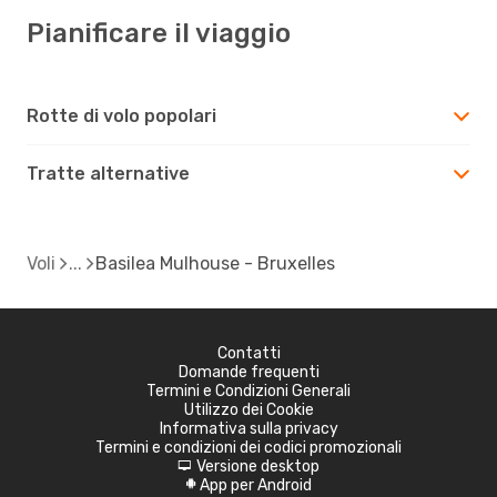
Pianificare il viaggio
Rotte di volo popolari
Tratte alternative
Voli
Basilea Mulhouse - Bruxelles
Contatti
Domande frequenti
Termini e Condizioni Generali
Utilizzo dei Cookie
Informativa sulla privacy
Termini e condizioni dei codici promozionali
Versione desktop
d
App per Android
A