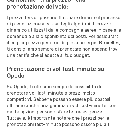
prenotazione del volo:
I prezzi dei voli possono fluttuare durante il processo
di prenotazione a causa degli algoritmi di prezzo
dinamico utilizzati dalle compagnie aeree in base alla
domanda e alla disponibilità dei posti. Per assicurarti
il miglior prezzo per i tuoi biglietti aerei per Bruxelles,
ti consigliamo sempre di prenotare non appena trovi
una tariffa che si adatta al tuo budget.
Prenotazione di voli last-minute su
Opodo
Su Opodo, ti offriamo sempre la possibilità di
prenotare voli last-minute a prezzi molto
competitivi. Sebbene possano essere più costosi,
offriamo anche una gamma di voli last-minute, con
molte opzioni per soddisfare le tue esigenze.
Tuttavia, è importante notare che i prezzi per le
prenotazioni last-minute possono essere più alti,