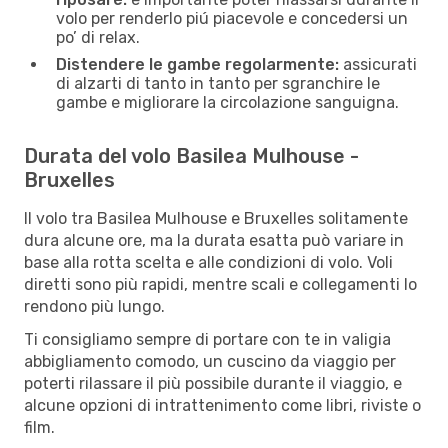
volo per renderlo piú piacevole e concedersi un
po’ di relax.
Distendere le gambe regolarmente:
assicurati
di alzarti di tanto in tanto per sgranchire le
gambe e migliorare la circolazione sanguigna.
Durata del volo Basilea Mulhouse -
Bruxelles
Il volo tra Basilea Mulhouse e Bruxelles solitamente
dura alcune ore, ma la durata esatta può variare in
base alla rotta scelta e alle condizioni di volo. Voli
diretti sono più rapidi, mentre scali e collegamenti lo
rendono più lungo.
Ti consigliamo sempre di portare con te in valigia
abbigliamento comodo, un cuscino da viaggio per
poterti rilassare il più possibile durante il viaggio, e
alcune opzioni di intrattenimento come libri, riviste o
film.