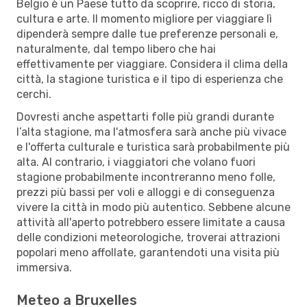
Belgio è un Paese tutto da scoprire, ricco di storia,
cultura e arte. Il momento migliore per viaggiare lì
dipenderà sempre dalle tue preferenze personali e,
naturalmente, dal tempo libero che hai
effettivamente per viaggiare. Considera il clima della
città, la stagione turistica e il tipo di esperienza che
cerchi.
Dovresti anche aspettarti folle più grandi durante
l’alta stagione, ma l'atmosfera sarà anche più vivace
e l'offerta culturale e turistica sarà probabilmente più
alta. Al contrario, i viaggiatori che volano fuori
stagione probabilmente incontreranno meno folle,
prezzi più bassi per voli e alloggi e di conseguenza
vivere la città in modo più autentico. Sebbene alcune
attività all'aperto potrebbero essere limitate a causa
delle condizioni meteorologiche, troverai attrazioni
popolari meno affollate, garantendoti una visita più
immersiva.
Meteo a Bruxelles