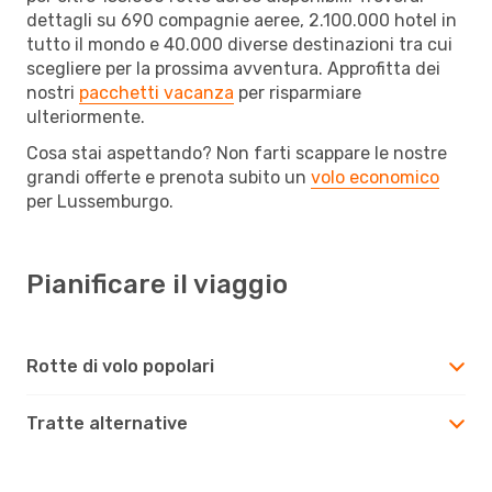
dettagli su 690 compagnie aeree, 2.100.000 hotel in
tutto il mondo e 40.000 diverse destinazioni tra cui
scegliere per la prossima avventura. Approfitta dei
nostri
pacchetti vacanza
per risparmiare
ulteriormente.
Cosa stai aspettando? Non farti scappare le nostre
grandi offerte e prenota subito un
volo economico
per Lussemburgo.
Pianificare il viaggio
Rotte di volo popolari
Tratte alternative