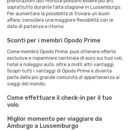
prenotazioni last-minute possono essere più alti,
soprattutto durante l’alta stagione in Lussemburgo.
Per aumentare la possibilità di trovare un buon
affare, considera una maggiore flessibilità con le
date di partenza e ritorno.
Sconti per i membri Opodo Prime
Come membro Opodo Prime, puoi ottenere offerte
esclusive e risparmiare centinaia di euro sui tuoi voli,
hotel e noleggio auto, oltre a molti altri vantaggi.
Scopri tutti i vantaggi di Opodo Prime e diventa
parte della più grande comunità di appartenenza ai
viaggi del mondo.
Come effettuare il check-in per il tuo
volo
Miglior momento per viaggiare da
Amburgo a Lussemburgo