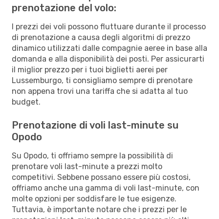
prenotazione del volo:
I prezzi dei voli possono fluttuare durante il processo
di prenotazione a causa degli algoritmi di prezzo
dinamico utilizzati dalle compagnie aeree in base alla
domanda e alla disponibilità dei posti. Per assicurarti
il miglior prezzo per i tuoi biglietti aerei per
Lussemburgo, ti consigliamo sempre di prenotare
non appena trovi una tariffa che si adatta al tuo
budget.
Prenotazione di voli last-minute su
Opodo
Su Opodo, ti offriamo sempre la possibilità di
prenotare voli last-minute a prezzi molto
competitivi. Sebbene possano essere più costosi,
offriamo anche una gamma di voli last-minute, con
molte opzioni per soddisfare le tue esigenze.
Tuttavia, è importante notare che i prezzi per le