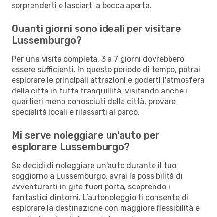
sorprenderti e lasciarti a bocca aperta.
Quanti giorni sono ideali per visitare
Lussemburgo?
Per una visita completa, 3 a 7 giorni dovrebbero
essere sufficienti. In questo periodo di tempo, potrai
esplorare le principali attrazioni e goderti l'atmosfera
della città in tutta tranquillità, visitando anche i
quartieri meno conosciuti della città, provare
specialità locali e rilassarti al parco.
Mi serve noleggiare un'auto per
esplorare Lussemburgo?
Se decidi di noleggiare un'auto durante il tuo
soggiorno a Lussemburgo, avrai la possibilità di
avventurarti in gite fuori porta, scoprendo i
fantastici dintorni. L’autonoleggio ti consente di
esplorare la destinazione con maggiore flessibilità e