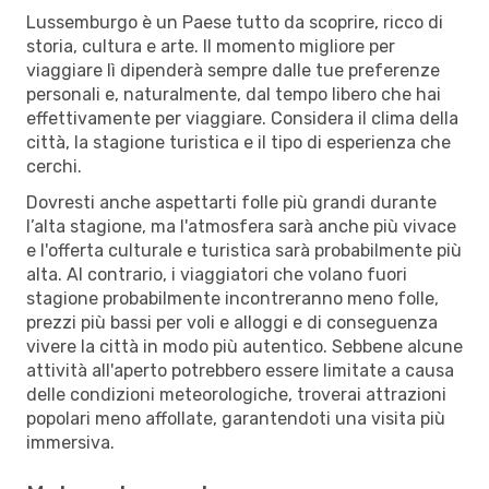
Lussemburgo è un Paese tutto da scoprire, ricco di
storia, cultura e arte. Il momento migliore per
viaggiare lì dipenderà sempre dalle tue preferenze
personali e, naturalmente, dal tempo libero che hai
effettivamente per viaggiare. Considera il clima della
città, la stagione turistica e il tipo di esperienza che
cerchi.
Dovresti anche aspettarti folle più grandi durante
l’alta stagione, ma l'atmosfera sarà anche più vivace
e l'offerta culturale e turistica sarà probabilmente più
alta. Al contrario, i viaggiatori che volano fuori
stagione probabilmente incontreranno meno folle,
prezzi più bassi per voli e alloggi e di conseguenza
vivere la città in modo più autentico. Sebbene alcune
attività all'aperto potrebbero essere limitate a causa
delle condizioni meteorologiche, troverai attrazioni
popolari meno affollate, garantendoti una visita più
immersiva.