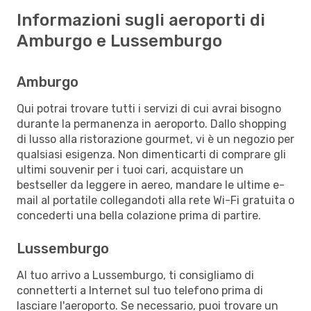
Informazioni sugli aeroporti di
Amburgo e Lussemburgo
Amburgo
Qui potrai trovare tutti i servizi di cui avrai bisogno
durante la permanenza in aeroporto. Dallo shopping
di lusso alla ristorazione gourmet, vi è un negozio per
qualsiasi esigenza. Non dimenticarti di comprare gli
ultimi souvenir per i tuoi cari, acquistare un
bestseller da leggere in aereo, mandare le ultime e-
mail al portatile collegandoti alla rete Wi-Fi gratuita o
concederti una bella colazione prima di partire.
Lussemburgo
Al tuo arrivo a Lussemburgo, ti consigliamo di
connetterti a Internet sul tuo telefono prima di
lasciare l'aeroporto. Se necessario, puoi trovare un