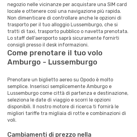
negozio nelle vicinanze per acquistare una SIM card
locale e ottenere così una navigazione più rapida.
Non dimenticare di controllare anche le opzioni di
trasporto per il tuo alloggio Lussemburgo, che si
tratti di taxi, trasporto pubblico o navetta prenotata.
Lo staff dell'aeroporto saprà sicuramente fornirti
consigli presso il desk informazioni.
Come prenotare il tuo volo
Amburgo - Lussemburgo
Prenotare un biglietto aereo su Opodo è molto
semplice. Inserisci semplicemente Amburgo e
Lussemburgo come città di partenza e destinazione,
seleziona le date di viaggio e scorri le opzioni
disponibili. Il nostro motore di ricerca ti fornirà le
migliori tariffe tra migliaia di rotte e combinazioni di
voli.
Cambiamenti di prezzo nella