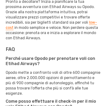
Pronto a decollare? Inizia a pianificare la tua
prossima avventura con Etihad Airways su Opodo.
Grazie alla nostra piattaforma intuitiva, potrai
visualizzare prezzi competitivi e trovare offerte
incredibili, sia per biglietti standard sia per voli
low-
cost
in modo semplice e veloce. Non perdere questa
occasione: prenota ora e inizia a esplorare il mondo
con Etihad Airways.
FAQ
Perché usare Opodo per prenotare voli con
Etihad Airways?
Opodo mette a confronto voli di oltre 600 compagnie
aeree, oltre 2.000.000 opzioni di pernottamento e
più di 900 compagnie di autonoleggio, affinché tu
possa trovare l'offerta che più si confà alle tue
esigenze.
Come posso effettuare il check-in per il mio