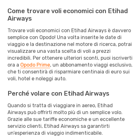
Come trovare voli economici con Etihad
Airways
Trovare voli economici con Etihad Airways è davvero
semplice con Opodo! Una volta inserite le date di
viaggio e la destinazione nel motore di ricerca, potrai
visualizzare una vasta scelta di voli a prezzi
incredibili. Per ottenere ulteriori sconti, puoi iscriverti
ora a
Opodo Prime
, un abbonamento viaggi esclusivo,
che ti consentirà di risparmiare centinaia di euro sui
voli, hotel e noleggi auto.
Perché volare con Etihad Airways
Quando si tratta di viaggiare in aereo, Etihad
Airways può offrirti molto più di un semplice volo.
Grazie alle sue tariffe economiche e un eccellente
servizio clienti, Etihad Airways sa garantirti
un’esperienza di viaggio indimenticabile.