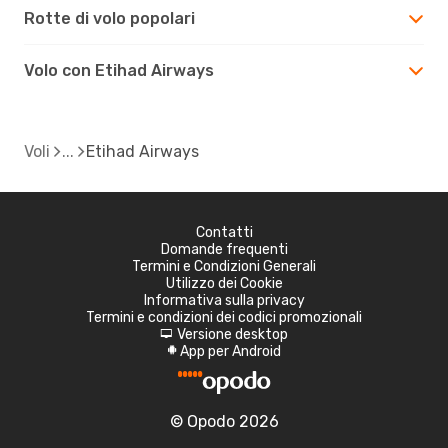
Rotte di volo popolari
Volo con Etihad Airways
Voli
Etihad Airways
Contatti
Domande frequenti
Termini e Condizioni Generali
Utilizzo dei Cookie
Informativa sulla privacy
Termini e condizioni dei codici promozionali
Versione desktop
d
App per Android
A
© Opodo 2026