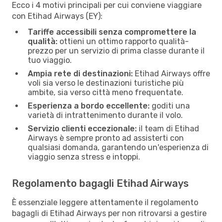
Ecco i 4 motivi principali per cui conviene viaggiare
con Etihad Airways (EY):
Tariffe accessibili senza compromettere la
qualità:
ottieni un ottimo rapporto qualità-
prezzo per un servizio di prima classe durante il
tuo viaggio.
Ampia rete di destinazioni:
Etihad Airways offre
voli sia verso le destinazioni turistiche più
ambite, sia verso città meno frequentate.
Esperienza a bordo eccellente:
goditi una
varietà di intrattenimento durante il volo.
Servizio clienti eccezionale:
il team di Etihad
Airways è sempre pronto ad assisterti con
qualsiasi domanda, garantendo un'esperienza di
viaggio senza stress e intoppi.
Regolamento bagagli Etihad Airways
È essenziale leggere attentamente il regolamento
bagagli di Etihad Airways per non ritrovarsi a gestire