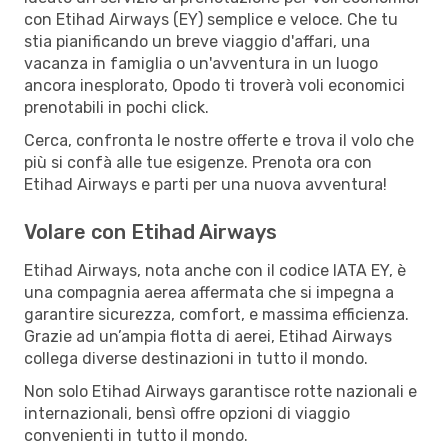
con Etihad Airways (EY) semplice e veloce. Che tu
stia pianificando un breve viaggio d'affari, una
vacanza in famiglia o un'avventura in un luogo
ancora inesplorato, Opodo ti troverà voli economici
prenotabili in pochi click.
Cerca, confronta le nostre offerte e trova il volo che
più si confà alle tue esigenze. Prenota ora con
Etihad Airways e parti per una nuova avventura!
Volare con Etihad Airways
Etihad Airways, nota anche con il codice IATA EY, è
una compagnia aerea affermata che si impegna a
garantire sicurezza, comfort, e massima efficienza.
Grazie ad un’ampia flotta di aerei, Etihad Airways
collega diverse destinazioni in tutto il mondo.
Non solo Etihad Airways garantisce rotte nazionali e
internazionali, bensì offre opzioni di viaggio
convenienti in tutto il mondo.