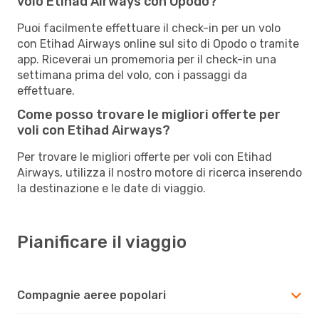
volo Etihad Airways con Opodo?
Puoi facilmente effettuare il check-in per un volo
con Etihad Airways online sul sito di Opodo o tramite
app. Riceverai un promemoria per il check-in una
settimana prima del volo, con i passaggi da
effettuare.
Come posso trovare le migliori offerte per
voli con Etihad Airways?
Per trovare le migliori offerte per voli con Etihad
Airways, utilizza il nostro motore di ricerca inserendo
la destinazione e le date di viaggio.
Pianificare il viaggio
Compagnie aeree popolari