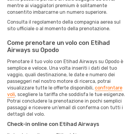
mentre ai viaggiatori premium è solitamente
consentito imbarcarne un numero superiore.
Consulta il regolamento della compagnia aerea sul
sito ufficiale o al momento della prenotazione.
Come prenotare un volo con Etihad
Airways su Opodo
Prenotare il tuo volo con Etihad Airways su Opodo è
semplice e veloce. Una volta inseriti i dati del tuo
vaggio, quali destinazione, le date e numero dei
passeggeri nel nostro motore di ricerca, potrai
visualizzare tutte le offerte disponibili,
confrontare
voli
, scegliere la tariffa che soddisfa le tue esigenze.
Potrai concludere la prenotazione in pochi semplici
passaggi e ricevere un'email di conferma con tutti i
dettagli del volo.
Check-in online con Etihad Airways