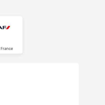
r France