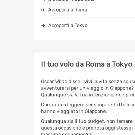
Aeroporti a Roma
Aeroporti a Tokyo
Il tuo volo da Roma a Tokyo
Oscar Wilde disse: “vivi la vita senza scus
avventurarsi per un viaggio in Giappone? C
Qualunque sia la tua intenzione, non preoc
Continua a leggere per scoprire tutte le 
hanno viaggiato in Giappone.
Qualunque sia il tuo budget, non temere: 
questa occasione e prenota oggi stesso i
massima convenienza!