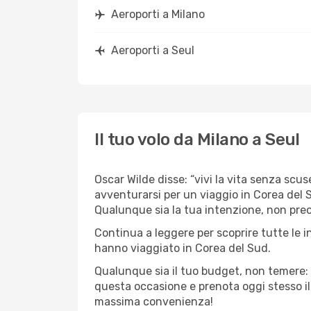
Aeroporti a Milano
Aeroporti a Seul
Il tuo volo da Milano a Seul
Oscar Wilde disse: “vivi la vita senza scuse
avventurarsi per un viaggio in Corea del Su
Qualunque sia la tua intenzione, non preocc
Continua a leggere per scoprire tutte le i
hanno viaggiato in Corea del Sud.
Qualunque sia il tuo budget, non temere: 
questa occasione e prenota oggi stesso i
massima convenienza!