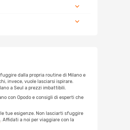
 fuggire dalla propria routine di Milano e
, invece, vuole lasciarsi ispirare.
ano a Seul a prezzi imbattibili.
lano con Opodo e consigli di esperti che
le tue esigenze. Non lasciarti sfuggire
a
. Affidati a noi per viaggiare con la