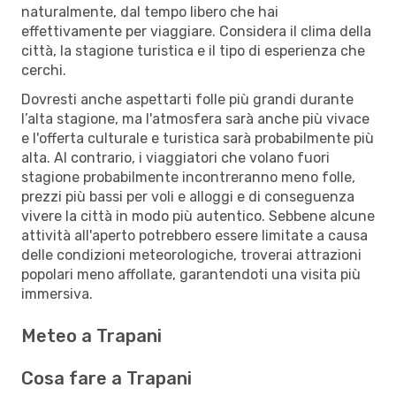
naturalmente, dal tempo libero che hai
effettivamente per viaggiare. Considera il clima della
città, la stagione turistica e il tipo di esperienza che
cerchi.
Dovresti anche aspettarti folle più grandi durante
l’alta stagione, ma l'atmosfera sarà anche più vivace
e l'offerta culturale e turistica sarà probabilmente più
alta. Al contrario, i viaggiatori che volano fuori
stagione probabilmente incontreranno meno folle,
prezzi più bassi per voli e alloggi e di conseguenza
vivere la città in modo più autentico. Sebbene alcune
attività all'aperto potrebbero essere limitate a causa
delle condizioni meteorologiche, troverai attrazioni
popolari meno affollate, garantendoti una visita più
immersiva.
Meteo a Trapani
Cosa fare a Trapani