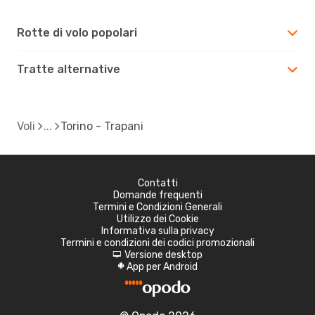
Rotte di volo popolari
Tratte alternative
Voli
Torino - Trapani
Contatti
Domande frequenti
Termini e Condizioni Generali
Utilizzo dei Cookie
Informativa sulla privacy
Termini e condizioni dei codici promozionali
Versione desktop
d
App per Android
A