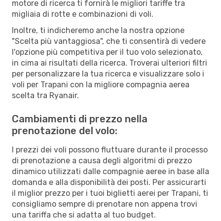
motore di ricerca ti fornirà le migliori tariffe tra
migliaia di rotte e combinazioni di voli.
Inoltre, ti indicheremo anche la nostra opzione
"Scelta più vantaggiosa", che ti consentirà di vedere
l'opzione più competitiva per il tuo volo selezionato,
in cima ai risultati della ricerca. Troverai ulteriori filtri
per personalizzare la tua ricerca e visualizzare solo i
voli per Trapani con la migliore compagnia aerea
scelta tra Ryanair.
Cambiamenti di prezzo nella
prenotazione del volo:
I prezzi dei voli possono fluttuare durante il processo
di prenotazione a causa degli algoritmi di prezzo
dinamico utilizzati dalle compagnie aeree in base alla
domanda e alla disponibilità dei posti. Per assicurarti
il miglior prezzo per i tuoi biglietti aerei per Trapani, ti
consigliamo sempre di prenotare non appena trovi
una tariffa che si adatta al tuo budget.