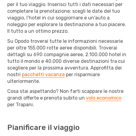
per il tuo viaggio. Inserisci tutti i dati necessari per
completare la prenotazione: scegli le date del tuo
viaggio, l’hotel in cui soggiornare e un'auto a
noleggio per esplorare la destinazione a tuo piacere.
Il tutto a un ottimo prezzo.
Su Opodo troverai tutte le informazioni necessarie
per oltre 155.000 rotte aeree disponibili. Troverai
dettagli su 690 compagnie aeree, 2.100.000 hotel in
tutto il mondo e 40.000 diverse destinazioni tra cui
scegliere per la prossima avventura. Approfitta dei
nostri
pacchetti vacanza
per risparmiare
ulteriormente.
Cosa stai aspettando? Non farti scappare le nostre
grandi offerte e prenota subito un
volo economico
per Trapani.
Pianificare il viaggio