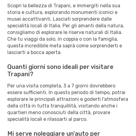
Scopri la bellezza di Trapani, e immergiti nella sua
storia e cultura, esplorando monumenti iconici e
musei accattivanti. Lasciati sorprendere dalle
specialità locali di Italia. Per gli amanti della natura,
consigliamo di esplorare le riserve naturali di Italia.
Che tu viaggi da solo, in coppia o con la famiglia,
questa incredibile meta saprà come sorprenderti e
lasciarti a bocca aperta.
Quanti giorni sono ideali per visitare
Trapani?
Per una visita completa, 3 a 7 giorni dovrebbero
essere sufficienti. In questo periodo di tempo, potrai
esplorare le principali attrazioni e goderti l'atmosfera
della città in tutta tranquillità, visitando anche i
quartieri meno conosciuti della città, provare
specialità locali e rilassarti al parco.
Mi serve noleggiare un'auto per