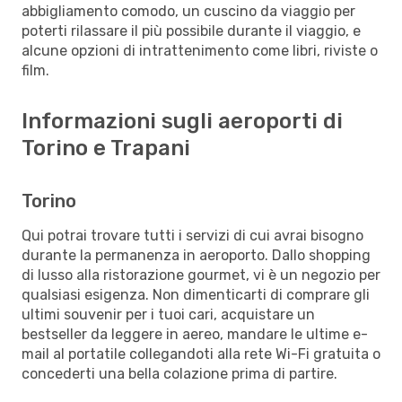
abbigliamento comodo, un cuscino da viaggio per
poterti rilassare il più possibile durante il viaggio, e
alcune opzioni di intrattenimento come libri, riviste o
film.
Informazioni sugli aeroporti di
Torino e Trapani
Torino
Qui potrai trovare tutti i servizi di cui avrai bisogno
durante la permanenza in aeroporto. Dallo shopping
di lusso alla ristorazione gourmet, vi è un negozio per
qualsiasi esigenza. Non dimenticarti di comprare gli
ultimi souvenir per i tuoi cari, acquistare un
bestseller da leggere in aereo, mandare le ultime e-
mail al portatile collegandoti alla rete Wi-Fi gratuita o
concederti una bella colazione prima di partire.