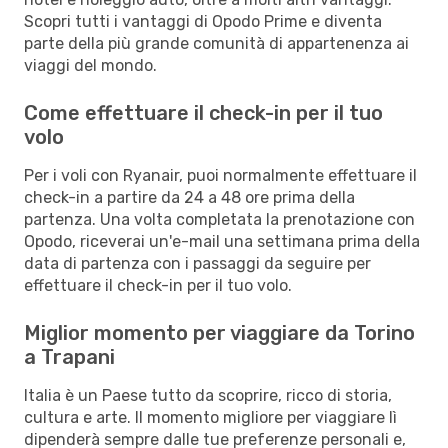
Scopri tutti i vantaggi di Opodo Prime e diventa
parte della più grande comunità di appartenenza ai
viaggi del mondo.
Come effettuare il check-in per il tuo
volo
Per i voli con Ryanair, puoi normalmente effettuare il
check-in a partire da 24 a 48 ore prima della
partenza. Una volta completata la prenotazione con
Opodo, riceverai un'e-mail una settimana prima della
data di partenza con i passaggi da seguire per
effettuare il check-in per il tuo volo.
Miglior momento per viaggiare da Torino
a Trapani
Italia è un Paese tutto da scoprire, ricco di storia,
cultura e arte. Il momento migliore per viaggiare lì
dipenderà sempre dalle tue preferenze personali e,