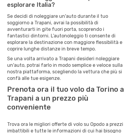
esplorare Italia?
Se decidi di noleggiare un'auto durante il tuo
soggiorno a Trapani, avrai la possibilità di
avventurarti in gite fuori porta, scoprendo i
fantastici dintorni. L’autonoleggio ti consente di
esplorare la destinazione con maggiore flessibilità e
coprire lunghe distanze in breve tempo.
Se una volta arrivato a Trapani desideri noleggiare
un'auto, potrai farlo in modo semplice e veloce sulla
nostra piattaforma, scegliendo la vettura che più si
confà alle tue esigenze.
Prenota ora il tuo volo da Torino a
Trapani a un prezzo più
conveniente
Trova ora le migliori offerte di volo su Opodo a prezzi
imbattibili e tutte le informazioni di cui hai bisogno