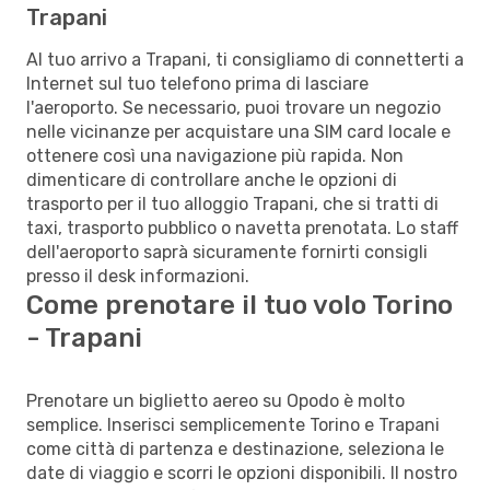
Trapani
Al tuo arrivo a Trapani, ti consigliamo di connetterti a
Internet sul tuo telefono prima di lasciare
l'aeroporto. Se necessario, puoi trovare un negozio
nelle vicinanze per acquistare una SIM card locale e
ottenere così una navigazione più rapida. Non
dimenticare di controllare anche le opzioni di
trasporto per il tuo alloggio Trapani, che si tratti di
taxi, trasporto pubblico o navetta prenotata. Lo staff
dell'aeroporto saprà sicuramente fornirti consigli
presso il desk informazioni.
Come prenotare il tuo volo Torino
- Trapani
Prenotare un biglietto aereo su Opodo è molto
semplice. Inserisci semplicemente Torino e Trapani
come città di partenza e destinazione, seleziona le
date di viaggio e scorri le opzioni disponibili. Il nostro