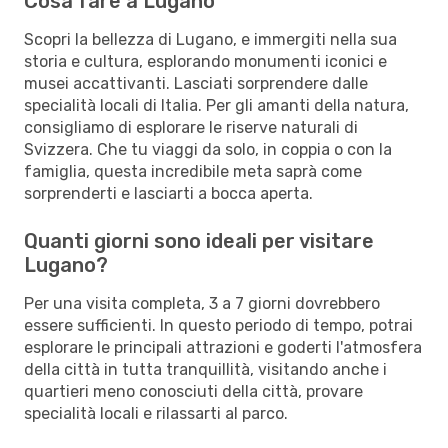
Cosa fare a Lugano
Scopri la bellezza di Lugano, e immergiti nella sua
storia e cultura, esplorando monumenti iconici e
musei accattivanti. Lasciati sorprendere dalle
specialità locali di Italia. Per gli amanti della natura,
consigliamo di esplorare le riserve naturali di
Svizzera. Che tu viaggi da solo, in coppia o con la
famiglia, questa incredibile meta saprà come
sorprenderti e lasciarti a bocca aperta.
Quanti giorni sono ideali per visitare
Lugano?
Per una visita completa, 3 a 7 giorni dovrebbero
essere sufficienti. In questo periodo di tempo, potrai
esplorare le principali attrazioni e goderti l'atmosfera
della città in tutta tranquillità, visitando anche i
quartieri meno conosciuti della città, provare
specialità locali e rilassarti al parco.