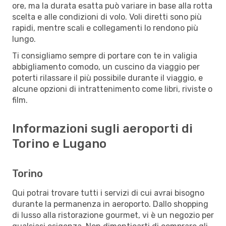
ore, ma la durata esatta può variare in base alla rotta
scelta e alle condizioni di volo. Voli diretti sono più
rapidi, mentre scali e collegamenti lo rendono più
lungo.
Ti consigliamo sempre di portare con te in valigia
abbigliamento comodo, un cuscino da viaggio per
poterti rilassare il più possibile durante il viaggio, e
alcune opzioni di intrattenimento come libri, riviste o
film.
Informazioni sugli aeroporti di
Torino e Lugano
Torino
Qui potrai trovare tutti i servizi di cui avrai bisogno
durante la permanenza in aeroporto. Dallo shopping
di lusso alla ristorazione gourmet, vi è un negozio per