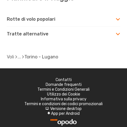
Rotte di volo popolari
Tratte alternative
Voli
Torino - Lugano
Contatti
Domande frequenti
Termini e Condizioni Generali
Utilizzo dei Cookie
Informativa sulla privacy
Termini e condizioni dei codici promozionali
Versione desktop
d
App per Android
A