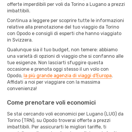
offerte imperdibili per voli da Torino a Lugano a prezzi
imbattibili.
Continua a leggere per scoprire tutte le informazioni
relative alla prenotazione del tuo viaggio da Torino
con Opodo e consigli di esperti che hanno viaggiato
in Svizzera.
Qualunque sia il tuo budget, non temere: abbiamo
una varietà di opzioni di viaggio che si confanno alle
tue esigenze. Non lasciarti sfuggire questa
occasione e prenota oggi stesso il un volo con
Opodo,
la più grande agenzia di viaggi d'Europa
.
Affidati a noi per viaggiare con la massima
convenienza!
Come prenotare voli economici
Se stai cercando voli economici per Lugano (LUG) da
Torino (TRN), su Opodo troverai offerte a prezzi
imbattibili. Per assicurarti le migliori tariffe, ti