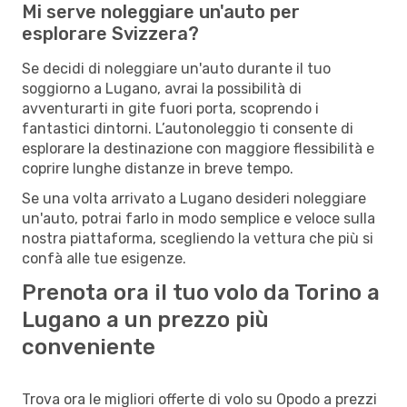
Mi serve noleggiare un'auto per
esplorare Svizzera?
Se decidi di noleggiare un'auto durante il tuo
soggiorno a Lugano, avrai la possibilità di
avventurarti in gite fuori porta, scoprendo i
fantastici dintorni. L’autonoleggio ti consente di
esplorare la destinazione con maggiore flessibilità e
coprire lunghe distanze in breve tempo.
Se una volta arrivato a Lugano desideri noleggiare
un'auto, potrai farlo in modo semplice e veloce sulla
nostra piattaforma, scegliendo la vettura che più si
confà alle tue esigenze.
Prenota ora il tuo volo da Torino a
Lugano a un prezzo più
conveniente
Trova ora le migliori offerte di volo su Opodo a prezzi