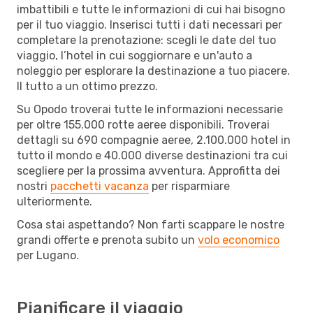
imbattibili e tutte le informazioni di cui hai bisogno
per il tuo viaggio. Inserisci tutti i dati necessari per
completare la prenotazione: scegli le date del tuo
viaggio, l’hotel in cui soggiornare e un'auto a
noleggio per esplorare la destinazione a tuo piacere.
Il tutto a un ottimo prezzo.
Su Opodo troverai tutte le informazioni necessarie
per oltre 155.000 rotte aeree disponibili. Troverai
dettagli su 690 compagnie aeree, 2.100.000 hotel in
tutto il mondo e 40.000 diverse destinazioni tra cui
scegliere per la prossima avventura. Approfitta dei
nostri
pacchetti vacanza
per risparmiare
ulteriormente.
Cosa stai aspettando? Non farti scappare le nostre
grandi offerte e prenota subito un
volo economico
per Lugano.
Pianificare il viaggio