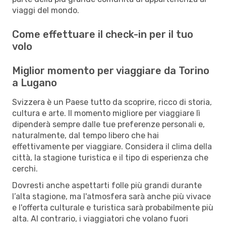
viaggi del mondo.
Come effettuare il check-in per il tuo
volo
Miglior momento per viaggiare da Torino
a Lugano
Svizzera è un Paese tutto da scoprire, ricco di storia,
cultura e arte. Il momento migliore per viaggiare lì
dipenderà sempre dalle tue preferenze personali e,
naturalmente, dal tempo libero che hai
effettivamente per viaggiare. Considera il clima della
città, la stagione turistica e il tipo di esperienza che
cerchi.
Dovresti anche aspettarti folle più grandi durante
l’alta stagione, ma l'atmosfera sarà anche più vivace
e l'offerta culturale e turistica sarà probabilmente più
alta. Al contrario, i viaggiatori che volano fuori