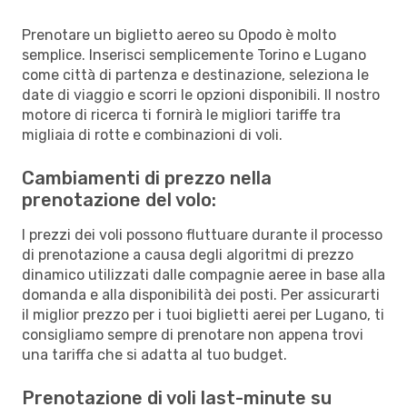
Prenotare un biglietto aereo su Opodo è molto
semplice. Inserisci semplicemente Torino e Lugano
come città di partenza e destinazione, seleziona le
date di viaggio e scorri le opzioni disponibili. Il nostro
motore di ricerca ti fornirà le migliori tariffe tra
migliaia di rotte e combinazioni di voli.
Cambiamenti di prezzo nella
prenotazione del volo:
I prezzi dei voli possono fluttuare durante il processo
di prenotazione a causa degli algoritmi di prezzo
dinamico utilizzati dalle compagnie aeree in base alla
domanda e alla disponibilità dei posti. Per assicurarti
il miglior prezzo per i tuoi biglietti aerei per Lugano, ti
consigliamo sempre di prenotare non appena trovi
una tariffa che si adatta al tuo budget.
Prenotazione di voli last-minute su