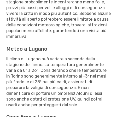
stagione probabilmente incontreranno meno folle,
prezzi più bassi per voli e alloggi e di conseguenza
vivere la città in modo più autentico. Sebbene alcune
attività all'aperto potrebbero essere limitate a causa
delle condizioni meteorologiche, troverai attrazioni
popolari meno affollate, garantendoti una visita più
immersiva.
Meteo a Lugano
Il clima di Lugano può variare a seconda della
stagione dell'anno. La temperatura generalmente
varia da 0º a 26º. Considerando che le temperature
in Torino sono generalmente intorno ai -3º nei mesi
più freddi e di 28º nei più caldi, assicurati di
preparare la valigia di conseguenza. E non
dimenticare di portare un ombrello! Alcuni di essi
sono anche dotati di protezione UV, quindi potrai
usarli anche per proteggerti dal sole.