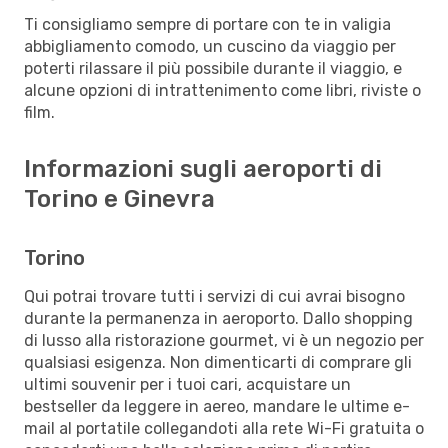
Ti consigliamo sempre di portare con te in valigia
abbigliamento comodo, un cuscino da viaggio per
poterti rilassare il più possibile durante il viaggio, e
alcune opzioni di intrattenimento come libri, riviste o
film.
Informazioni sugli aeroporti di
Torino e Ginevra
Torino
Qui potrai trovare tutti i servizi di cui avrai bisogno
durante la permanenza in aeroporto. Dallo shopping
di lusso alla ristorazione gourmet, vi è un negozio per
qualsiasi esigenza. Non dimenticarti di comprare gli
ultimi souvenir per i tuoi cari, acquistare un
bestseller da leggere in aereo, mandare le ultime e-
mail al portatile collegandoti alla rete Wi-Fi gratuita o