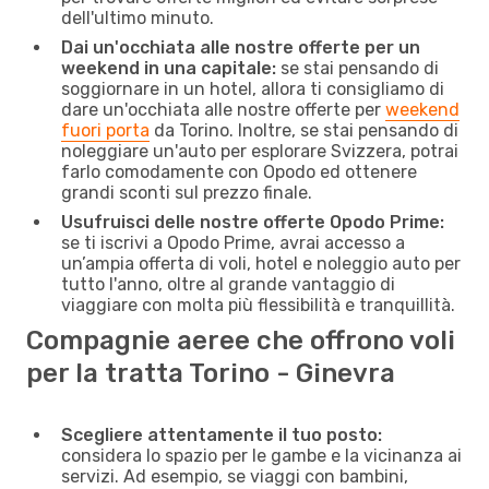
dell'ultimo minuto.
Dai un'occhiata alle nostre offerte per un
weekend in una capitale:
se stai pensando di
soggiornare in un hotel, allora ti consigliamo di
dare un'occhiata alle nostre offerte per
weekend
fuori porta
da Torino. Inoltre, se stai pensando di
noleggiare un'auto per esplorare Svizzera, potrai
farlo comodamente con Opodo ed ottenere
grandi sconti sul prezzo finale.
Usufruisci delle nostre offerte Opodo Prime:
se ti iscrivi a Opodo Prime, avrai accesso a
un’ampia offerta di voli, hotel e noleggio auto per
tutto l'anno, oltre al grande vantaggio di
viaggiare con molta più flessibilità e tranquillità.
Compagnie aeree che offrono voli
per la tratta Torino - Ginevra
Scegliere attentamente il tuo posto:
considera lo spazio per le gambe e la vicinanza ai
servizi. Ad esempio, se viaggi con bambini,