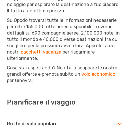
noleggio per esplorare la destinazione a tuo piacere.
Il tutto a un ottimo prezzo.
Su Opodo troverai tutte le informazioni necessarie
per oltre 155.000 rotte aeree disponibili. Troverai
dettagli su 690 compagnie aeree, 2.100.000 hotel in
tutto il mondo e 40.000 diverse destinazioni tra cui
scegliere per la prossima avventura. Approfitta dei
nostri
pacchetti vacanza
per risparmiare
ulteriormente.
Cosa stai aspettando? Non farti scappare le nostre
grandi offerte e prenota subito un
volo economico
per Ginevra.
Pianificare il viaggio
Rotte di volo popolari