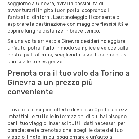
soggiorno a Ginevra, avrai la possibilità di
avventurarti in gite fuori porta, scoprendo i
fantastici dintorni. L’autonoleggio ti consente di
esplorare la destinazione con maggiore flessibilità e
coprire lunghe distanze in breve tempo.
Se una volta arrivato a Ginevra desideri noleggiare
un'auto, potrai farlo in modo semplice e veloce sulla
nostra piattaforma, scegliendo la vettura che più si
confà alle tue esigenze.
Prenota ora il tuo volo da Torino a
Ginevra a un prezzo più
conveniente
Trova ora le migliori offerte di volo su Opodo a prezzi
imbattibili e tutte le informazioni di cui hai bisogno
per il tuo viaggio. Inserisci tutti i dati necessari per
completare la prenotazione: scegli le date del tuo
viaggio, l’hotel in cui soggiornare e un'auto a