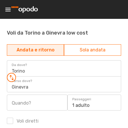
Voli da Torino a Ginevra low cost
Andata e ritorno
Sola andata
Da dove?
Torino
Verso dove?
Ginevra
Passeggeri
Quando?
1 adulto
Voli diretti