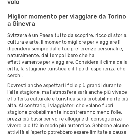
volo
Miglior momento per viaggiare da Torino
a Ginevra
Svizzera è un Paese tutto da scoprire, ricco di storia,
cultura e arte. Il momento migliore per viaggiare lì
dipenderà sempre dalle tue preferenze personali e,
naturalmente, dal tempo libero che hai
effettivamente per viaggiare. Considera il clima della
città, la stagione turistica e il tipo di esperienza che
cerchi.
Dovresti anche aspettarti folle più grandi durante
l’alta stagione, ma l'atmosfera sarà anche più vivace
e l'offerta culturale e turistica sarà probabilmente più
alta. Al contrario, i viaggiatori che volano fuori
stagione probabilmente incontreranno meno folle,
prezzi più bassi per voli e alloggi e di conseguenza
vivere la città in modo più autentico. Sebbene alcune
attività all'aperto potrebbero essere limitate a causa