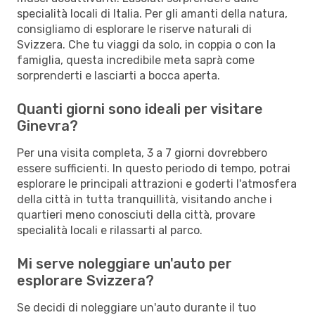
specialità locali di Italia. Per gli amanti della natura,
consigliamo di esplorare le riserve naturali di
Svizzera. Che tu viaggi da solo, in coppia o con la
famiglia, questa incredibile meta saprà come
sorprenderti e lasciarti a bocca aperta.
Quanti giorni sono ideali per visitare
Ginevra?
Per una visita completa, 3 a 7 giorni dovrebbero
essere sufficienti. In questo periodo di tempo, potrai
esplorare le principali attrazioni e goderti l'atmosfera
della città in tutta tranquillità, visitando anche i
quartieri meno conosciuti della città, provare
specialità locali e rilassarti al parco.
Mi serve noleggiare un'auto per
esplorare Svizzera?
Se decidi di noleggiare un'auto durante il tuo