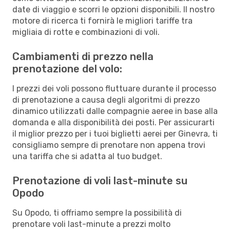
date di viaggio e scorri le opzioni disponibili. Il nostro
motore di ricerca ti fornirà le migliori tariffe tra
migliaia di rotte e combinazioni di voli.
Cambiamenti di prezzo nella
prenotazione del volo:
I prezzi dei voli possono fluttuare durante il processo
di prenotazione a causa degli algoritmi di prezzo
dinamico utilizzati dalle compagnie aeree in base alla
domanda e alla disponibilità dei posti. Per assicurarti
il miglior prezzo per i tuoi biglietti aerei per Ginevra, ti
consigliamo sempre di prenotare non appena trovi
una tariffa che si adatta al tuo budget.
Prenotazione di voli last-minute su
Opodo
Su Opodo, ti offriamo sempre la possibilità di
prenotare voli last-minute a prezzi molto