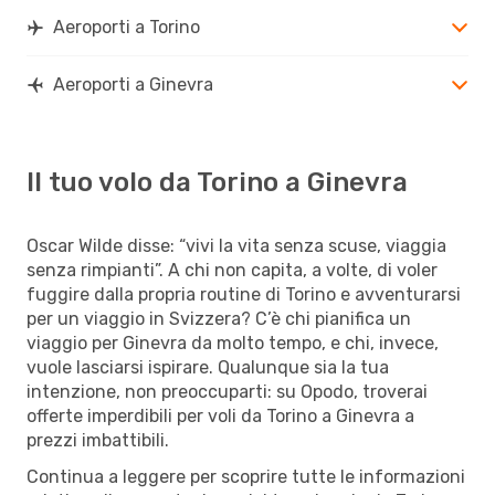
Aeroporti a Torino
Aeroporti a Ginevra
Il tuo volo da Torino a Ginevra
Oscar Wilde disse: “vivi la vita senza scuse, viaggia
senza rimpianti”. A chi non capita, a volte, di voler
fuggire dalla propria routine di Torino e avventurarsi
per un viaggio in Svizzera? C’è chi pianifica un
viaggio per Ginevra da molto tempo, e chi, invece,
vuole lasciarsi ispirare. Qualunque sia la tua
intenzione, non preoccuparti: su Opodo, troverai
offerte imperdibili per voli da Torino a Ginevra a
prezzi imbattibili.
Continua a leggere per scoprire tutte le informazioni