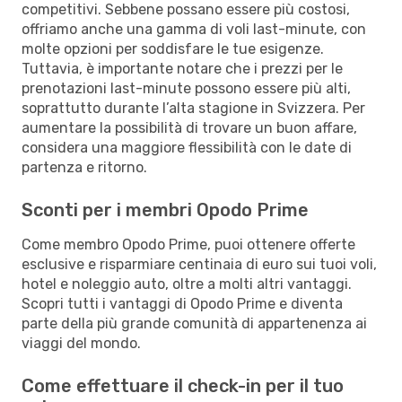
competitivi. Sebbene possano essere più costosi,
offriamo anche una gamma di voli last-minute, con
molte opzioni per soddisfare le tue esigenze.
Tuttavia, è importante notare che i prezzi per le
prenotazioni last-minute possono essere più alti,
soprattutto durante l’alta stagione in Svizzera. Per
aumentare la possibilità di trovare un buon affare,
considera una maggiore flessibilità con le date di
partenza e ritorno.
Sconti per i membri Opodo Prime
Come membro Opodo Prime, puoi ottenere offerte
esclusive e risparmiare centinaia di euro sui tuoi voli,
hotel e noleggio auto, oltre a molti altri vantaggi.
Scopri tutti i vantaggi di Opodo Prime e diventa
parte della più grande comunità di appartenenza ai
viaggi del mondo.
Come effettuare il check-in per il tuo