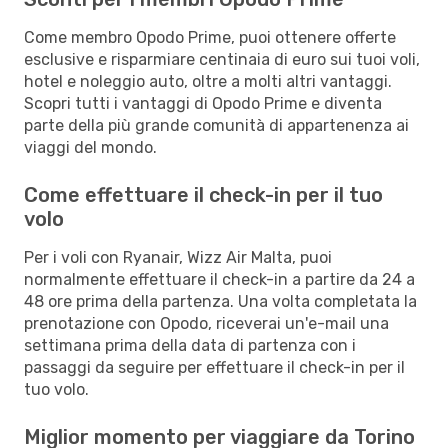
Come membro Opodo Prime, puoi ottenere offerte
esclusive e risparmiare centinaia di euro sui tuoi voli,
hotel e noleggio auto, oltre a molti altri vantaggi.
Scopri tutti i vantaggi di Opodo Prime e diventa
parte della più grande comunità di appartenenza ai
viaggi del mondo.
Come effettuare il check-in per il tuo
volo
Per i voli con Ryanair, Wizz Air Malta, puoi
normalmente effettuare il check-in a partire da 24 a
48 ore prima della partenza. Una volta completata la
prenotazione con Opodo, riceverai un'e-mail una
settimana prima della data di partenza con i
passaggi da seguire per effettuare il check-in per il
tuo volo.
Miglior momento per viaggiare da Torino