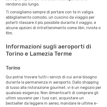
rendono più lungo.
Ti consigliamo sempre di portare con te in valigia
abbigliamento comodo, un cuscino da viaggio per
poterti rilassare il più possibile durante il viaggio, e
alcune opzioni di intrattenimento come libri, riviste o
film.
Informazioni sugli aeroporti di
Torino e Lamezia Terme
Torino
Qui potrai trovare tutti i servizi di cui avrai bisogno
durante la permanenza in aeroporto. Dallo shopping
di lusso alla ristorazione gourmet, vi è un negozio per
qualsiasi esigenza. Non dimenticarti di comprare gli
ultimi souvenir per i tuoi cari, acquistare un
bestseller da leggere in aereo, mandare le ultime e-