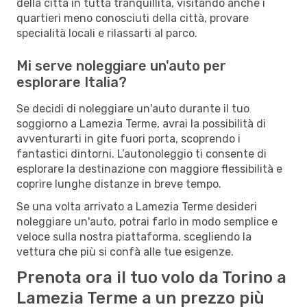
della città in tutta tranquillità, visitando anche i
quartieri meno conosciuti della città, provare
specialità locali e rilassarti al parco.
Mi serve noleggiare un'auto per
esplorare Italia?
Se decidi di noleggiare un'auto durante il tuo
soggiorno a Lamezia Terme, avrai la possibilità di
avventurarti in gite fuori porta, scoprendo i
fantastici dintorni. L’autonoleggio ti consente di
esplorare la destinazione con maggiore flessibilità e
coprire lunghe distanze in breve tempo.
Se una volta arrivato a Lamezia Terme desideri
noleggiare un'auto, potrai farlo in modo semplice e
veloce sulla nostra piattaforma, scegliendo la
vettura che più si confà alle tue esigenze.
Prenota ora il tuo volo da Torino a
Lamezia Terme a un prezzo più