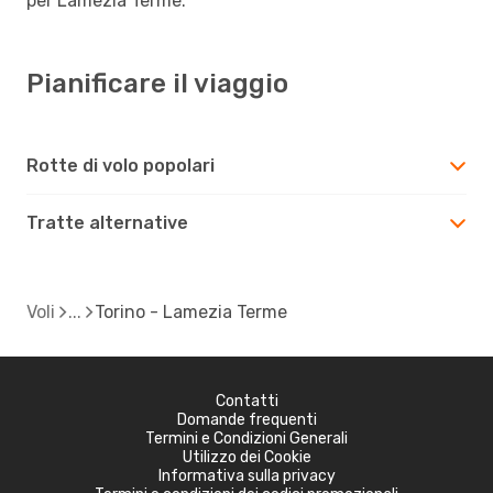
per Lamezia Terme.
Pianificare il viaggio
Rotte di volo popolari
Tratte alternative
Voli
Torino - Lamezia Terme
Contatti
Domande frequenti
Termini e Condizioni Generali
Utilizzo dei Cookie
Informativa sulla privacy