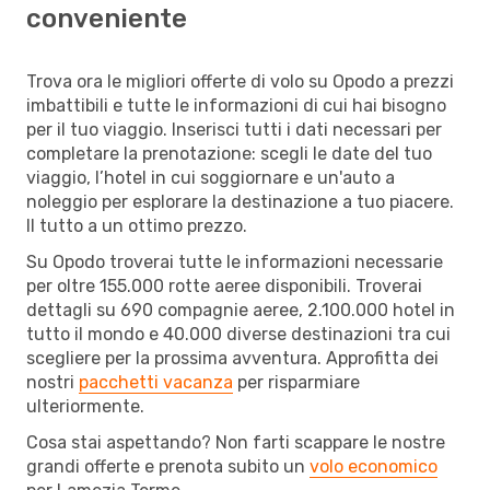
conveniente
Trova ora le migliori offerte di volo su Opodo a prezzi
imbattibili e tutte le informazioni di cui hai bisogno
per il tuo viaggio. Inserisci tutti i dati necessari per
completare la prenotazione: scegli le date del tuo
viaggio, l’hotel in cui soggiornare e un'auto a
noleggio per esplorare la destinazione a tuo piacere.
Il tutto a un ottimo prezzo.
Su Opodo troverai tutte le informazioni necessarie
per oltre 155.000 rotte aeree disponibili. Troverai
dettagli su 690 compagnie aeree, 2.100.000 hotel in
tutto il mondo e 40.000 diverse destinazioni tra cui
scegliere per la prossima avventura. Approfitta dei
nostri
pacchetti vacanza
per risparmiare
ulteriormente.
Cosa stai aspettando? Non farti scappare le nostre
grandi offerte e prenota subito un
volo economico