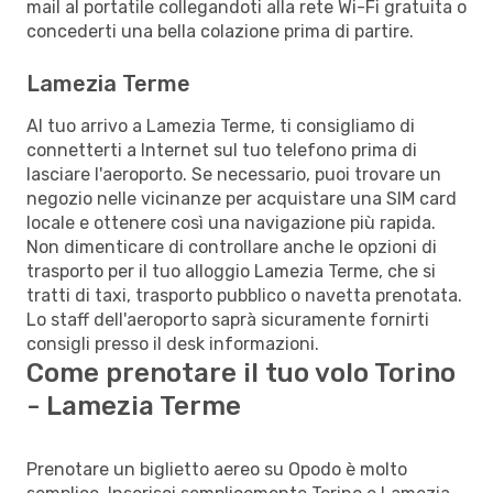
mail al portatile collegandoti alla rete Wi-Fi gratuita o
concederti una bella colazione prima di partire.
Lamezia Terme
Al tuo arrivo a Lamezia Terme, ti consigliamo di
connetterti a Internet sul tuo telefono prima di
lasciare l'aeroporto. Se necessario, puoi trovare un
negozio nelle vicinanze per acquistare una SIM card
locale e ottenere così una navigazione più rapida.
Non dimenticare di controllare anche le opzioni di
trasporto per il tuo alloggio Lamezia Terme, che si
tratti di taxi, trasporto pubblico o navetta prenotata.
Lo staff dell'aeroporto saprà sicuramente fornirti
consigli presso il desk informazioni.
Come prenotare il tuo volo Torino
- Lamezia Terme
Prenotare un biglietto aereo su Opodo è molto