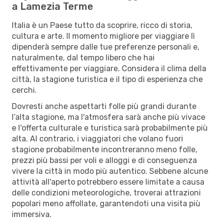
a Lamezia Terme
Italia è un Paese tutto da scoprire, ricco di storia,
cultura e arte. Il momento migliore per viaggiare lì
dipenderà sempre dalle tue preferenze personali e,
naturalmente, dal tempo libero che hai
effettivamente per viaggiare. Considera il clima della
città, la stagione turistica e il tipo di esperienza che
cerchi.
Dovresti anche aspettarti folle più grandi durante
l’alta stagione, ma l'atmosfera sarà anche più vivace
e l'offerta culturale e turistica sarà probabilmente più
alta. Al contrario, i viaggiatori che volano fuori
stagione probabilmente incontreranno meno folle,
prezzi più bassi per voli e alloggi e di conseguenza
vivere la città in modo più autentico. Sebbene alcune
attività all'aperto potrebbero essere limitate a causa
delle condizioni meteorologiche, troverai attrazioni
popolari meno affollate, garantendoti una visita più
immersiva.