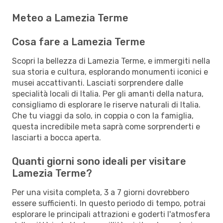
Meteo a Lamezia Terme
Cosa fare a Lamezia Terme
Scopri la bellezza di Lamezia Terme, e immergiti nella
sua storia e cultura, esplorando monumenti iconici e
musei accattivanti. Lasciati sorprendere dalle
specialità locali di Italia. Per gli amanti della natura,
consigliamo di esplorare le riserve naturali di Italia.
Che tu viaggi da solo, in coppia o con la famiglia,
questa incredibile meta saprà come sorprenderti e
lasciarti a bocca aperta.
Quanti giorni sono ideali per visitare
Lamezia Terme?
Per una visita completa, 3 a 7 giorni dovrebbero
essere sufficienti. In questo periodo di tempo, potrai
esplorare le principali attrazioni e goderti l'atmosfera