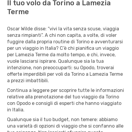
Il tuo volo da Torino a Lamezia
Terme
Oscar Wilde disse: “vivi la vita senza scuse, viaggia
senza rimpianti”. A chi non capita, a volte, di voler
fuggire dalla propria routine di Torino e avventurarsi
per un viaggio in Italia? C’è chi pianifica un viaggio
per Lamezia Terme da molto tempo, e chi, invece,
vuole lasciarsi ispirare. Qualunque sia la tua
intenzione, non preoccuparti: su Opodo, troverai
offerte imperdibili per voli da Torino a Lamezia Terme
a prezzi imbattibili.
Continua a leggere per scoprire tutte le informazioni
relative alla prenotazione del tuo viaggio da Torino
con Opodo e consigli di esperti che hanno viaggiato
in Italia.
Qualunque sia il tuo budget, non temere: abbiamo
una varietà di opzioni di viaggio che si confanno alle