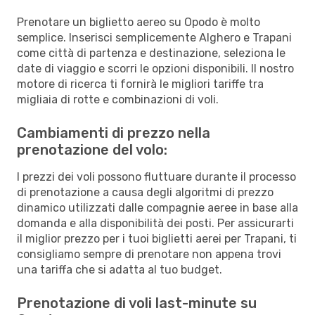
Prenotare un biglietto aereo su Opodo è molto
semplice. Inserisci semplicemente Alghero e Trapani
come città di partenza e destinazione, seleziona le
date di viaggio e scorri le opzioni disponibili. Il nostro
motore di ricerca ti fornirà le migliori tariffe tra
migliaia di rotte e combinazioni di voli.
Cambiamenti di prezzo nella
prenotazione del volo:
I prezzi dei voli possono fluttuare durante il processo
di prenotazione a causa degli algoritmi di prezzo
dinamico utilizzati dalle compagnie aeree in base alla
domanda e alla disponibilità dei posti. Per assicurarti
il miglior prezzo per i tuoi biglietti aerei per Trapani, ti
consigliamo sempre di prenotare non appena trovi
una tariffa che si adatta al tuo budget.
Prenotazione di voli last-minute su