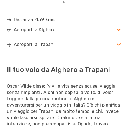
Distanza:
459 kms
Aeroporti a Alghero
Aeroporti a Trapani
Il tuo volo da Alghero a Trapani
Oscar Wilde disse: “vivi la vita senza scuse, viaggia
senza rimpianti”. A chi non capita, a volte, di voler
fuggire dalla propria routine di Alghero e
avventurarsi per un viaggio in Italia? C’è chi pianifica
un viaggio per Trapani da molto tempo, e chi, invece,
vuole lasciarsi ispirare. Qualunque sia la tua
intenzione, non preoccuparti: su Opodo, troverai