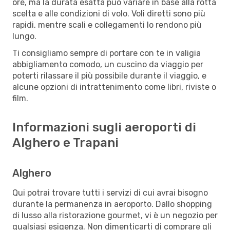
ore, ma la durata esatta può variare in base alla rotta
scelta e alle condizioni di volo. Voli diretti sono più
rapidi, mentre scali e collegamenti lo rendono più
lungo.
Ti consigliamo sempre di portare con te in valigia
abbigliamento comodo, un cuscino da viaggio per
poterti rilassare il più possibile durante il viaggio, e
alcune opzioni di intrattenimento come libri, riviste o
film.
Informazioni sugli aeroporti di
Alghero e Trapani
Alghero
Qui potrai trovare tutti i servizi di cui avrai bisogno
durante la permanenza in aeroporto. Dallo shopping
di lusso alla ristorazione gourmet, vi è un negozio per
qualsiasi esigenza. Non dimenticarti di comprare gli