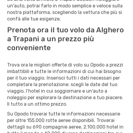
un'auto, potrai farlo in modo semplice e veloce sulla
nostra piattaforma, scegliendo la vettura che più si
confà alle tue esigenze.
Prenota ora il tuo volo da Alghero
a Trapani a un prezzo più
conveniente
Trova ora le migliori offerte di volo su Opodo a prezzi
imbattibili e tutte le informazioni di cui hai bisogno
per il tuo viaggio. Inserisci tutti i dati necessari per
completare la prenotazione: scegli le date del tuo
viaggio, l’hotel in cui soggiornare e un'auto a
noleggio per esplorare la destinazione a tuo piacere.
Il tutto a un ottimo prezzo.
Su Opodo troverai tutte le informazioni necessarie
per oltre 155.000 rotte aeree disponibili. Troverai
dettagli su 690 compagnie aeree, 2.100.000 hotel in