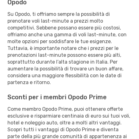
Opodo
Su Opodo, ti offriamo sempre la possibilità di
prenotare voli last-minute a prezzi molto
competitivi. Sebbene possano essere più costosi,
offriamo anche una gamma di voli last-minute, con
molte opzioni per soddisfare le tue esigenze.
Tuttavia, è importante notare che i prezzi per le
prenotazioni last-minute possono essere più alti,
soprattutto durante l’alta stagione in Italia. Per
aumentare la possibilità di trovare un buon affare,
considera una maggiore flessibilità con le date di
partenza e ritorno.
Sconti per i membri Opodo Prime
Come membro Opodo Prime, puoi ottenere offerte
esclusive e risparmiare centinaia di euro sui tuoi voli,
hotel e noleggio auto, oltre a molti altri vantaggi.
Scopri tutti i vantaggi di Opodo Prime e diventa
parte della più grande comunità di appartenenza ai