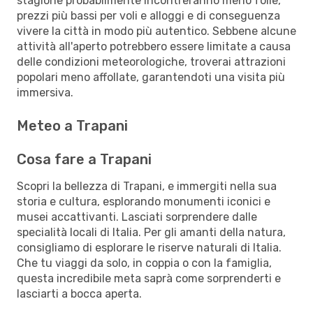
stagione probabilmente incontreranno meno folle,
prezzi più bassi per voli e alloggi e di conseguenza
vivere la città in modo più autentico. Sebbene alcune
attività all'aperto potrebbero essere limitate a causa
delle condizioni meteorologiche, troverai attrazioni
popolari meno affollate, garantendoti una visita più
immersiva.
Meteo a Trapani
Cosa fare a Trapani
Scopri la bellezza di Trapani, e immergiti nella sua
storia e cultura, esplorando monumenti iconici e
musei accattivanti. Lasciati sorprendere dalle
specialità locali di Italia. Per gli amanti della natura,
consigliamo di esplorare le riserve naturali di Italia.
Che tu viaggi da solo, in coppia o con la famiglia,
questa incredibile meta saprà come sorprenderti e
lasciarti a bocca aperta.