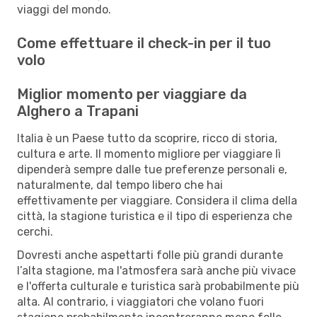
viaggi del mondo.
Come effettuare il check-in per il tuo
volo
Miglior momento per viaggiare da
Alghero a Trapani
Italia è un Paese tutto da scoprire, ricco di storia,
cultura e arte. Il momento migliore per viaggiare lì
dipenderà sempre dalle tue preferenze personali e,
naturalmente, dal tempo libero che hai
effettivamente per viaggiare. Considera il clima della
città, la stagione turistica e il tipo di esperienza che
cerchi.
Dovresti anche aspettarti folle più grandi durante
l’alta stagione, ma l'atmosfera sarà anche più vivace
e l'offerta culturale e turistica sarà probabilmente più
alta. Al contrario, i viaggiatori che volano fuori