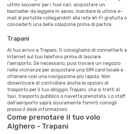
ultimi souvenir per i tuoi cari, acquistare un
bestseller da leggere in aereo, mandare le ultime e-
mail al portatile collegandoti alla rete Wi-Fi gratuita o
concederti una bella colazione prima di partire.
Trapani
Al tuo arrivo a Trapani, ti consigliamo di connetterti a
Internet sul tuo telefono prima di lasciare
l'aeroporto. Se necessario, puoi trovare un negozio
nelle vicinanze per acquistare una SIM card locale e
ottenere così una navigazione più rapida. Non
dimenticare di controllare anche le opzioni di
trasporto per il tuo alloggio Trapani, che si tratti di
taxi, trasporto pubblico o navetta prenotata. Lo staff
dell'aeroporto saprà sicuramente fornirti consigli
presso il desk informazioni.
Come prenotare il tuo volo
Alghero - Trapani