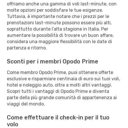
offriamo anche una gamma di voli last-minute, con
molte opzioni per soddisfare le tue esigenze.
Tuttavia, è importante notare che i prezzi per le
prenotazioni last-minute possono essere più alti,
soprattutto durante l’alta stagione in Italia. Per
aumentare la possibilità di trovare un buon affare,
considera una maggiore flessibilità con le date di
partenza e ritorno.
Sconti per i membri Opodo Prime
Come membro Opodo Prime, puoi ottenere offerte
esclusive e risparmiare centinaia di euro sui tuoi voli,
hotel e noleggio auto, oltre a molti altri vantaggi.
Scopri tutti i vantaggi di Opodo Prime e diventa
parte della più grande comunità di appartenenza ai
viaggi del mondo.
Come effettuare il check-in per il tuo
volo