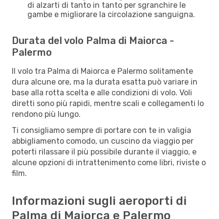
di alzarti di tanto in tanto per sgranchire le
gambe e migliorare la circolazione sanguigna.
Durata del volo Palma di Maiorca -
Palermo
Il volo tra Palma di Maiorca e Palermo solitamente
dura alcune ore, ma la durata esatta può variare in
base alla rotta scelta e alle condizioni di volo. Voli
diretti sono più rapidi, mentre scali e collegamenti lo
rendono più lungo.
Ti consigliamo sempre di portare con te in valigia
abbigliamento comodo, un cuscino da viaggio per
poterti rilassare il più possibile durante il viaggio, e
alcune opzioni di intrattenimento come libri, riviste o
film.
Informazioni sugli aeroporti di
Palma di Maiorca e Palermo