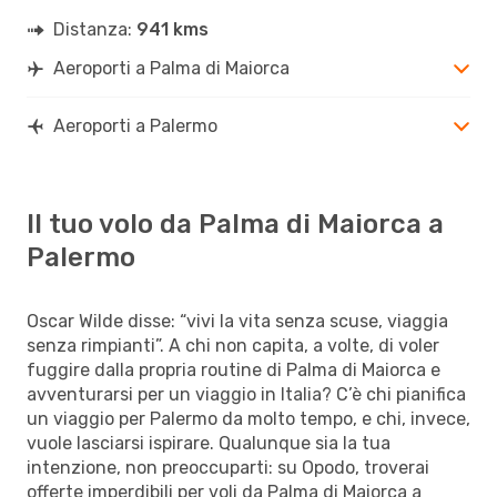
Distanza:
941 kms
Aeroporti a Palma di Maiorca
Aeroporti a Palermo
Il tuo volo da Palma di Maiorca a
Palermo
Oscar Wilde disse: “vivi la vita senza scuse, viaggia
senza rimpianti”. A chi non capita, a volte, di voler
fuggire dalla propria routine di Palma di Maiorca e
avventurarsi per un viaggio in Italia? C’è chi pianifica
un viaggio per Palermo da molto tempo, e chi, invece,
vuole lasciarsi ispirare. Qualunque sia la tua
intenzione, non preoccuparti: su Opodo, troverai
offerte imperdibili per voli da Palma di Maiorca a