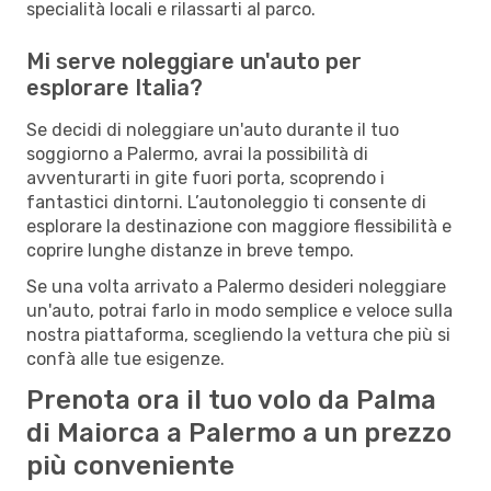
specialità locali e rilassarti al parco.
Mi serve noleggiare un'auto per
esplorare Italia?
Se decidi di noleggiare un'auto durante il tuo
soggiorno a Palermo, avrai la possibilità di
avventurarti in gite fuori porta, scoprendo i
fantastici dintorni. L’autonoleggio ti consente di
esplorare la destinazione con maggiore flessibilità e
coprire lunghe distanze in breve tempo.
Se una volta arrivato a Palermo desideri noleggiare
un'auto, potrai farlo in modo semplice e veloce sulla
nostra piattaforma, scegliendo la vettura che più si
confà alle tue esigenze.
Prenota ora il tuo volo da Palma
di Maiorca a Palermo a un prezzo
più conveniente