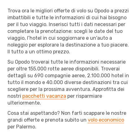
Trova ora le migliori offerte di volo su Opodo a prezzi
imbattibili e tutte le informazioni di cui hai bisogno
per il tuo viaggio. Inserisci tutti i dati necessari per
completare la prenotazione: scegli le date del tuo
viaggio, l’hotel in cui soggiornare e un'auto a
noleggio per esplorare la destinazione a tuo piacere.
Il tutto a un ottimo prezzo.
Su Opodo troverai tutte le informazioni necessarie
per oltre 155.000 rotte aeree disponibili. Troverai
dettagli su 690 compagnie aeree, 2.100.000 hotel in
tutto il mondo e 40.000 diverse destinazioni tra cui
scegliere per la prossima avventura. Approfitta dei
nostri
pacchetti vacanza
per risparmiare
ulteriormente.
Cosa stai aspettando? Non farti scappare le nostre
grandi offerte e prenota subito un
volo economico
per Palermo.