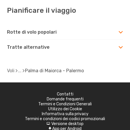
Pianificare il viaggio
Rotte di volo popolari
Tratte alternative
Voli
Palma di Maiorca - Palermo
Contatti
Domande frequenti
Termini e Condizioni Generali
Utilizzo dei Cookie
Informativa sulla privacy
Termini e condizioni dei codici promozionali
Versione desktop
d
App per Android
A