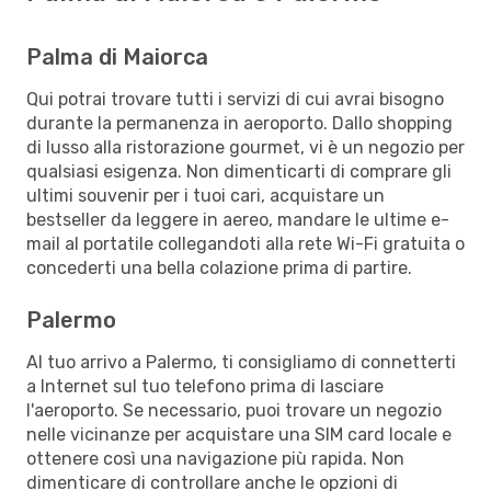
Palma di Maiorca
Qui potrai trovare tutti i servizi di cui avrai bisogno
durante la permanenza in aeroporto. Dallo shopping
di lusso alla ristorazione gourmet, vi è un negozio per
qualsiasi esigenza. Non dimenticarti di comprare gli
ultimi souvenir per i tuoi cari, acquistare un
bestseller da leggere in aereo, mandare le ultime e-
mail al portatile collegandoti alla rete Wi-Fi gratuita o
concederti una bella colazione prima di partire.
Palermo
Al tuo arrivo a Palermo, ti consigliamo di connetterti
a Internet sul tuo telefono prima di lasciare
l'aeroporto. Se necessario, puoi trovare un negozio
nelle vicinanze per acquistare una SIM card locale e
ottenere così una navigazione più rapida. Non
dimenticare di controllare anche le opzioni di