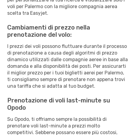
voli per Palermo con la migliore compagnia aerea
scelta tra Easyjet.
Cambiamenti di prezzo nella
prenotazione del volo:
I prezzi dei voli possono fluttuare durante il processo
di prenotazione a causa degli algoritmi di prezzo
dinamico utilizzati dalle compagnie aeree in base alla
domanda e alla disponibilità dei posti. Per assicurarti
il miglior prezzo per i tuoi biglietti aerei per Palermo,
ti consigliamo sempre di prenotare non appena trovi
una tariffa che si adatta al tuo budget.
Prenotazione di voli last-minute su
Opodo
Su Opodo, ti offriamo sempre la possibilità di
prenotare voli last-minute a prezzi molto
competitivi. Sebbene possano essere più costosi,