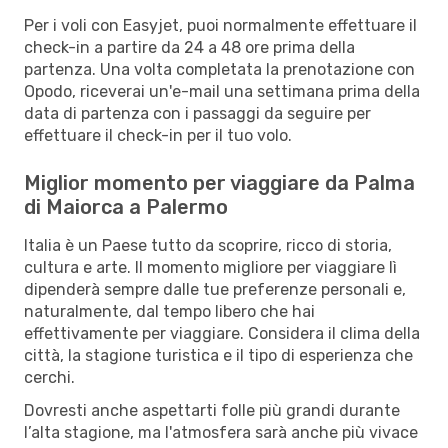
Per i voli con Easyjet, puoi normalmente effettuare il
check-in a partire da 24 a 48 ore prima della
partenza. Una volta completata la prenotazione con
Opodo, riceverai un'e-mail una settimana prima della
data di partenza con i passaggi da seguire per
effettuare il check-in per il tuo volo.
Miglior momento per viaggiare da Palma
di Maiorca a Palermo
Italia è un Paese tutto da scoprire, ricco di storia,
cultura e arte. Il momento migliore per viaggiare lì
dipenderà sempre dalle tue preferenze personali e,
naturalmente, dal tempo libero che hai
effettivamente per viaggiare. Considera il clima della
città, la stagione turistica e il tipo di esperienza che
cerchi.
Dovresti anche aspettarti folle più grandi durante
l’alta stagione, ma l'atmosfera sarà anche più vivace