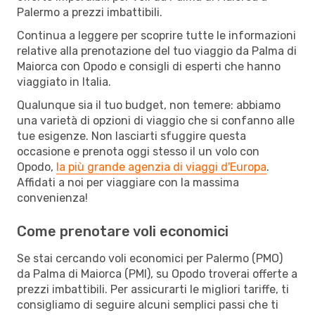
Palermo a prezzi imbattibili.
Continua a leggere per scoprire tutte le informazioni
relative alla prenotazione del tuo viaggio da Palma di
Maiorca con Opodo e consigli di esperti che hanno
viaggiato in Italia.
Qualunque sia il tuo budget, non temere: abbiamo
una varietà di opzioni di viaggio che si confanno alle
tue esigenze. Non lasciarti sfuggire questa
occasione e prenota oggi stesso il un volo con
Opodo,
la più grande agenzia di viaggi d'Europa
.
Affidati a noi per viaggiare con la massima
convenienza!
Come prenotare voli economici
Se stai cercando voli economici per Palermo (PMO)
da Palma di Maiorca (PMI), su Opodo troverai offerte a
prezzi imbattibili. Per assicurarti le migliori tariffe, ti
consigliamo di seguire alcuni semplici passi che ti