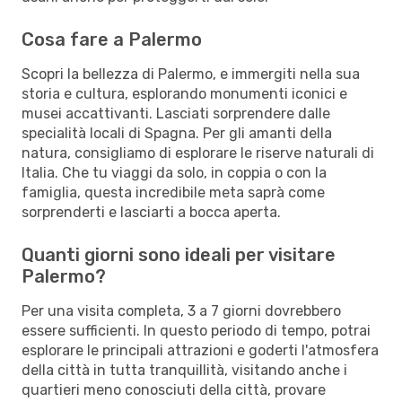
Cosa fare a Palermo
Scopri la bellezza di Palermo, e immergiti nella sua
storia e cultura, esplorando monumenti iconici e
musei accattivanti. Lasciati sorprendere dalle
specialità locali di Spagna. Per gli amanti della
natura, consigliamo di esplorare le riserve naturali di
Italia. Che tu viaggi da solo, in coppia o con la
famiglia, questa incredibile meta saprà come
sorprenderti e lasciarti a bocca aperta.
Quanti giorni sono ideali per visitare
Palermo?
Per una visita completa, 3 a 7 giorni dovrebbero
essere sufficienti. In questo periodo di tempo, potrai
esplorare le principali attrazioni e goderti l'atmosfera
della città in tutta tranquillità, visitando anche i
quartieri meno conosciuti della città, provare