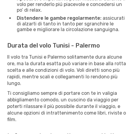
volo per renderlo piú piacevole e concedersi un
po’ di relax.
Distendere le gambe regolarmente:
assicurati
di alzarti di tanto in tanto per sgranchire le
gambe e migliorare la circolazione sanguigna.
Durata del volo Tunisi - Palermo
Il volo tra Tunisi e Palermo solitamente dura alcune
ore, ma la durata esatta può variare in base alla rotta
scelta e alle condizioni di volo. Voli diretti sono più
rapidi, mentre scali e collegamenti lo rendono più
lungo.
Ti consigliamo sempre di portare con te in valigia
abbigliamento comodo, un cuscino da viaggio per
poterti rilassare il più possibile durante il viaggio, e
alcune opzioni di intrattenimento come libri, riviste o
film.