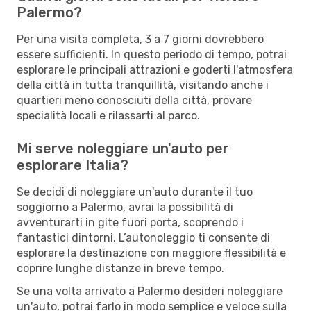
Palermo?
Per una visita completa, 3 a 7 giorni dovrebbero
essere sufficienti. In questo periodo di tempo, potrai
esplorare le principali attrazioni e goderti l'atmosfera
della città in tutta tranquillità, visitando anche i
quartieri meno conosciuti della città, provare
specialità locali e rilassarti al parco.
Mi serve noleggiare un'auto per
esplorare Italia?
Se decidi di noleggiare un'auto durante il tuo
soggiorno a Palermo, avrai la possibilità di
avventurarti in gite fuori porta, scoprendo i
fantastici dintorni. L’autonoleggio ti consente di
esplorare la destinazione con maggiore flessibilità e
coprire lunghe distanze in breve tempo.
Se una volta arrivato a Palermo desideri noleggiare
un'auto, potrai farlo in modo semplice e veloce sulla