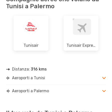
Tunisi a Palermo
Tunisair
Tunisair Express
Distanza:
316 kms
Aeroporti a Tunisi
Aeroporti a Palermo