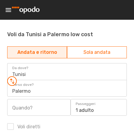
Voli da Tunisi a Palermo low cost
Andata e ritorno
Sola andata
Da dove?
Tunisi
Verso dove?
Palermo
Passeggeri
Quando?
1 adulto
Voli diretti