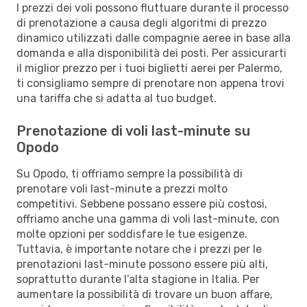
I prezzi dei voli possono fluttuare durante il processo
di prenotazione a causa degli algoritmi di prezzo
dinamico utilizzati dalle compagnie aeree in base alla
domanda e alla disponibilità dei posti. Per assicurarti
il miglior prezzo per i tuoi biglietti aerei per Palermo,
ti consigliamo sempre di prenotare non appena trovi
una tariffa che si adatta al tuo budget.
Prenotazione di voli last-minute su
Opodo
Su Opodo, ti offriamo sempre la possibilità di
prenotare voli last-minute a prezzi molto
competitivi. Sebbene possano essere più costosi,
offriamo anche una gamma di voli last-minute, con
molte opzioni per soddisfare le tue esigenze.
Tuttavia, è importante notare che i prezzi per le
prenotazioni last-minute possono essere più alti,
soprattutto durante l’alta stagione in Italia. Per
aumentare la possibilità di trovare un buon affare,