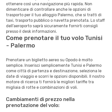
ottenere così una navigazione più rapida. Non
dimenticare di controllare anche le opzioni di
trasporto per il tuo alloggio Palermo, che si tratti di
taxi, trasporto pubblico o navetta prenotata. Lo staff
dell'aeroporto saprà sicuramente fornirti consigli
presso il desk informazioni.
Come prenotare il tuo volo Tunisi
- Palermo
Prenotare un biglietto aereo su Opodo è molto
semplice. Inserisci semplicemente Tunisi e Palermo
come città di partenza e destinazione, seleziona le
date di viaggio e scorri le opzioni disponibili. Il nostro
motore di ricerca ti fornirà le migliori tariffe tra
migliaia di rotte e combinazioni di voli.
Cambiamenti di prezzo nella
prenotazione del volo: