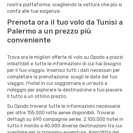
nostra piattaforma, scegliendo la vettura che più si
confà alle tue esigenze.
Prenota ora il tuo volo da Tunisi a
Palermo a un prezzo più
conveniente
Trova ora le migliori offerte di volo su Opodo a prezzi
imbattibili e tutte le informazioni di cui hai bisogno
per il tuo viaggio. Inserisci tutti i dati necessari per
completare la prenotazione: scegli le date del tuo
viaggio, l’hotel in cui soggiornare e un'auto a
noleggio per esplorare la destinazione a tuo piacere.
Il tutto a un ottimo prezzo.
Su Opodo troverai tutte le informazioni necessarie
per oltre 155.000 rotte aeree disponibili. Troverai
dettagli su 690 compagnie aeree, 2.100.000 hotel in
tutto il mondo e 40.000 diverse destinazioni tra cui
scegliere per la prossima avventura. Approfitta dei