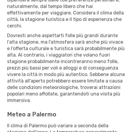
naturalmente, dal tempo libero che hai
effettivamente per viaggiare. Considera il clima della
città, la stagione turistica e il tipo di esperienza che
cerchi.
Dovresti anche aspettarti folle più grandi durante
l’alta stagione, ma l'atmosfera sarà anche più vivace
e l'offerta culturale e turistica sarà probabilmente più
alta. Al contrario, i viaggiatori che volano fuori
stagione probabilmente incontreranno meno folle,
prezzi più bassi per voli e alloggi e di conseguenza
vivere la città in modo più autentico. Sebbene alcune
attività all'aperto potrebbero essere limitate a causa
delle condizioni meteorologiche, troverai attrazioni
popolari meno affollate, garantendoti una visita più
immersiva.
Meteo a Palermo
Il clima di Palermo può variare a seconda della