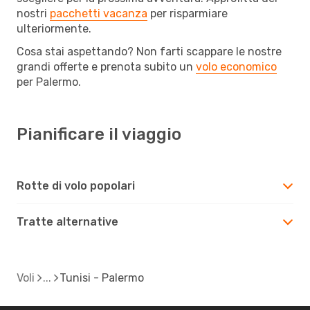
nostri
pacchetti vacanza
per risparmiare
ulteriormente.
Cosa stai aspettando? Non farti scappare le nostre
grandi offerte e prenota subito un
volo economico
per Palermo.
Pianificare il viaggio
Rotte di volo popolari
Tratte alternative
Voli
Tunisi - Palermo