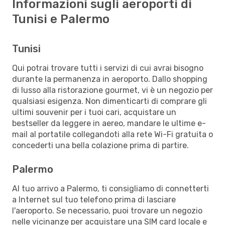
Informazioni sugli aeroporti di
Tunisi e Palermo
Tunisi
Qui potrai trovare tutti i servizi di cui avrai bisogno
durante la permanenza in aeroporto. Dallo shopping
di lusso alla ristorazione gourmet, vi è un negozio per
qualsiasi esigenza. Non dimenticarti di comprare gli
ultimi souvenir per i tuoi cari, acquistare un
bestseller da leggere in aereo, mandare le ultime e-
mail al portatile collegandoti alla rete Wi-Fi gratuita o
concederti una bella colazione prima di partire.
Palermo
Al tuo arrivo a Palermo, ti consigliamo di connetterti
a Internet sul tuo telefono prima di lasciare
l'aeroporto. Se necessario, puoi trovare un negozio
nelle vicinanze per acquistare una SIM card locale e