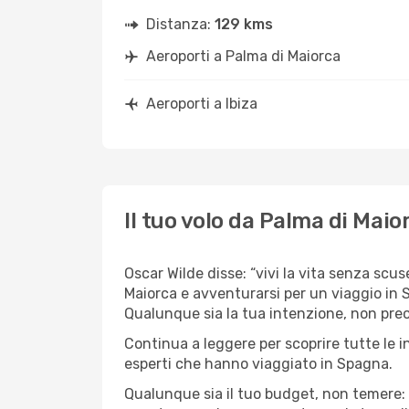
Distanza:
129 kms
Aeroporti a Palma di Maiorca
Aeroporti a Ibiza
Il tuo volo da Palma di Maior
Oscar Wilde disse: “vivi la vita senza scus
Maiorca e avventurarsi per un viaggio in Sp
Qualunque sia la tua intenzione, non preocc
Continua a leggere per scoprire tutte le i
esperti che hanno viaggiato in Spagna.
Qualunque sia il tuo budget, non temere: 