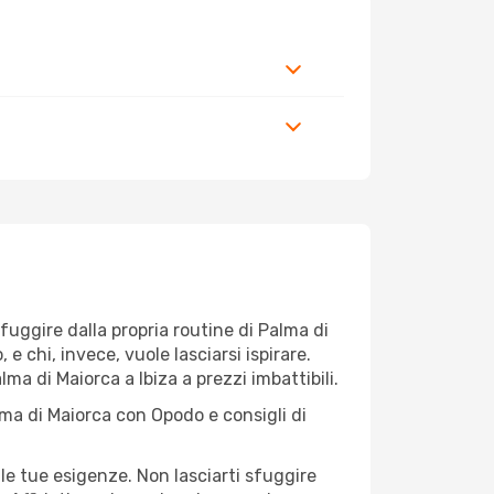
 fuggire dalla propria routine di Palma di
 chi, invece, vuole lasciarsi ispirare.
ma di Maiorca a Ibiza a prezzi imbattibili.
lma di Maiorca con Opodo e consigli di
le tue esigenze. Non lasciarti sfuggire