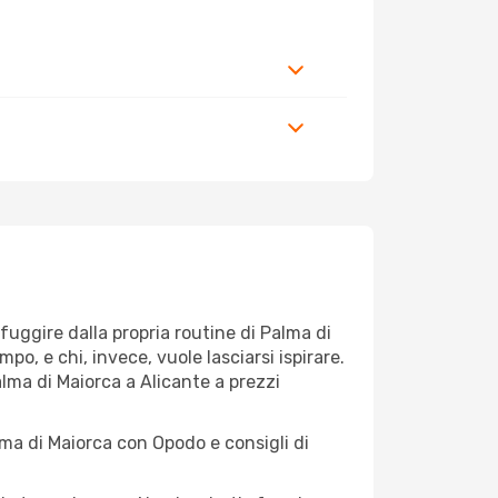
 fuggire dalla propria routine di Palma di
o, e chi, invece, vuole lasciarsi ispirare.
alma di Maiorca a Alicante a prezzi
lma di Maiorca con Opodo e consigli di