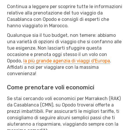
Continua a leggere per scoprire tutte le informazioni
relative alla prenotazione del tuo viaggio da
Casablanca con Opodo e consigli di esperti che
hanno viaggiato in Marocco.
Qualunque sia il tuo budget, non temere: abbiamo
una varietà di opzioni di viaggio che si confanno alle
tue esigenze. Non lasciarti sfuggire questa
occasione e prenota oggi stesso il un volo con
Opodo,
la più grande agenzia di viaggi d'Europa
.
Affidati a noi per viaggiare con la massima
convenienza!
Come prenotare voli economici
Se stai cercando voli economici per Marrakech (RAK)
da Casablanca (CMN), su Opodo troverai offerte a
prezzi imbattibili. Per assicurarti le migliori tariffe, ti
consigliamo di seguire alcuni semplici passi che ti
aiuteranno a risparmiare, viaggiando sempre con la