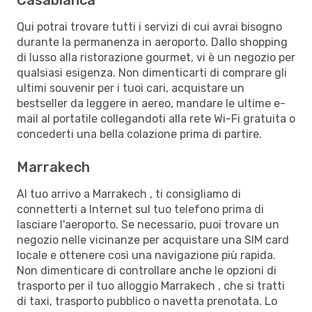
Qui potrai trovare tutti i servizi di cui avrai bisogno
durante la permanenza in aeroporto. Dallo shopping
di lusso alla ristorazione gourmet, vi è un negozio per
qualsiasi esigenza. Non dimenticarti di comprare gli
ultimi souvenir per i tuoi cari, acquistare un
bestseller da leggere in aereo, mandare le ultime e-
mail al portatile collegandoti alla rete Wi-Fi gratuita o
concederti una bella colazione prima di partire.
Marrakech
Al tuo arrivo a Marrakech , ti consigliamo di
connetterti a Internet sul tuo telefono prima di
lasciare l'aeroporto. Se necessario, puoi trovare un
negozio nelle vicinanze per acquistare una SIM card
locale e ottenere così una navigazione più rapida.
Non dimenticare di controllare anche le opzioni di
trasporto per il tuo alloggio Marrakech , che si tratti
di taxi, trasporto pubblico o navetta prenotata. Lo