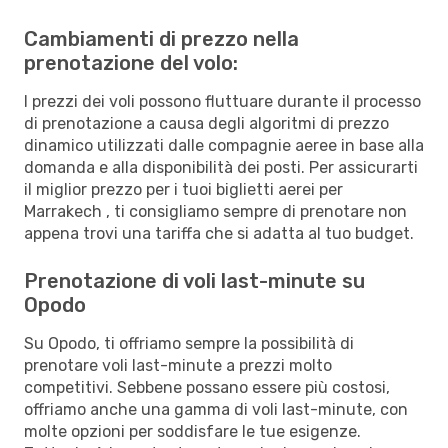
Cambiamenti di prezzo nella
prenotazione del volo:
I prezzi dei voli possono fluttuare durante il processo
di prenotazione a causa degli algoritmi di prezzo
dinamico utilizzati dalle compagnie aeree in base alla
domanda e alla disponibilità dei posti. Per assicurarti
il miglior prezzo per i tuoi biglietti aerei per
Marrakech , ti consigliamo sempre di prenotare non
appena trovi una tariffa che si adatta al tuo budget.
Prenotazione di voli last-minute su
Opodo
Su Opodo, ti offriamo sempre la possibilità di
prenotare voli last-minute a prezzi molto
competitivi. Sebbene possano essere più costosi,
offriamo anche una gamma di voli last-minute, con
molte opzioni per soddisfare le tue esigenze.