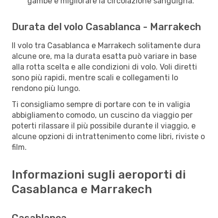
gambe e migliorare la circolazione sanguigna.
Durata del volo Casablanca - Marrakech
Il volo tra Casablanca e Marrakech solitamente dura
alcune ore, ma la durata esatta può variare in base
alla rotta scelta e alle condizioni di volo. Voli diretti
sono più rapidi, mentre scali e collegamenti lo
rendono più lungo.
Ti consigliamo sempre di portare con te in valigia
abbigliamento comodo, un cuscino da viaggio per
poterti rilassare il più possibile durante il viaggio, e
alcune opzioni di intrattenimento come libri, riviste o
film.
Informazioni sugli aeroporti di
Casablanca e Marrakech
Casablanca