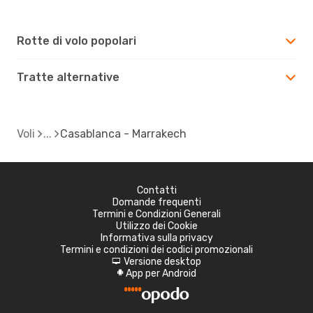
Rotte di volo popolari
Tratte alternative
Voli
Casablanca - Marrakech
Contatti
Domande frequenti
Termini e Condizioni Generali
Utilizzo dei Cookie
Informativa sulla privacy
Termini e condizioni dei codici promozionali
Versione desktop
d
App per Android
A