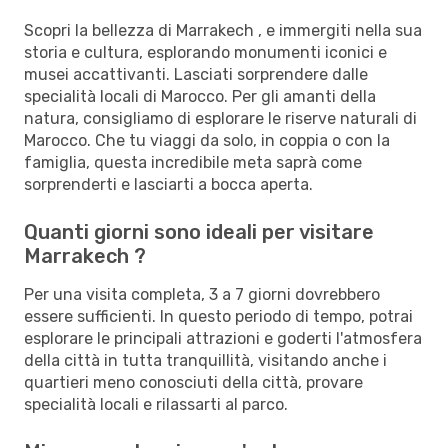
Scopri la bellezza di Marrakech , e immergiti nella sua
storia e cultura, esplorando monumenti iconici e
musei accattivanti. Lasciati sorprendere dalle
specialità locali di Marocco. Per gli amanti della
natura, consigliamo di esplorare le riserve naturali di
Marocco. Che tu viaggi da solo, in coppia o con la
famiglia, questa incredibile meta saprà come
sorprenderti e lasciarti a bocca aperta.
Quanti giorni sono ideali per visitare
Marrakech ?
Per una visita completa, 3 a 7 giorni dovrebbero
essere sufficienti. In questo periodo di tempo, potrai
esplorare le principali attrazioni e goderti l'atmosfera
della città in tutta tranquillità, visitando anche i
quartieri meno conosciuti della città, provare
specialità locali e rilassarti al parco.