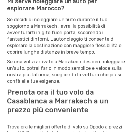
Mi serve noleggiare un'auto per
esplorare Marocco?
Se decidi di noleggiare un'auto durante il tuo
soggiorno a Marrakech , avrai la possibilità di
avventurarti in gite fuori porta, scoprendo i
fantastici dintorni. L’autonoleggio ti consente di
esplorare la destinazione con maggiore flessibilità e
coprire lunghe distanze in breve tempo.
Se una volta arrivato a Marrakech desideri noleggiare
un'auto, potrai farlo in modo semplice e veloce sulla
nostra piattaforma, scegliendo la vettura che più si
confà alle tue esigenze.
Prenota ora il tuo volo da
Casablanca a Marrakech a un
prezzo più conveniente
Trova ora le migliori offerte di volo su Opodo a prezzi