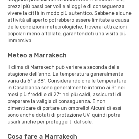
prezzi più bassi per voli e alloggi e di conseguenza
vivere la città in modo più autentico. Sebbene alcune
attività all'aperto potrebbero essere limitate a causa
delle condizioni meteorologiche, troverai attrazioni
popolari meno affollate, garantendoti una visita più
immersiva.
Meteo a Marrakech
Il clima di Marrakech può variare a seconda della
stagione dell'anno. La temperatura generalmente
varia da 6º a 38º. Considerando che le temperature
in Casablanca sono generalmente intorno ai 9º nei
mesi più freddi e di 27º nei più caldi, assicurati di
preparare la valigia di conseguenza. E non
dimenticare di portare un ombrello! Alcuni di essi
sono anche dotati di protezione UV, quindi potrai
usarli anche per proteggerti dal sole.
Cosa fare a Marrakech