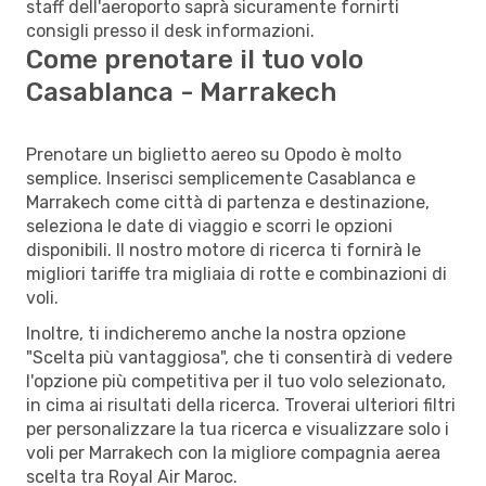
staff dell'aeroporto saprà sicuramente fornirti
consigli presso il desk informazioni.
Come prenotare il tuo volo
Casablanca - Marrakech
Prenotare un biglietto aereo su Opodo è molto
semplice. Inserisci semplicemente Casablanca e
Marrakech come città di partenza e destinazione,
seleziona le date di viaggio e scorri le opzioni
disponibili. Il nostro motore di ricerca ti fornirà le
migliori tariffe tra migliaia di rotte e combinazioni di
voli.
Inoltre, ti indicheremo anche la nostra opzione
"Scelta più vantaggiosa", che ti consentirà di vedere
l'opzione più competitiva per il tuo volo selezionato,
in cima ai risultati della ricerca. Troverai ulteriori filtri
per personalizzare la tua ricerca e visualizzare solo i
voli per Marrakech con la migliore compagnia aerea
scelta tra Royal Air Maroc.