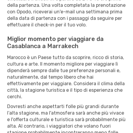
della partenza. Una volta completata la prenotazione
con Opodo, riceverai un'e-mail una settimana prima
della data di partenza con i passaggi da seguire per
effettuare il check-in per il tuo volo.
Miglior momento per viaggiare da
Casablanca a Marrakech
Marocco è un Paese tutto da scoprire, ricco di storia,
cultura e arte. Il momento migliore per viaggiare lì
dipenderà sempre dalle tue preferenze personali e,
naturalmente, dal tempo libero che hai
effettivamente per viaggiare. Considera il clima della
città, la stagione turistica e il tipo di esperienza che
cerchi.
Dovresti anche aspettarti folle più grandi durante
l’alta stagione, ma l'atmosfera sarà anche più vivace
e l'offerta culturale e turistica sarà probabilmente più
alta. Al contrario, i viaggiatori che volano fuori
stagione probabilmente incontreranno meno folle,