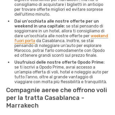
consigliamo di acquistare i biglietti in anticipo
per trovare offerte migliori ed evitare sorprese
dell'ultimo minuto.
Dai un'occhiata alle nostre offerte per un
weekend in una capitale:
se stai pensando di
soggiornare in un hotel, allora ti consigliamo di
dare un'occhiata alle nostre offerte per
weekend
fuori porta
da Casablanca. Inoltre, se stai
pensando di noleggiare un'auto per esplorare
Marocco, potrai farlo comodamente con Opodo
ed ottenere grandi sconti sul prezzo finale.
Usufruisci delle nostre offerte Opodo Prime:
se ti iscrivi a Opodo Prime, avrai accesso a
un’ampia offerta di voli, hotel e noleggio auto per
tutto l'anno, oltre al grande vantaggio di
viaggiare con molta più flessibilità e tranquillità.
Compagnie aeree che offrono voli
per la tratta Casablanca -
Marrakech