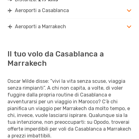
Aeroporti a Casablanca
Aeroporti a Marrakech
Il tuo volo da Casablanca a
Marrakech
Oscar Wilde disse: “vivi la vita senza scuse, viaggia
senza rimpianti”. A chi non capita, a volte, di voler
fuggire dalla propria routine di Casablanca e
avventurarsi per un viaggio in Marocco? C’è chi
pianifica un viaggio per Marrakech da molto tempo, e
chi, invece, vuole lasciarsi ispirare. Qualunque sia la
tua intenzione, non preoccuparti: su Opodo, troverai
offerte imperdibili per voli da Casablanca a Marrakech
a prezzi imbattibili.