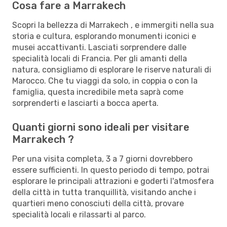
Cosa fare a Marrakech
Scopri la bellezza di Marrakech , e immergiti nella sua
storia e cultura, esplorando monumenti iconici e
musei accattivanti. Lasciati sorprendere dalle
specialità locali di Francia. Per gli amanti della
natura, consigliamo di esplorare le riserve naturali di
Marocco. Che tu viaggi da solo, in coppia o con la
famiglia, questa incredibile meta saprà come
sorprenderti e lasciarti a bocca aperta.
Quanti giorni sono ideali per visitare
Marrakech ?
Per una visita completa, 3 a 7 giorni dovrebbero
essere sufficienti. In questo periodo di tempo, potrai
esplorare le principali attrazioni e goderti l'atmosfera
della città in tutta tranquillità, visitando anche i
quartieri meno conosciuti della città, provare
specialità locali e rilassarti al parco.