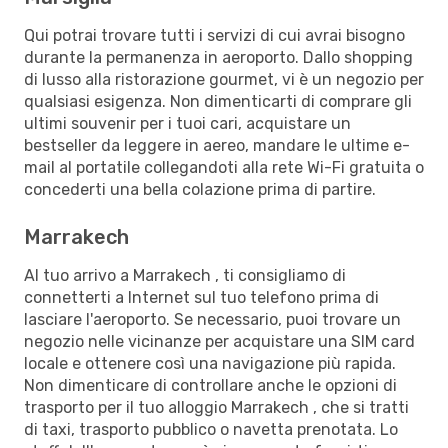
Qui potrai trovare tutti i servizi di cui avrai bisogno
durante la permanenza in aeroporto. Dallo shopping
di lusso alla ristorazione gourmet, vi è un negozio per
qualsiasi esigenza. Non dimenticarti di comprare gli
ultimi souvenir per i tuoi cari, acquistare un
bestseller da leggere in aereo, mandare le ultime e-
mail al portatile collegandoti alla rete Wi-Fi gratuita o
concederti una bella colazione prima di partire.
Marrakech
Al tuo arrivo a Marrakech , ti consigliamo di
connetterti a Internet sul tuo telefono prima di
lasciare l'aeroporto. Se necessario, puoi trovare un
negozio nelle vicinanze per acquistare una SIM card
locale e ottenere così una navigazione più rapida.
Non dimenticare di controllare anche le opzioni di
trasporto per il tuo alloggio Marrakech , che si tratti
di taxi, trasporto pubblico o navetta prenotata. Lo