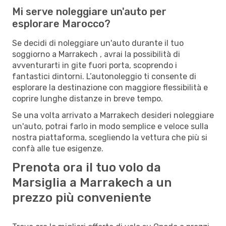
Mi serve noleggiare un'auto per
esplorare Marocco?
Se decidi di noleggiare un'auto durante il tuo
soggiorno a Marrakech , avrai la possibilità di
avventurarti in gite fuori porta, scoprendo i
fantastici dintorni. L’autonoleggio ti consente di
esplorare la destinazione con maggiore flessibilità e
coprire lunghe distanze in breve tempo.
Se una volta arrivato a Marrakech desideri noleggiare
un'auto, potrai farlo in modo semplice e veloce sulla
nostra piattaforma, scegliendo la vettura che più si
confà alle tue esigenze.
Prenota ora il tuo volo da
Marsiglia a Marrakech a un
prezzo più conveniente