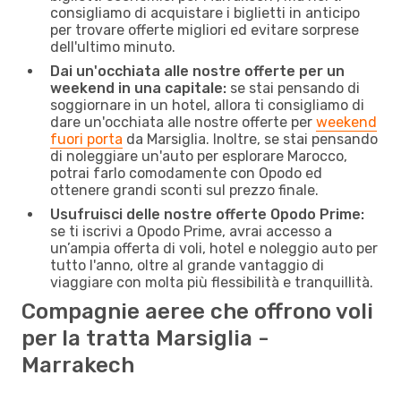
consigliamo di acquistare i biglietti in anticipo
per trovare offerte migliori ed evitare sorprese
dell'ultimo minuto.
Dai un'occhiata alle nostre offerte per un
weekend in una capitale:
se stai pensando di
soggiornare in un hotel, allora ti consigliamo di
dare un'occhiata alle nostre offerte per
weekend
fuori porta
da Marsiglia. Inoltre, se stai pensando
di noleggiare un'auto per esplorare Marocco,
potrai farlo comodamente con Opodo ed
ottenere grandi sconti sul prezzo finale.
Usufruisci delle nostre offerte Opodo Prime:
se ti iscrivi a Opodo Prime, avrai accesso a
un’ampia offerta di voli, hotel e noleggio auto per
tutto l'anno, oltre al grande vantaggio di
viaggiare con molta più flessibilità e tranquillità.
Compagnie aeree che offrono voli
per la tratta Marsiglia -
Marrakech