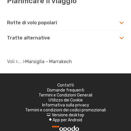
Pianificare il viaggio
Rotte di volo popolari
Tratte alternative
Voli
Marsiglia - Marrakech
Contatti
Domande frequenti
Termini e Condizioni Generali
Utilizzo dei Cookie
Informativa sulla privacy
Termini e condizioni dei codici promozionali
Versione desktop
d
App per Android
A