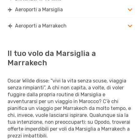
Aeroporti a Marsiglia
Aeroporti a Marrakech
Il tuo volo da Marsiglia a
Marrakech
Oscar Wilde disse: “vivi la vita senza scuse, viaggia
senza rimpianti”. A chi non capita, a volte, di voler
fuggire dalla propria routine di Marsiglia e
avventurarsi per un viaggio in Marocco? C’è chi
pianifica un viaggio per Marrakech da molto tempo, e
chi, invece, vuole lasciarsi ispirare. Qualunque sia la
tua intenzione, non preoccuparti: su Opodo, troverai
offerte imperdibili per voli da Marsiglia a Marrakech a
prezzi imbattibili.