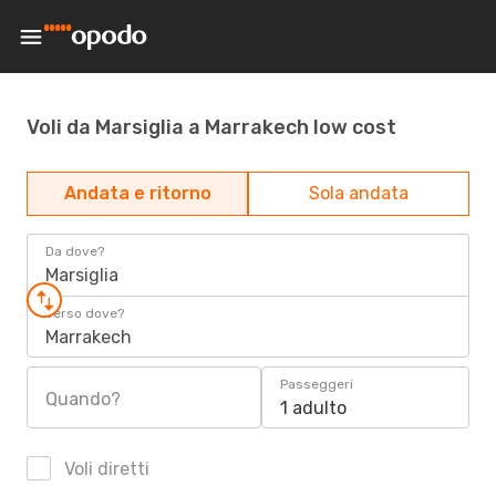
Voli da Marsiglia a Marrakech low cost
Andata e ritorno
Sola andata
Da dove?
Marsiglia
Verso dove?
Marrakech
Passeggeri
Quando?
1 adulto
Voli diretti