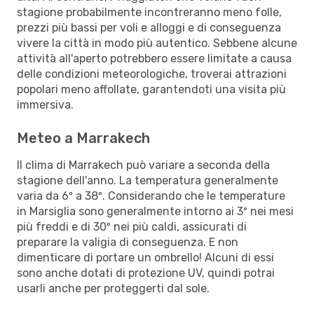
stagione probabilmente incontreranno meno folle,
prezzi più bassi per voli e alloggi e di conseguenza
vivere la città in modo più autentico. Sebbene alcune
attività all'aperto potrebbero essere limitate a causa
delle condizioni meteorologiche, troverai attrazioni
popolari meno affollate, garantendoti una visita più
immersiva.
Meteo a Marrakech
Il clima di Marrakech può variare a seconda della
stagione dell'anno. La temperatura generalmente
varia da 6º a 38º. Considerando che le temperature
in Marsiglia sono generalmente intorno ai 3º nei mesi
più freddi e di 30º nei più caldi, assicurati di
preparare la valigia di conseguenza. E non
dimenticare di portare un ombrello! Alcuni di essi
sono anche dotati di protezione UV, quindi potrai
usarli anche per proteggerti dal sole.