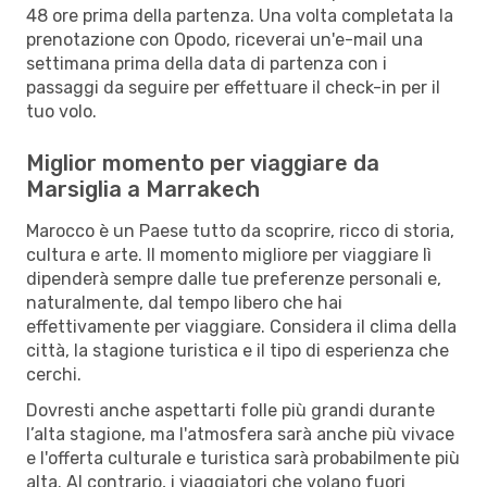
48 ore prima della partenza. Una volta completata la
prenotazione con Opodo, riceverai un'e-mail una
settimana prima della data di partenza con i
passaggi da seguire per effettuare il check-in per il
tuo volo.
Miglior momento per viaggiare da
Marsiglia a Marrakech
Marocco è un Paese tutto da scoprire, ricco di storia,
cultura e arte. Il momento migliore per viaggiare lì
dipenderà sempre dalle tue preferenze personali e,
naturalmente, dal tempo libero che hai
effettivamente per viaggiare. Considera il clima della
città, la stagione turistica e il tipo di esperienza che
cerchi.
Dovresti anche aspettarti folle più grandi durante
l’alta stagione, ma l'atmosfera sarà anche più vivace
e l'offerta culturale e turistica sarà probabilmente più
alta. Al contrario, i viaggiatori che volano fuori