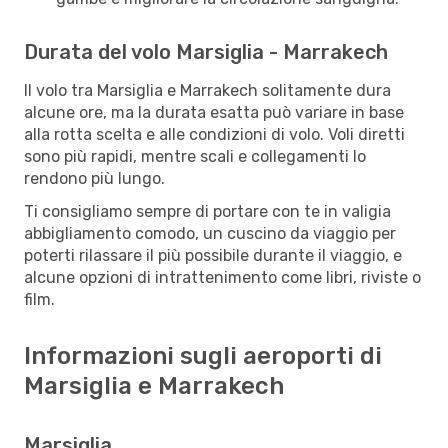
Durata del volo Marsiglia - Marrakech
Il volo tra Marsiglia e Marrakech solitamente dura
alcune ore, ma la durata esatta può variare in base
alla rotta scelta e alle condizioni di volo. Voli diretti
sono più rapidi, mentre scali e collegamenti lo
rendono più lungo.
Ti consigliamo sempre di portare con te in valigia
abbigliamento comodo, un cuscino da viaggio per
poterti rilassare il più possibile durante il viaggio, e
alcune opzioni di intrattenimento come libri, riviste o
film.
Informazioni sugli aeroporti di
Marsiglia e Marrakech
Marsiglia