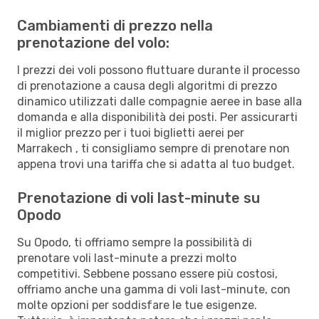
Cambiamenti di prezzo nella
prenotazione del volo:
I prezzi dei voli possono fluttuare durante il processo
di prenotazione a causa degli algoritmi di prezzo
dinamico utilizzati dalle compagnie aeree in base alla
domanda e alla disponibilità dei posti. Per assicurarti
il miglior prezzo per i tuoi biglietti aerei per
Marrakech , ti consigliamo sempre di prenotare non
appena trovi una tariffa che si adatta al tuo budget.
Prenotazione di voli last-minute su
Opodo
Su Opodo, ti offriamo sempre la possibilità di
prenotare voli last-minute a prezzi molto
competitivi. Sebbene possano essere più costosi,
offriamo anche una gamma di voli last-minute, con
molte opzioni per soddisfare le tue esigenze.