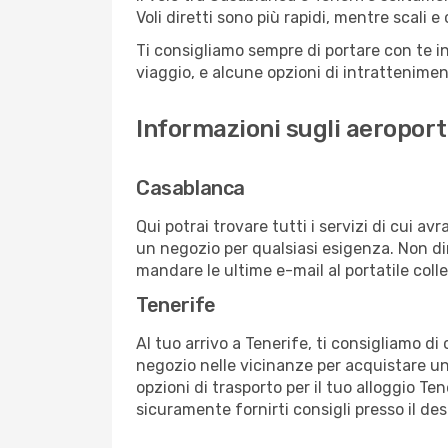
Voli diretti sono più rapidi, mentre scali 
Ti consigliamo sempre di portare con te in
viaggio, e alcune opzioni di intrattenimento
Informazioni sugli aeroport
Casablanca
Qui potrai trovare tutti i servizi di cui a
un negozio per qualsiasi esigenza. Non dim
mandare le ultime e-mail al portatile colle
Tenerife
Al tuo arrivo a Tenerife, ti consigliamo di
negozio nelle vicinanze per acquistare un
opzioni di trasporto per il tuo alloggio Ten
sicuramente fornirti consigli presso il de