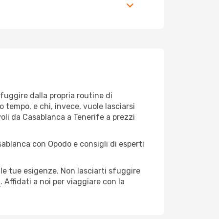
 fuggire dalla propria routine di
 tempo, e chi, invece, vuole lasciarsi
voli da Casablanca a Tenerife a prezzi
sablanca con Opodo e consigli di esperti
le tue esigenze. Non lasciarti sfuggire
a
. Affidati a noi per viaggiare con la