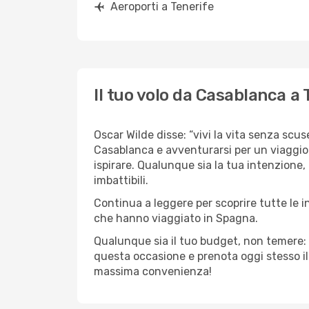
Aeroporti a Tenerife
Il tuo volo da Casablanca a 
Oscar Wilde disse: “vivi la vita senza scuse
Casablanca e avventurarsi per un viaggio i
ispirare. Qualunque sia la tua intenzione,
imbattibili.
Continua a leggere per scoprire tutte le 
che hanno viaggiato in Spagna.
Qualunque sia il tuo budget, non temere: 
questa occasione e prenota oggi stesso i
massima convenienza!