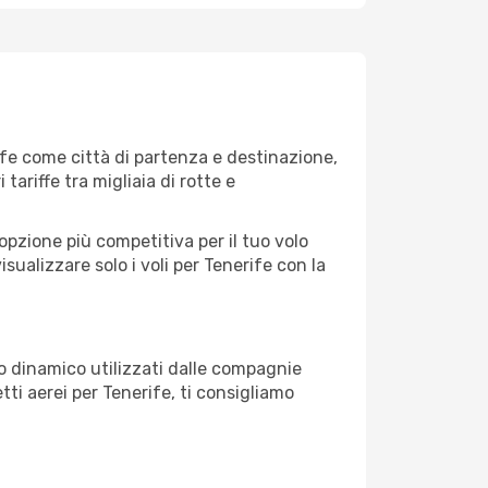
fe come città di partenza e destinazione,
 tariffe tra migliaia di rotte e
opzione più competitiva per il tuo volo
visualizzare solo i voli per Tenerife con la
zo dinamico utilizzati dalle compagnie
etti aerei per Tenerife, ti consigliamo