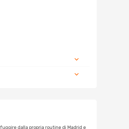
 fuggire dalla propria routine di Madrid e