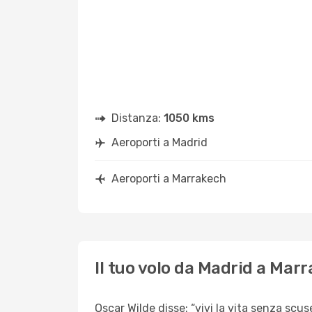
Distanza:
1050 kms
Aeroporti a Madrid
Aeroporti a Marrakech
Il tuo volo da Madrid a Mar
Oscar Wilde disse: “vivi la vita senza scus