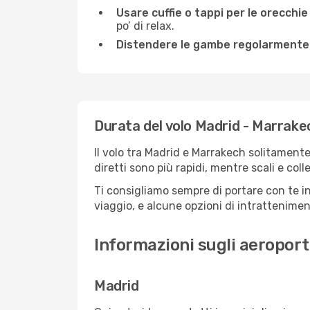
Usare cuffie o tappi per le orecchie
po’ di relax.
Distendere le gambe regolarmente
Durata del volo Madrid - Marrake
Il volo tra Madrid e Marrakech solitamente 
diretti sono più rapidi, mentre scali e co
Ti consigliamo sempre di portare con te in
viaggio, e alcune opzioni di intrattenimento
Informazioni sugli aeroport
Madrid