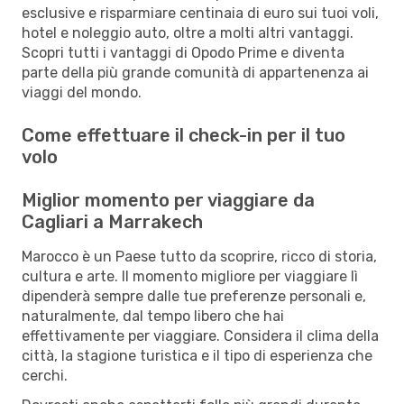
esclusive e risparmiare centinaia di euro sui tuoi voli,
hotel e noleggio auto, oltre a molti altri vantaggi.
Scopri tutti i vantaggi di Opodo Prime e diventa
parte della più grande comunità di appartenenza ai
viaggi del mondo.
Come effettuare il check-in per il tuo
volo
Miglior momento per viaggiare da
Cagliari a Marrakech
Marocco è un Paese tutto da scoprire, ricco di storia,
cultura e arte. Il momento migliore per viaggiare lì
dipenderà sempre dalle tue preferenze personali e,
naturalmente, dal tempo libero che hai
effettivamente per viaggiare. Considera il clima della
città, la stagione turistica e il tipo di esperienza che
cerchi.