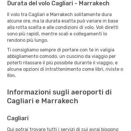
Durata del volo Cagliari - Marrakech
Il volo tra Cagliari e Marrakech solitamente dura
alcune ore, ma la durata esatta può variare in base
alla rotta scelta e alle condizioni di volo. Voli diretti
sono più rapidi, mentre scali e collegamenti lo
rendono più lungo.
Ti consigliamo sempre di portare con te in valigia
abbigliamento comodo, un cuscino da viaggio per
poterti rilassare il più possibile durante il viaggio, e
alcune opzioni di intrattenimento come libri, riviste o
film.
Informazioni sugli aeroporti di
Cagliari e Marrakech
Cagliari
Qui potrai trovare tutti i servizi di cui avrai bisogno