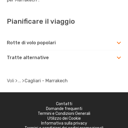
Pianificare il viaggio
Rotte di volo popolari
Tratte alternative
Voli
Cagliari - Marrakech
Contatti
Domande frequenti
Termini e Condizioni Generali
Utilizzo dei Cookie
Informativa sulla privacy