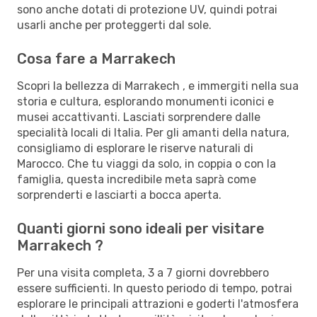
sono anche dotati di protezione UV, quindi potrai
usarli anche per proteggerti dal sole.
Cosa fare a Marrakech
Scopri la bellezza di Marrakech , e immergiti nella sua
storia e cultura, esplorando monumenti iconici e
musei accattivanti. Lasciati sorprendere dalle
specialità locali di Italia. Per gli amanti della natura,
consigliamo di esplorare le riserve naturali di
Marocco. Che tu viaggi da solo, in coppia o con la
famiglia, questa incredibile meta saprà come
sorprenderti e lasciarti a bocca aperta.
Quanti giorni sono ideali per visitare
Marrakech ?
Per una visita completa, 3 a 7 giorni dovrebbero
essere sufficienti. In questo periodo di tempo, potrai
esplorare le principali attrazioni e goderti l'atmosfera