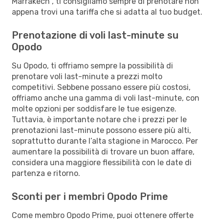
Marrakech , ti consigliamo sempre di prenotare non
appena trovi una tariffa che si adatta al tuo budget.
Prenotazione di voli last-minute su
Opodo
Su Opodo, ti offriamo sempre la possibilità di
prenotare voli last-minute a prezzi molto
competitivi. Sebbene possano essere più costosi,
offriamo anche una gamma di voli last-minute, con
molte opzioni per soddisfare le tue esigenze.
Tuttavia, è importante notare che i prezzi per le
prenotazioni last-minute possono essere più alti,
soprattutto durante l’alta stagione in Marocco. Per
aumentare la possibilità di trovare un buon affare,
considera una maggiore flessibilità con le date di
partenza e ritorno.
Sconti per i membri Opodo Prime
Come membro Opodo Prime, puoi ottenere offerte