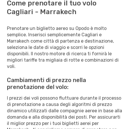
Come prenotare il tuo volo
Cagliari - Marrakech
Prenotare un biglietto aereo su Opodo è molto
semplice. Inserisci semplicemente Cagliari e
Marrakech come città di partenza e destinazione,
seleziona le date di viaggio e scorri le opzioni
disponibili. Il nostro motore di ricerca ti fornirà le
migliori tariffe tra migliaia di rotte e combinazioni di
voli.
Cambiamenti di prezzo nella
prenotazione del volo:
I prezzi dei voli possono fluttuare durante il processo
di prenotazione a causa degli algoritmi di prezzo
dinamico utilizzati dalle compagnie aeree in base alla
domanda e alla disponibilità dei posti. Per assicurarti
il miglior prezzo per i tuoi biglietti aerei per