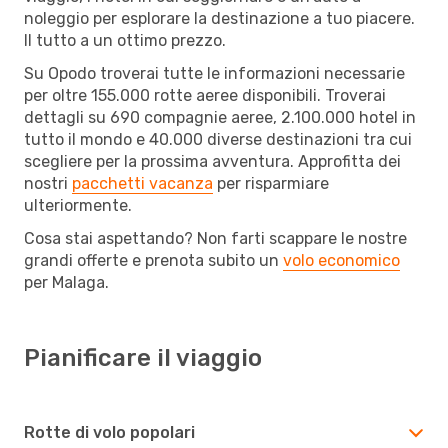
noleggio per esplorare la destinazione a tuo piacere.
Il tutto a un ottimo prezzo.
Su Opodo troverai tutte le informazioni necessarie
per oltre 155.000 rotte aeree disponibili. Troverai
dettagli su 690 compagnie aeree, 2.100.000 hotel in
tutto il mondo e 40.000 diverse destinazioni tra cui
scegliere per la prossima avventura. Approfitta dei
nostri
pacchetti vacanza
per risparmiare
ulteriormente.
Cosa stai aspettando? Non farti scappare le nostre
grandi offerte e prenota subito un
volo economico
per Malaga.
Pianificare il viaggio
Rotte di volo popolari