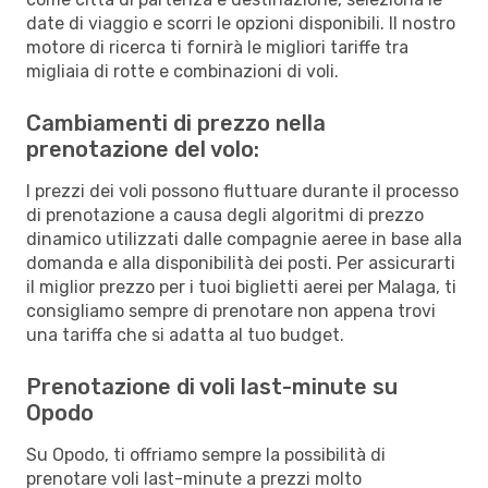
date di viaggio e scorri le opzioni disponibili. Il nostro
motore di ricerca ti fornirà le migliori tariffe tra
migliaia di rotte e combinazioni di voli.
Cambiamenti di prezzo nella
prenotazione del volo:
I prezzi dei voli possono fluttuare durante il processo
di prenotazione a causa degli algoritmi di prezzo
dinamico utilizzati dalle compagnie aeree in base alla
domanda e alla disponibilità dei posti. Per assicurarti
il miglior prezzo per i tuoi biglietti aerei per Malaga, ti
consigliamo sempre di prenotare non appena trovi
una tariffa che si adatta al tuo budget.
Prenotazione di voli last-minute su
Opodo
Su Opodo, ti offriamo sempre la possibilità di
prenotare voli last-minute a prezzi molto