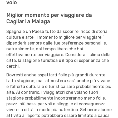
volo
Miglior momento per viaggiare da
Cagliari a Malaga
Spagna è un Paese tutto da scoprire, ricco di storia,
cultura e arte. Il momento migliore per viaggiare lì
dipenderà sempre dalle tue preferenze personali e,
naturalmente, dal tempo libero che hai
effettivamente per viaggiare. Considera il clima della
città, la stagione turistica e il tipo di esperienza che
cerchi.
Dovresti anche aspettarti folle più grandi durante
l’alta stagione, ma l'atmosfera sarà anche più vivace
e l'offerta culturale e turistica sarà probabilmente più
alta. Al contrario, i viaggiatori che volano fuori
stagione probabilmente incontreranno meno folle,
prezzi più bassi per voli e alloggi e di conseguenza
vivere la città in modo più autentico. Sebbene alcune
attività all'aperto potrebbero essere limitate a causa