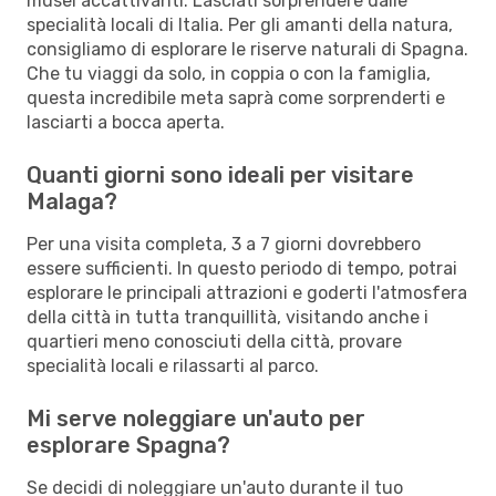
musei accattivanti. Lasciati sorprendere dalle
specialità locali di Italia. Per gli amanti della natura,
consigliamo di esplorare le riserve naturali di Spagna.
Che tu viaggi da solo, in coppia o con la famiglia,
questa incredibile meta saprà come sorprenderti e
lasciarti a bocca aperta.
Quanti giorni sono ideali per visitare
Malaga?
Per una visita completa, 3 a 7 giorni dovrebbero
essere sufficienti. In questo periodo di tempo, potrai
esplorare le principali attrazioni e goderti l'atmosfera
della città in tutta tranquillità, visitando anche i
quartieri meno conosciuti della città, provare
specialità locali e rilassarti al parco.
Mi serve noleggiare un'auto per
esplorare Spagna?
Se decidi di noleggiare un'auto durante il tuo