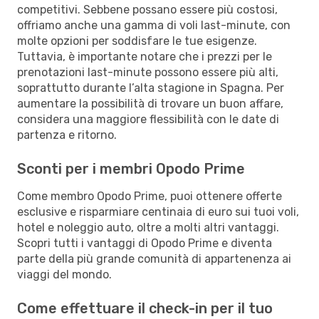
competitivi. Sebbene possano essere più costosi,
offriamo anche una gamma di voli last-minute, con
molte opzioni per soddisfare le tue esigenze.
Tuttavia, è importante notare che i prezzi per le
prenotazioni last-minute possono essere più alti,
soprattutto durante l’alta stagione in Spagna. Per
aumentare la possibilità di trovare un buon affare,
considera una maggiore flessibilità con le date di
partenza e ritorno.
Sconti per i membri Opodo Prime
Come membro Opodo Prime, puoi ottenere offerte
esclusive e risparmiare centinaia di euro sui tuoi voli,
hotel e noleggio auto, oltre a molti altri vantaggi.
Scopri tutti i vantaggi di Opodo Prime e diventa
parte della più grande comunità di appartenenza ai
viaggi del mondo.
Come effettuare il check-in per il tuo