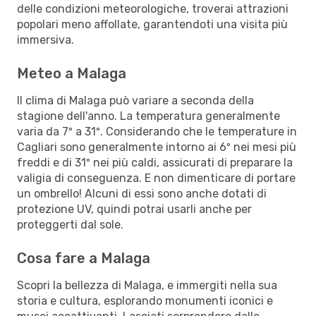
delle condizioni meteorologiche, troverai attrazioni
popolari meno affollate, garantendoti una visita più
immersiva.
Meteo a Malaga
Il clima di Malaga può variare a seconda della
stagione dell'anno. La temperatura generalmente
varia da 7º a 31º. Considerando che le temperature in
Cagliari sono generalmente intorno ai 6º nei mesi più
freddi e di 31º nei più caldi, assicurati di preparare la
valigia di conseguenza. E non dimenticare di portare
un ombrello! Alcuni di essi sono anche dotati di
protezione UV, quindi potrai usarli anche per
proteggerti dal sole.
Cosa fare a Malaga
Scopri la bellezza di Malaga, e immergiti nella sua
storia e cultura, esplorando monumenti iconici e