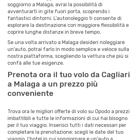
soggiorno a Malaga, avrai la possibilità di
avventurarti in gite fuori porta, scoprendo i
fantastici dintorni. L’autonoleggio ti consente di
esplorare la destinazione con maggiore flessibilità e
coprire lunghe distanze in breve tempo.
Se una volta arrivato a Malaga desideri noleggiare
un'auto, potrai farlo in modo semplice e veloce sulla
nostra piattaforma, scegliendo la vettura che più si
confà alle tue esigenze.
Prenota ora il tuo volo da Cagliari
a Malaga a un prezzo più
conveniente
Trova ora le migliori offerte di volo su Opodo a prezzi
imbattibili e tutte le informazioni di cui hai bisogno
per il tuo viaggio. Inserisci tutti i dati necessari per
completare la prenotazione: scegli le date del tuo
viaggio, l’hotel in cui soggiornare e un'auto a