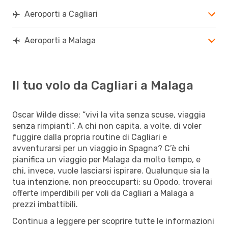
Aeroporti a Cagliari
Aeroporti a Malaga
Il tuo volo da Cagliari a Malaga
Oscar Wilde disse: “vivi la vita senza scuse, viaggia
senza rimpianti”. A chi non capita, a volte, di voler
fuggire dalla propria routine di Cagliari e
avventurarsi per un viaggio in Spagna? C’è chi
pianifica un viaggio per Malaga da molto tempo, e
chi, invece, vuole lasciarsi ispirare. Qualunque sia la
tua intenzione, non preoccuparti: su Opodo, troverai
offerte imperdibili per voli da Cagliari a Malaga a
prezzi imbattibili.
Continua a leggere per scoprire tutte le informazioni