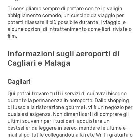
Ti consigliamo sempre di portare con te in valigia
abbigliamento comodo, un cuscino da viaggio per
poterti rilassare il più possibile durante il viaggio, e
alcune opzioni di intrattenimento come libri, riviste o
film.
Informazioni sugli aeroporti di
Cagliari e Malaga
Cagliari
Qui potrai trovare tutti i servizi di cui avrai bisogno
durante la permanenza in aeroporto. Dallo shopping
di lusso alla ristorazione gourmet, vi è un negozio per
qualsiasi esigenza. Non dimenticarti di comprare gli
ultimi souvenir per i tuoi cari, acquistare un
bestseller da leggere in aereo, mandare le ultime e-
mail al portatile collegandoti alla rete Wi-Fi gratuita o