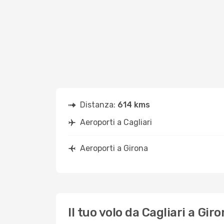
Distanza:
614 kms
Aeroporti a Cagliari
Aeroporti a Girona
Il tuo volo da Cagliari a Gir