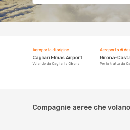
Aeroporto di origine
Aeroporto di de
Cagliari Elmas Airport
Girona-Cost
Volando da Cagliari a Girona
Per la tratta da C
Compagnie aeree che volano 