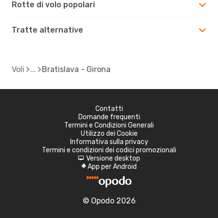
Rotte di volo popolari
Tratte alternative
Voli
Bratislava - Girona
Contatti
Domande frequenti
Termini e Condizioni Generali
Utilizzo dei Cookie
Informativa sulla privacy
Termini e condizioni dei codici promozionali
Versione desktop
d
App per Android
A
© Opodo 2026