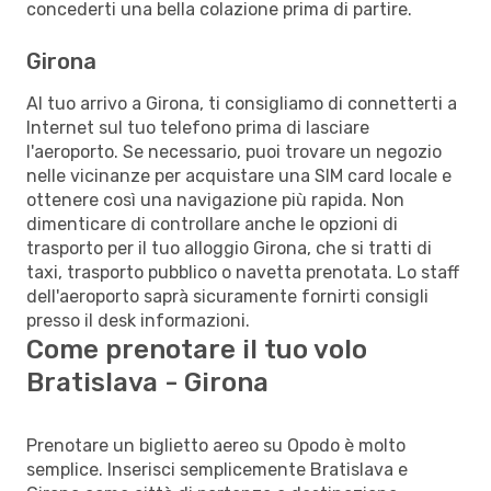
concederti una bella colazione prima di partire.
Girona
Al tuo arrivo a Girona, ti consigliamo di connetterti a
Internet sul tuo telefono prima di lasciare
l'aeroporto. Se necessario, puoi trovare un negozio
nelle vicinanze per acquistare una SIM card locale e
ottenere così una navigazione più rapida. Non
dimenticare di controllare anche le opzioni di
trasporto per il tuo alloggio Girona, che si tratti di
taxi, trasporto pubblico o navetta prenotata. Lo staff
dell'aeroporto saprà sicuramente fornirti consigli
presso il desk informazioni.
Come prenotare il tuo volo
Bratislava - Girona
Prenotare un biglietto aereo su Opodo è molto
semplice. Inserisci semplicemente Bratislava e