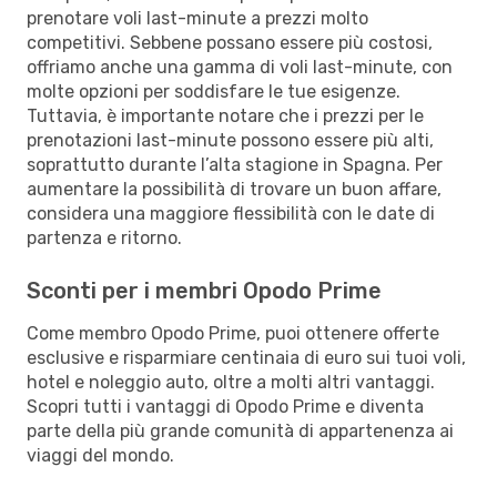
prenotare voli last-minute a prezzi molto
competitivi. Sebbene possano essere più costosi,
offriamo anche una gamma di voli last-minute, con
molte opzioni per soddisfare le tue esigenze.
Tuttavia, è importante notare che i prezzi per le
prenotazioni last-minute possono essere più alti,
soprattutto durante l’alta stagione in Spagna. Per
aumentare la possibilità di trovare un buon affare,
considera una maggiore flessibilità con le date di
partenza e ritorno.
Sconti per i membri Opodo Prime
Come membro Opodo Prime, puoi ottenere offerte
esclusive e risparmiare centinaia di euro sui tuoi voli,
hotel e noleggio auto, oltre a molti altri vantaggi.
Scopri tutti i vantaggi di Opodo Prime e diventa
parte della più grande comunità di appartenenza ai
viaggi del mondo.