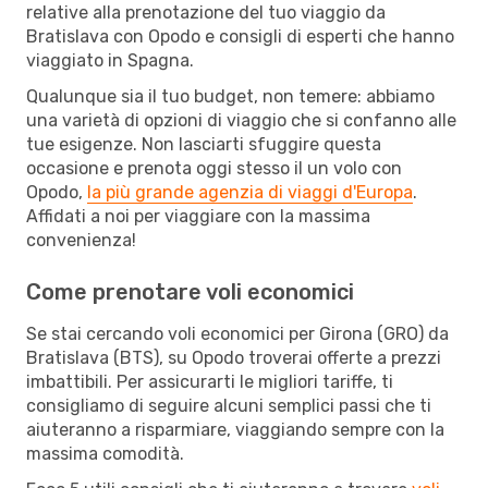
relative alla prenotazione del tuo viaggio da
Bratislava con Opodo e consigli di esperti che hanno
viaggiato in Spagna.
Qualunque sia il tuo budget, non temere: abbiamo
una varietà di opzioni di viaggio che si confanno alle
tue esigenze. Non lasciarti sfuggire questa
occasione e prenota oggi stesso il un volo con
Opodo,
la più grande agenzia di viaggi d'Europa
.
Affidati a noi per viaggiare con la massima
convenienza!
Come prenotare voli economici
Se stai cercando voli economici per Girona (GRO) da
Bratislava (BTS), su Opodo troverai offerte a prezzi
imbattibili. Per assicurarti le migliori tariffe, ti
consigliamo di seguire alcuni semplici passi che ti
aiuteranno a risparmiare, viaggiando sempre con la
massima comodità.