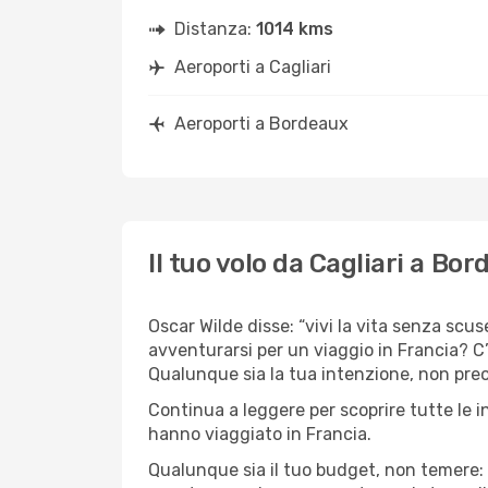
Distanza:
1014 kms
Aeroporti a Cagliari
Aeroporti a Bordeaux
Il tuo volo da Cagliari a Bo
Oscar Wilde disse: “vivi la vita senza scuse
avventurarsi per un viaggio in Francia? C’
Qualunque sia la tua intenzione, non preocc
Continua a leggere per scoprire tutte le i
hanno viaggiato in Francia.
Qualunque sia il tuo budget, non temere: 