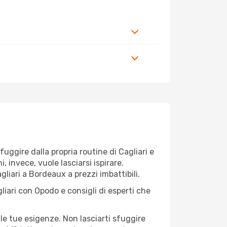
 fuggire dalla propria routine di Cagliari e
 invece, vuole lasciarsi ispirare.
gliari a Bordeaux a prezzi imbattibili.
liari con Opodo e consigli di esperti che
le tue esigenze. Non lasciarti sfuggire