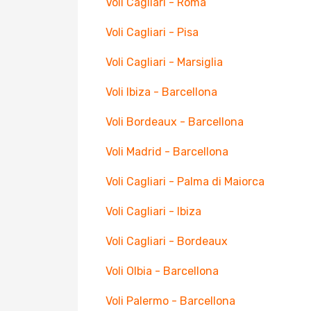
Voli Cagliari - Roma
Voli Cagliari - Pisa
Voli Cagliari - Marsiglia
Voli Ibiza - Barcellona
Voli Bordeaux - Barcellona
Voli Madrid - Barcellona
Voli Cagliari - Palma di Maiorca
Voli Cagliari - Ibiza
Voli Cagliari - Bordeaux
Voli Olbia - Barcellona
Voli Palermo - Barcellona