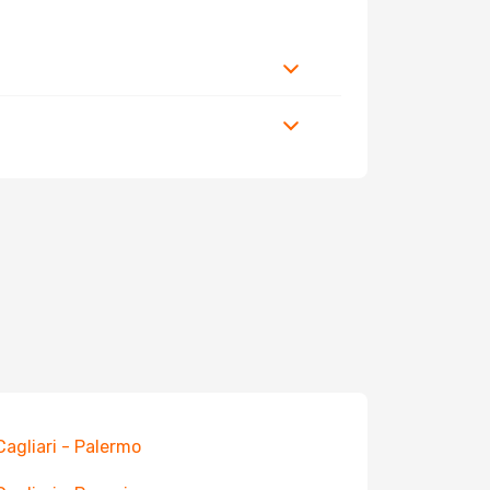
 Cagliari - Palermo