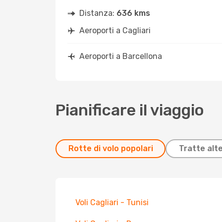
Distanza:
636 kms
Aeroporti a Cagliari
Aeroporti a Barcellona
Pianificare il viaggio
Rotte di volo popolari
Tratte alt
Voli Cagliari - Tunisi