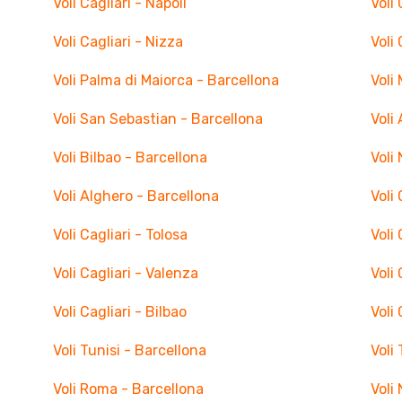
Voli Cagliari - Napoli
Voli
Voli Cagliari - Nizza
Voli 
Voli Palma di Maiorca - Barcellona
Voli
Voli San Sebastian - Barcellona
Voli
Voli Bilbao - Barcellona
Voli
Voli Alghero - Barcellona
Voli 
Voli Cagliari - Tolosa
Voli
Voli Cagliari - Valenza
Voli 
Voli Cagliari - Bilbao
Voli
Voli Tunisi - Barcellona
Voli
Voli Roma - Barcellona
Voli