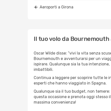
Aeroporti a Girona
Il tuo volo da Bournemouth 
Oscar Wilde disse: “vivi la vita senza scuse
Bournemouth e avventurarsi per un viaggio
ispirare. Qualunque sia la tua intenzione,
imbattibili.
Continua a leggere per scoprire tutte le 
esperti che hanno viaggiato in Spagna.
Qualunque sia il tuo budget, non temere: 
questa occasione e prenota oggi stesso i
massima convenienza!