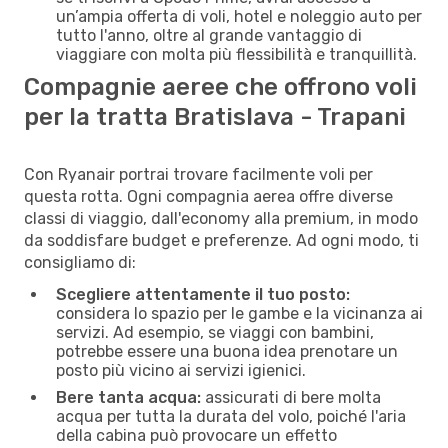
un’ampia offerta di voli, hotel e noleggio auto per
tutto l'anno, oltre al grande vantaggio di
viaggiare con molta più flessibilità e tranquillità.
Compagnie aeree che offrono voli
per la tratta Bratislava - Trapani
Con Ryanair portrai trovare facilmente voli per
questa rotta. Ogni compagnia aerea offre diverse
classi di viaggio, dall'economy alla premium, in modo
da soddisfare budget e preferenze. Ad ogni modo, ti
consigliamo di:
Scegliere attentamente il tuo posto:
considera lo spazio per le gambe e la vicinanza ai
servizi. Ad esempio, se viaggi con bambini,
potrebbe essere una buona idea prenotare un
posto più vicino ai servizi igienici.
Bere tanta acqua:
assicurati di bere molta
acqua per tutta la durata del volo, poiché l'aria
della cabina può provocare un effetto