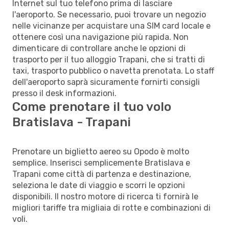
Internet sul tuo telefono prima di lasciare
l'aeroporto. Se necessario, puoi trovare un negozio
nelle vicinanze per acquistare una SIM card locale e
ottenere così una navigazione più rapida. Non
dimenticare di controllare anche le opzioni di
trasporto per il tuo alloggio Trapani, che si tratti di
taxi, trasporto pubblico o navetta prenotata. Lo staff
dell'aeroporto saprà sicuramente fornirti consigli
presso il desk informazioni.
Come prenotare il tuo volo
Bratislava - Trapani
Prenotare un biglietto aereo su Opodo è molto
semplice. Inserisci semplicemente Bratislava e
Trapani come città di partenza e destinazione,
seleziona le date di viaggio e scorri le opzioni
disponibili. Il nostro motore di ricerca ti fornirà le
migliori tariffe tra migliaia di rotte e combinazioni di
voli.