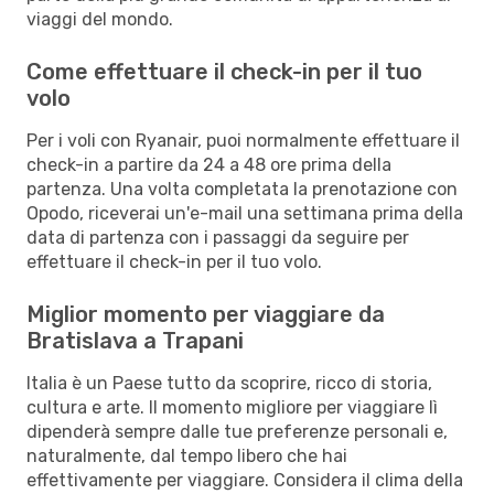
viaggi del mondo.
Come effettuare il check-in per il tuo
volo
Per i voli con Ryanair, puoi normalmente effettuare il
check-in a partire da 24 a 48 ore prima della
partenza. Una volta completata la prenotazione con
Opodo, riceverai un'e-mail una settimana prima della
data di partenza con i passaggi da seguire per
effettuare il check-in per il tuo volo.
Miglior momento per viaggiare da
Bratislava a Trapani
Italia è un Paese tutto da scoprire, ricco di storia,
cultura e arte. Il momento migliore per viaggiare lì
dipenderà sempre dalle tue preferenze personali e,
naturalmente, dal tempo libero che hai
effettivamente per viaggiare. Considera il clima della