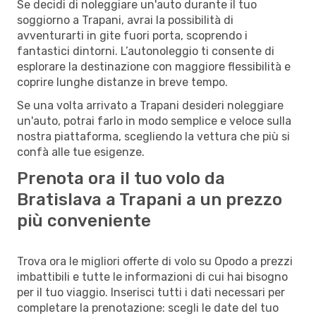
Se decidi di noleggiare un'auto durante il tuo
soggiorno a Trapani, avrai la possibilità di
avventurarti in gite fuori porta, scoprendo i
fantastici dintorni. L’autonoleggio ti consente di
esplorare la destinazione con maggiore flessibilità e
coprire lunghe distanze in breve tempo.
Se una volta arrivato a Trapani desideri noleggiare
un'auto, potrai farlo in modo semplice e veloce sulla
nostra piattaforma, scegliendo la vettura che più si
confà alle tue esigenze.
Prenota ora il tuo volo da
Bratislava a Trapani a un prezzo
più conveniente
Trova ora le migliori offerte di volo su Opodo a prezzi
imbattibili e tutte le informazioni di cui hai bisogno
per il tuo viaggio. Inserisci tutti i dati necessari per
completare la prenotazione: scegli le date del tuo