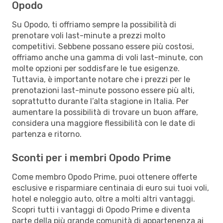
Opodo
Su Opodo, ti offriamo sempre la possibilità di
prenotare voli last-minute a prezzi molto
competitivi. Sebbene possano essere più costosi,
offriamo anche una gamma di voli last-minute, con
molte opzioni per soddisfare le tue esigenze.
Tuttavia, è importante notare che i prezzi per le
prenotazioni last-minute possono essere più alti,
soprattutto durante l’alta stagione in Italia. Per
aumentare la possibilità di trovare un buon affare,
considera una maggiore flessibilità con le date di
partenza e ritorno.
Sconti per i membri Opodo Prime
Come membro Opodo Prime, puoi ottenere offerte
esclusive e risparmiare centinaia di euro sui tuoi voli,
hotel e noleggio auto, oltre a molti altri vantaggi.
Scopri tutti i vantaggi di Opodo Prime e diventa
parte della più grande comunità di appartenenza ai