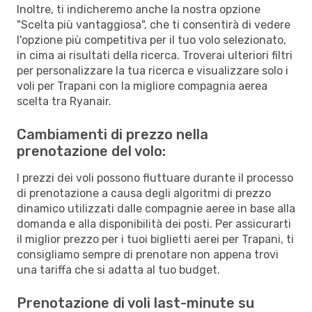
Inoltre, ti indicheremo anche la nostra opzione
"Scelta più vantaggiosa", che ti consentirà di vedere
l'opzione più competitiva per il tuo volo selezionato,
in cima ai risultati della ricerca. Troverai ulteriori filtri
per personalizzare la tua ricerca e visualizzare solo i
voli per Trapani con la migliore compagnia aerea
scelta tra Ryanair.
Cambiamenti di prezzo nella
prenotazione del volo:
I prezzi dei voli possono fluttuare durante il processo
di prenotazione a causa degli algoritmi di prezzo
dinamico utilizzati dalle compagnie aeree in base alla
domanda e alla disponibilità dei posti. Per assicurarti
il miglior prezzo per i tuoi biglietti aerei per Trapani, ti
consigliamo sempre di prenotare non appena trovi
una tariffa che si adatta al tuo budget.
Prenotazione di voli last-minute su