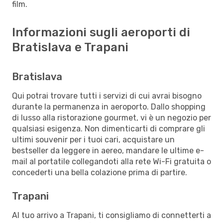
film.
Informazioni sugli aeroporti di
Bratislava e Trapani
Bratislava
Qui potrai trovare tutti i servizi di cui avrai bisogno
durante la permanenza in aeroporto. Dallo shopping
di lusso alla ristorazione gourmet, vi è un negozio per
qualsiasi esigenza. Non dimenticarti di comprare gli
ultimi souvenir per i tuoi cari, acquistare un
bestseller da leggere in aereo, mandare le ultime e-
mail al portatile collegandoti alla rete Wi-Fi gratuita o
concederti una bella colazione prima di partire.
Trapani
Al tuo arrivo a Trapani, ti consigliamo di connetterti a