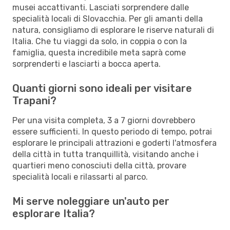
musei accattivanti. Lasciati sorprendere dalle
specialità locali di Slovacchia. Per gli amanti della
natura, consigliamo di esplorare le riserve naturali di
Italia. Che tu viaggi da solo, in coppia o con la
famiglia, questa incredibile meta saprà come
sorprenderti e lasciarti a bocca aperta.
Quanti giorni sono ideali per visitare
Trapani?
Per una visita completa, 3 a 7 giorni dovrebbero
essere sufficienti. In questo periodo di tempo, potrai
esplorare le principali attrazioni e goderti l'atmosfera
della città in tutta tranquillità, visitando anche i
quartieri meno conosciuti della città, provare
specialità locali e rilassarti al parco.
Mi serve noleggiare un'auto per
esplorare Italia?