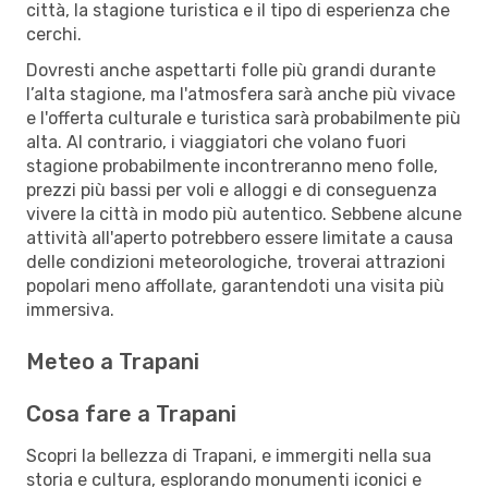
città, la stagione turistica e il tipo di esperienza che
cerchi.
Dovresti anche aspettarti folle più grandi durante
l’alta stagione, ma l'atmosfera sarà anche più vivace
e l'offerta culturale e turistica sarà probabilmente più
alta. Al contrario, i viaggiatori che volano fuori
stagione probabilmente incontreranno meno folle,
prezzi più bassi per voli e alloggi e di conseguenza
vivere la città in modo più autentico. Sebbene alcune
attività all'aperto potrebbero essere limitate a causa
delle condizioni meteorologiche, troverai attrazioni
popolari meno affollate, garantendoti una visita più
immersiva.
Meteo a Trapani
Cosa fare a Trapani
Scopri la bellezza di Trapani, e immergiti nella sua
storia e cultura, esplorando monumenti iconici e