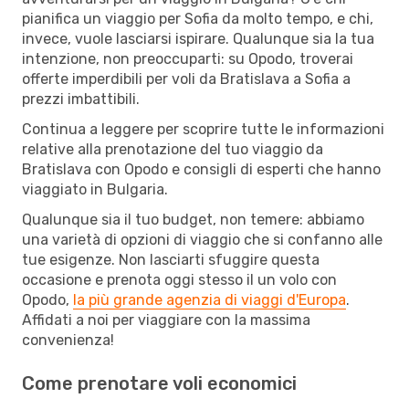
pianifica un viaggio per Sofia da molto tempo, e chi,
invece, vuole lasciarsi ispirare. Qualunque sia la tua
intenzione, non preoccuparti: su Opodo, troverai
offerte imperdibili per voli da Bratislava a Sofia a
prezzi imbattibili.
Continua a leggere per scoprire tutte le informazioni
relative alla prenotazione del tuo viaggio da
Bratislava con Opodo e consigli di esperti che hanno
viaggiato in Bulgaria.
Qualunque sia il tuo budget, non temere: abbiamo
una varietà di opzioni di viaggio che si confanno alle
tue esigenze. Non lasciarti sfuggire questa
occasione e prenota oggi stesso il un volo con
Opodo,
la più grande agenzia di viaggi d'Europa
.
Affidati a noi per viaggiare con la massima
convenienza!
Come prenotare voli economici