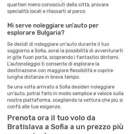
quartieri meno conosciuti della città, provare
specialità locali e rilassarti al parco.
Mi serve noleggiare un'auto per
esplorare Bulgaria?
Se decidi di noleggiare un'auto durante il tuo
soggiorno a Sofia, avrai la possibilità di avventurarti
in gite fuori porta, scoprendo i fantastici dintorni.
L’autonoleggio ti consente di esplorare la
destinazione con maggiore flessibilità e coprire
lunghe distanze in breve tempo.
Se una volta arrivato a Sofia desideri noleggiare
un'auto, potrai farlo in modo semplice e veloce sulla
nostra piattaforma, scegliendo la vettura che più si
confà alle tue esigenze.
Prenota ora il tuo volo da
Bratislava a Sofia a un prezzo più