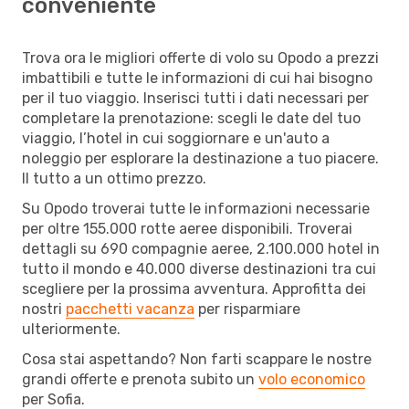
conveniente
Trova ora le migliori offerte di volo su Opodo a prezzi
imbattibili e tutte le informazioni di cui hai bisogno
per il tuo viaggio. Inserisci tutti i dati necessari per
completare la prenotazione: scegli le date del tuo
viaggio, l’hotel in cui soggiornare e un'auto a
noleggio per esplorare la destinazione a tuo piacere.
Il tutto a un ottimo prezzo.
Su Opodo troverai tutte le informazioni necessarie
per oltre 155.000 rotte aeree disponibili. Troverai
dettagli su 690 compagnie aeree, 2.100.000 hotel in
tutto il mondo e 40.000 diverse destinazioni tra cui
scegliere per la prossima avventura. Approfitta dei
nostri
pacchetti vacanza
per risparmiare
ulteriormente.
Cosa stai aspettando? Non farti scappare le nostre
grandi offerte e prenota subito un
volo economico
per Sofia.