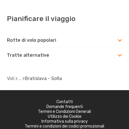
Pianificare il viaggio
Rotte di volo popolari
Tratte alternative
Voli
Bratislava - Sofia
Contatti
Domande frequenti
Termini e Condizioni Generali
Utilizzo dei Cookie
Informativa sulla privacy
Termini e condizioni dei codici promozionali