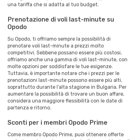
una tariffa che si adatta al tuo budget.
Prenotazione di voli last-minute su
Opodo
Su Opodo, ti offriamo sempre la possibilità di
prenotare voli last-minute a prezzi molto
competitivi. Sebbene possano essere più costosi,
offriamo anche una gamma di voli last-minute, con
molte opzioni per soddisfare le tue esigenze.
Tuttavia, è importante notare che i prezzi per le
prenotazioni last-minute possono essere più alti,
soprattutto durante l’alta stagione in Bulgaria. Per
aumentare la possibilità di trovare un buon affare,
considera una maggiore flessibilità con le date di
partenza e ritorno.
Sconti per i membri Opodo Prime
Come membro Opodo Prime, puoi ottenere offerte