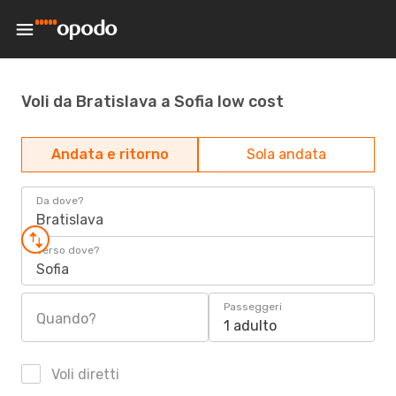
Voli da Bratislava a Sofia low cost
Andata e ritorno
Sola andata
Da dove?
Bratislava
Verso dove?
Sofia
Passeggeri
Quando?
1 adulto
Voli diretti