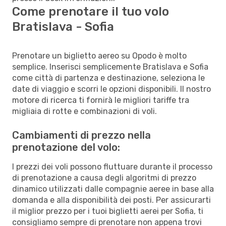
Come prenotare il tuo volo
Bratislava - Sofia
Prenotare un biglietto aereo su Opodo è molto
semplice. Inserisci semplicemente Bratislava e Sofia
come città di partenza e destinazione, seleziona le
date di viaggio e scorri le opzioni disponibili. Il nostro
motore di ricerca ti fornirà le migliori tariffe tra
migliaia di rotte e combinazioni di voli.
Cambiamenti di prezzo nella
prenotazione del volo:
I prezzi dei voli possono fluttuare durante il processo
di prenotazione a causa degli algoritmi di prezzo
dinamico utilizzati dalle compagnie aeree in base alla
domanda e alla disponibilità dei posti. Per assicurarti
il miglior prezzo per i tuoi biglietti aerei per Sofia, ti
consigliamo sempre di prenotare non appena trovi