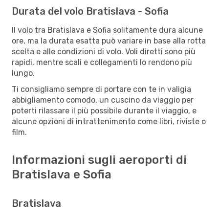
Durata del volo Bratislava - Sofia
Il volo tra Bratislava e Sofia solitamente dura alcune
ore, ma la durata esatta può variare in base alla rotta
scelta e alle condizioni di volo. Voli diretti sono più
rapidi, mentre scali e collegamenti lo rendono più
lungo.
Ti consigliamo sempre di portare con te in valigia
abbigliamento comodo, un cuscino da viaggio per
poterti rilassare il più possibile durante il viaggio, e
alcune opzioni di intrattenimento come libri, riviste o
film.
Informazioni sugli aeroporti di
Bratislava e Sofia
Bratislava