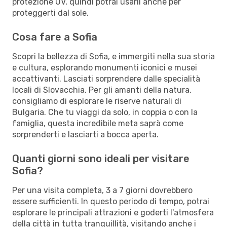
protezione UV, quindi potrai usarli anche per
proteggerti dal sole.
Cosa fare a Sofia
Scopri la bellezza di Sofia, e immergiti nella sua storia
e cultura, esplorando monumenti iconici e musei
accattivanti. Lasciati sorprendere dalle specialità
locali di Slovacchia. Per gli amanti della natura,
consigliamo di esplorare le riserve naturali di
Bulgaria. Che tu viaggi da solo, in coppia o con la
famiglia, questa incredibile meta saprà come
sorprenderti e lasciarti a bocca aperta.
Quanti giorni sono ideali per visitare
Sofia?
Per una visita completa, 3 a 7 giorni dovrebbero
essere sufficienti. In questo periodo di tempo, potrai
esplorare le principali attrazioni e goderti l'atmosfera
della città in tutta tranquillità, visitando anche i