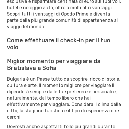
esclusive e risparmiare centinaia di euro sui tuoi voli,
hotel e noleggio auto, oltre a molti altri vantaggi.
Scopri tutti i vantaggi di Opodo Prime e diventa
parte della più grande comunità di appartenenza ai
viaggi del mondo.
Come effettuare il check-in per il tuo
volo
Miglior momento per viaggiare da
Bratislava a Sofia
Bulgaria è un Paese tutto da scoprire, ricco di storia,
cultura e arte. Il momento migliore per viaggiare lì
dipenderà sempre dalle tue preferenze personali e,
naturalmente, dal tempo libero che hai
effettivamente per viaggiare. Considera il clima della
città, la stagione turistica e il tipo di esperienza che
cerchi.
Dovresti anche aspettarti folle più grandi durante