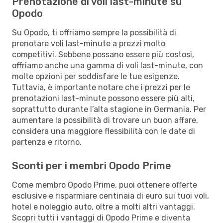
Prenotazione di voli last-minute su
Opodo
Su Opodo, ti offriamo sempre la possibilità di
prenotare voli last-minute a prezzi molto
competitivi. Sebbene possano essere più costosi,
offriamo anche una gamma di voli last-minute, con
molte opzioni per soddisfare le tue esigenze.
Tuttavia, è importante notare che i prezzi per le
prenotazioni last-minute possono essere più alti,
soprattutto durante l’alta stagione in Germania. Per
aumentare la possibilità di trovare un buon affare,
considera una maggiore flessibilità con le date di
partenza e ritorno.
Sconti per i membri Opodo Prime
Come membro Opodo Prime, puoi ottenere offerte
esclusive e risparmiare centinaia di euro sui tuoi voli,
hotel e noleggio auto, oltre a molti altri vantaggi.
Scopri tutti i vantaggi di Opodo Prime e diventa