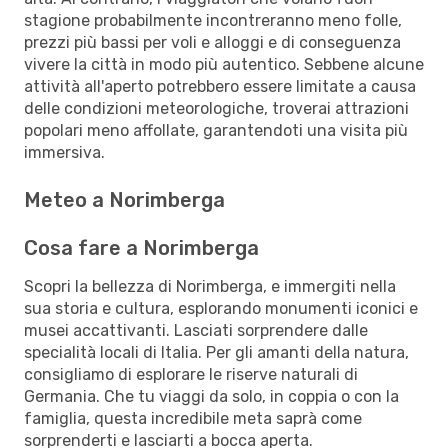
stagione probabilmente incontreranno meno folle,
prezzi più bassi per voli e alloggi e di conseguenza
vivere la città in modo più autentico. Sebbene alcune
attività all'aperto potrebbero essere limitate a causa
delle condizioni meteorologiche, troverai attrazioni
popolari meno affollate, garantendoti una visita più
immersiva.
Meteo a Norimberga
Cosa fare a Norimberga
Scopri la bellezza di Norimberga, e immergiti nella
sua storia e cultura, esplorando monumenti iconici e
musei accattivanti. Lasciati sorprendere dalle
specialità locali di Italia. Per gli amanti della natura,
consigliamo di esplorare le riserve naturali di
Germania. Che tu viaggi da solo, in coppia o con la
famiglia, questa incredibile meta saprà come
sorprenderti e lasciarti a bocca aperta.