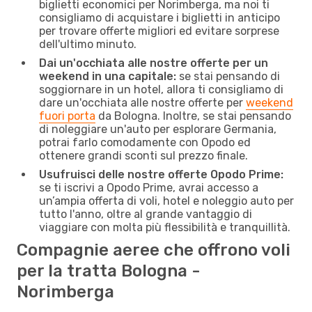
biglietti economici per Norimberga, ma noi ti
consigliamo di acquistare i biglietti in anticipo
per trovare offerte migliori ed evitare sorprese
dell'ultimo minuto.
Dai un'occhiata alle nostre offerte per un
weekend in una capitale:
se stai pensando di
soggiornare in un hotel, allora ti consigliamo di
dare un'occhiata alle nostre offerte per
weekend
fuori porta
da Bologna. Inoltre, se stai pensando
di noleggiare un'auto per esplorare Germania,
potrai farlo comodamente con Opodo ed
ottenere grandi sconti sul prezzo finale.
Usufruisci delle nostre offerte Opodo Prime:
se ti iscrivi a Opodo Prime, avrai accesso a
un’ampia offerta di voli, hotel e noleggio auto per
tutto l'anno, oltre al grande vantaggio di
viaggiare con molta più flessibilità e tranquillità.
Compagnie aeree che offrono voli
per la tratta Bologna -
Norimberga