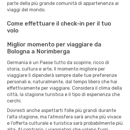
parte della più grande comunità di appartenenza ai
viaggi del mondo.
Come effettuare il check-in per il tuo
volo
Miglior momento per viaggiare da
Bologna a Norimberga
Germania è un Paese tutto da scoprire, ricco di
storia, cultura e arte. Il momento migliore per
viaggiare lì dipenderà sempre dalle tue preferenze
personali e, naturalmente, dal tempo libero che hai
effettivamente per viaggiare. Considera il clima della
città, la stagione turistica e il tipo di esperienza che
cerchi.
Dovresti anche aspettarti folle più grandi durante
l’alta stagione, ma l'atmosfera sarà anche più vivace
e l'offerta culturale e turistica sarà probabilmente più
alta. Al contrario, i viaggiatori che volano fuori