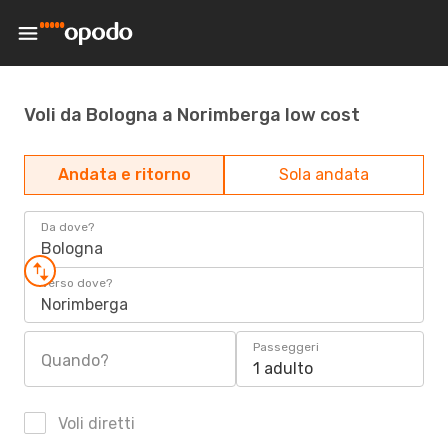
Voli da Bologna a Norimberga low cost
Andata e ritorno
Sola andata
Da dove?
Bologna
Verso dove?
Norimberga
Passeggeri
Quando?
1 adulto
Voli diretti