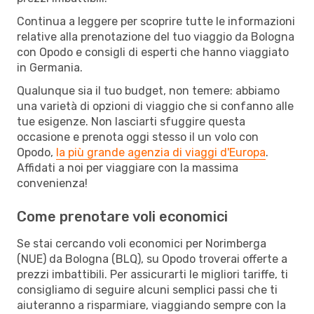
Continua a leggere per scoprire tutte le informazioni
relative alla prenotazione del tuo viaggio da Bologna
con Opodo e consigli di esperti che hanno viaggiato
in Germania.
Qualunque sia il tuo budget, non temere: abbiamo
una varietà di opzioni di viaggio che si confanno alle
tue esigenze. Non lasciarti sfuggire questa
occasione e prenota oggi stesso il un volo con
Opodo,
la più grande agenzia di viaggi d'Europa
.
Affidati a noi per viaggiare con la massima
convenienza!
Come prenotare voli economici
Se stai cercando voli economici per Norimberga
(NUE) da Bologna (BLQ), su Opodo troverai offerte a
prezzi imbattibili. Per assicurarti le migliori tariffe, ti
consigliamo di seguire alcuni semplici passi che ti
aiuteranno a risparmiare, viaggiando sempre con la