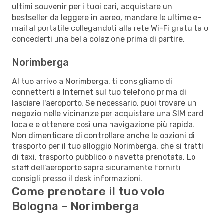
ultimi souvenir per i tuoi cari, acquistare un
bestseller da leggere in aereo, mandare le ultime e-
mail al portatile collegandoti alla rete Wi-Fi gratuita o
concederti una bella colazione prima di partire.
Norimberga
Al tuo arrivo a Norimberga, ti consigliamo di
connetterti a Internet sul tuo telefono prima di
lasciare l'aeroporto. Se necessario, puoi trovare un
negozio nelle vicinanze per acquistare una SIM card
locale e ottenere così una navigazione più rapida.
Non dimenticare di controllare anche le opzioni di
trasporto per il tuo alloggio Norimberga, che si tratti
di taxi, trasporto pubblico o navetta prenotata. Lo
staff dell'aeroporto saprà sicuramente fornirti
consigli presso il desk informazioni.
Come prenotare il tuo volo
Bologna - Norimberga