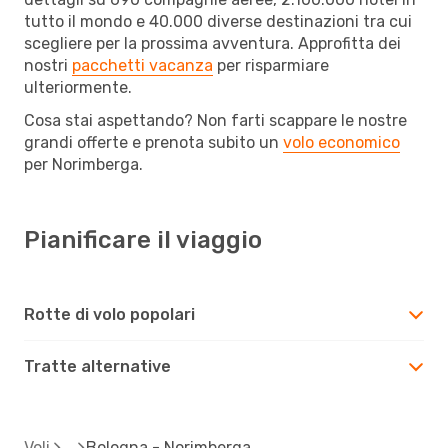
tutto il mondo e 40.000 diverse destinazioni tra cui
scegliere per la prossima avventura. Approfitta dei
nostri
pacchetti vacanza
per risparmiare
ulteriormente.
Cosa stai aspettando? Non farti scappare le nostre
grandi offerte e prenota subito un
volo economico
per Norimberga.
Pianificare il viaggio
Rotte di volo popolari
Tratte alternative
Voli
Bologna - Norimberga