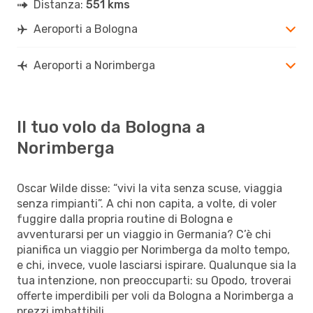
Distanza:
551 kms
Aeroporti a Bologna
Aeroporti a Norimberga
Il tuo volo da Bologna a
Norimberga
Oscar Wilde disse: “vivi la vita senza scuse, viaggia
senza rimpianti”. A chi non capita, a volte, di voler
fuggire dalla propria routine di Bologna e
avventurarsi per un viaggio in Germania? C’è chi
pianifica un viaggio per Norimberga da molto tempo,
e chi, invece, vuole lasciarsi ispirare. Qualunque sia la
tua intenzione, non preoccuparti: su Opodo, troverai
offerte imperdibili per voli da Bologna a Norimberga a
prezzi imbattibili.