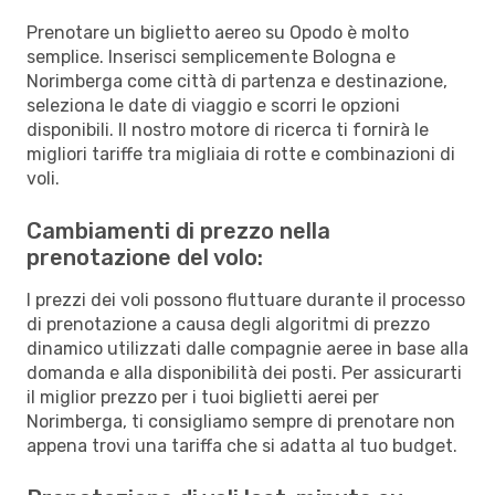
Prenotare un biglietto aereo su Opodo è molto
semplice. Inserisci semplicemente Bologna e
Norimberga come città di partenza e destinazione,
seleziona le date di viaggio e scorri le opzioni
disponibili. Il nostro motore di ricerca ti fornirà le
migliori tariffe tra migliaia di rotte e combinazioni di
voli.
Cambiamenti di prezzo nella
prenotazione del volo:
I prezzi dei voli possono fluttuare durante il processo
di prenotazione a causa degli algoritmi di prezzo
dinamico utilizzati dalle compagnie aeree in base alla
domanda e alla disponibilità dei posti. Per assicurarti
il miglior prezzo per i tuoi biglietti aerei per
Norimberga, ti consigliamo sempre di prenotare non
appena trovi una tariffa che si adatta al tuo budget.