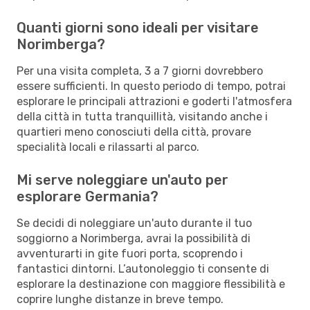
Quanti giorni sono ideali per visitare
Norimberga?
Per una visita completa, 3 a 7 giorni dovrebbero
essere sufficienti. In questo periodo di tempo, potrai
esplorare le principali attrazioni e goderti l'atmosfera
della città in tutta tranquillità, visitando anche i
quartieri meno conosciuti della città, provare
specialità locali e rilassarti al parco.
Mi serve noleggiare un'auto per
esplorare Germania?
Se decidi di noleggiare un'auto durante il tuo
soggiorno a Norimberga, avrai la possibilità di
avventurarti in gite fuori porta, scoprendo i
fantastici dintorni. L’autonoleggio ti consente di
esplorare la destinazione con maggiore flessibilità e
coprire lunghe distanze in breve tempo.