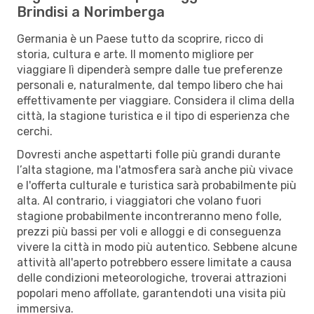
Brindisi a Norimberga
Germania è un Paese tutto da scoprire, ricco di
storia, cultura e arte. Il momento migliore per
viaggiare lì dipenderà sempre dalle tue preferenze
personali e, naturalmente, dal tempo libero che hai
effettivamente per viaggiare. Considera il clima della
città, la stagione turistica e il tipo di esperienza che
cerchi.
Dovresti anche aspettarti folle più grandi durante
l’alta stagione, ma l'atmosfera sarà anche più vivace
e l'offerta culturale e turistica sarà probabilmente più
alta. Al contrario, i viaggiatori che volano fuori
stagione probabilmente incontreranno meno folle,
prezzi più bassi per voli e alloggi e di conseguenza
vivere la città in modo più autentico. Sebbene alcune
attività all'aperto potrebbero essere limitate a causa
delle condizioni meteorologiche, troverai attrazioni
popolari meno affollate, garantendoti una visita più
immersiva.