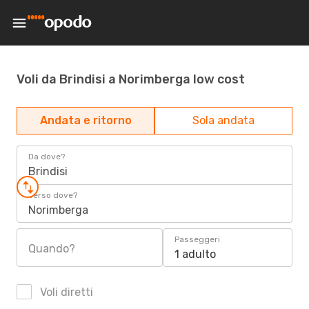
Voli da Brindisi a Norimberga low cost
Andata e ritorno
Sola andata
Da dove?
Brindisi
Verso dove?
Norimberga
Passeggeri
Quando?
1 adulto
Voli diretti