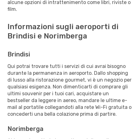
alcune opzioni di intrattenimento come libri, riviste o
film.
Informazioni sugli aeroporti di
Brindisi e Norimberga
Brindisi
Qui potrai trovare tutti i servizi di cui avrai bisogno
durante la permanenza in aeroporto. Dallo shopping
di lusso alla ristorazione gourmet, vi è un negozio per
qualsiasi esigenza. Non dimenticarti di comprare gli
ultimi souvenir per i tuoi cari, acquistare un
bestseller da leggere in aereo, mandare le ultime e-
mail al portatile collegandoti alla rete Wi-Fi gratuita o
concederti una bella colazione prima di partire.
Norimberga