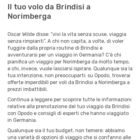
Il tuo volo da Brindisi a
Norimberga
Oscar Wilde disse: “vivi la vita senza scuse, viaggia
senza rimpianti”. A chi non capita, a volte, di voler
fuggire dalla propria routine di Brindisi e
avventurarsi per un viaggio in Germania? C’è chi
pianifica un viaggio per Norimberga da molto tempo,
e chi, invece, vuole lasciarsi ispirare. Qualunque sia la
tua intenzione, non preoccuparti: su Opodo, troverai
offerte imperdibili per voli da Brindisi a Norimberga a
prezzi imbattibili.
Continua a leggere per scoprire tutte le informazioni
relative alla prenotazione del tuo viaggio da Brindisi
con Opodo e consigli di esperti che hanno viaggiato
in Germania.
Qualunque sia il tuo budget, non temere: abbiamo
una varietà di opzioni di viaggio che si confanno alle