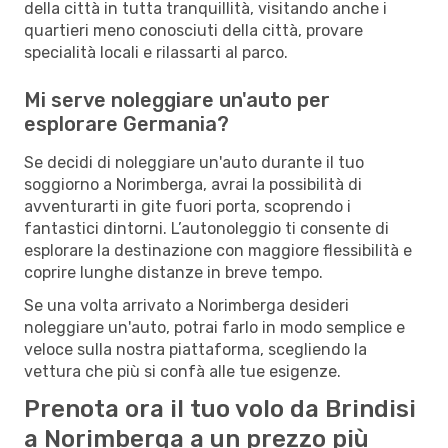
della città in tutta tranquillità, visitando anche i
quartieri meno conosciuti della città, provare
specialità locali e rilassarti al parco.
Mi serve noleggiare un'auto per
esplorare Germania?
Se decidi di noleggiare un'auto durante il tuo
soggiorno a Norimberga, avrai la possibilità di
avventurarti in gite fuori porta, scoprendo i
fantastici dintorni. L’autonoleggio ti consente di
esplorare la destinazione con maggiore flessibilità e
coprire lunghe distanze in breve tempo.
Se una volta arrivato a Norimberga desideri
noleggiare un'auto, potrai farlo in modo semplice e
veloce sulla nostra piattaforma, scegliendo la
vettura che più si confà alle tue esigenze.
Prenota ora il tuo volo da Brindisi
a Norimberga a un prezzo più