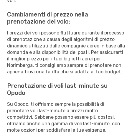
voli.
Cambiamenti di prezzo nella
prenotazione del volo:
I prezzi dei voli possono fluttuare durante il processo
di prenotazione a causa degli algoritmi di prezzo
dinamico utilizzati dalle compagnie aeree in base alla
domanda e alla disponibilità dei posti. Per assicurarti
il miglior prezzo per i tuoi biglietti aerei per
Norimberga, ti consigliamo sempre di prenotare non
appena trovi una tariffa che si adatta al tuo budget.
Prenotazione di voli last-minute su
Opodo
Su Opodo, ti offriamo sempre la possibilità di
prenotare voli last-minute a prezzi molto
competitivi. Sebbene possano essere più costosi,
offriamo anche una gamma di voli last-minute, con
molte opzioni per soddisfare le tue esigenze.