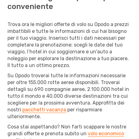
conveniente
Trova ora le migliori offerte di volo su Opodo a prezzi
imbattibili e tutte le informazioni di cui hai bisogno
per il tuo viaggio. Inserisci tutti i dati necessari per
completare la prenotazione: scegli le date del tuo
viaggio, l’hotel in cui soggiornare e un'auto a
noleggio per esplorare la destinazione a tuo piacere.
Il tutto a un ottimo prezzo.
Su Opodo troverai tutte le informazioni necessarie
per oltre 155.000 rotte aeree disponibili. Troverai
dettagli su 690 compagnie aeree, 2.100.000 hotel in
tutto il mondo e 40.000 diverse destinazioni tra cui
scegliere per la prossima avventura. Approfitta dei
nostri
pacchetti vacanza
per risparmiare
ulteriormente.
Cosa stai aspettando? Non farti scappare le nostre
grandi offerte e prenota subito un
volo economico