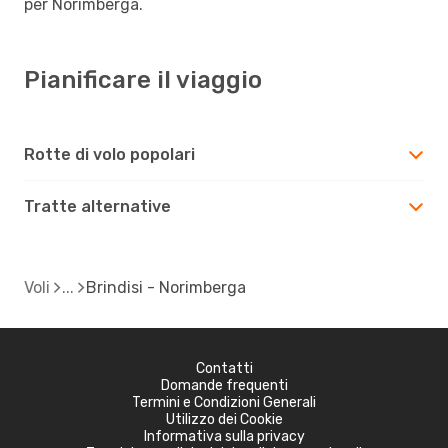
per Norimberga.
Pianificare il viaggio
Rotte di volo popolari
Tratte alternative
Voli
Brindisi - Norimberga
Contatti
Domande frequenti
Termini e Condizioni Generali
Utilizzo dei Cookie
Informativa sulla privacy