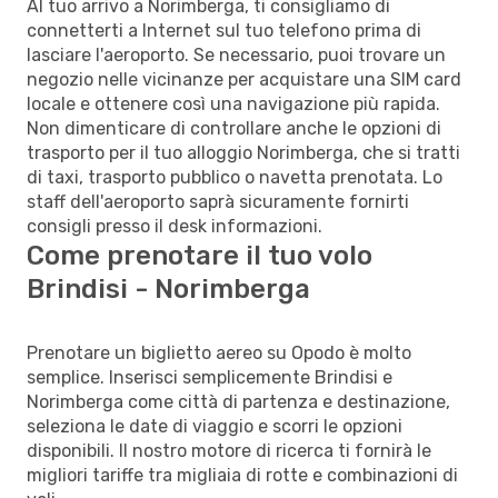
Al tuo arrivo a Norimberga, ti consigliamo di
connetterti a Internet sul tuo telefono prima di
lasciare l'aeroporto. Se necessario, puoi trovare un
negozio nelle vicinanze per acquistare una SIM card
locale e ottenere così una navigazione più rapida.
Non dimenticare di controllare anche le opzioni di
trasporto per il tuo alloggio Norimberga, che si tratti
di taxi, trasporto pubblico o navetta prenotata. Lo
staff dell'aeroporto saprà sicuramente fornirti
consigli presso il desk informazioni.
Come prenotare il tuo volo
Brindisi - Norimberga
Prenotare un biglietto aereo su Opodo è molto
semplice. Inserisci semplicemente Brindisi e
Norimberga come città di partenza e destinazione,
seleziona le date di viaggio e scorri le opzioni
disponibili. Il nostro motore di ricerca ti fornirà le
migliori tariffe tra migliaia di rotte e combinazioni di