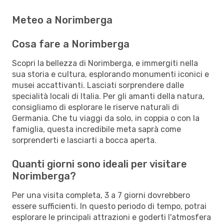
Meteo a Norimberga
Cosa fare a Norimberga
Scopri la bellezza di Norimberga, e immergiti nella
sua storia e cultura, esplorando monumenti iconici e
musei accattivanti. Lasciati sorprendere dalle
specialità locali di Italia. Per gli amanti della natura,
consigliamo di esplorare le riserve naturali di
Germania. Che tu viaggi da solo, in coppia o con la
famiglia, questa incredibile meta saprà come
sorprenderti e lasciarti a bocca aperta.
Quanti giorni sono ideali per visitare
Norimberga?
Per una visita completa, 3 a 7 giorni dovrebbero
essere sufficienti. In questo periodo di tempo, potrai
esplorare le principali attrazioni e goderti l'atmosfera