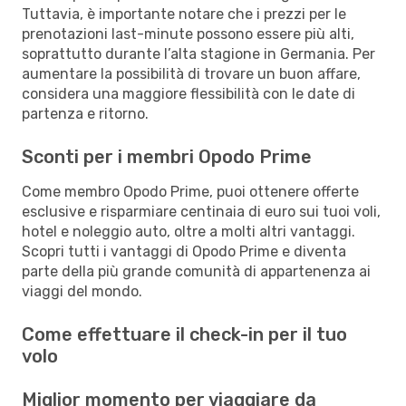
Tuttavia, è importante notare che i prezzi per le
prenotazioni last-minute possono essere più alti,
soprattutto durante l’alta stagione in Germania. Per
aumentare la possibilità di trovare un buon affare,
considera una maggiore flessibilità con le date di
partenza e ritorno.
Sconti per i membri Opodo Prime
Come membro Opodo Prime, puoi ottenere offerte
esclusive e risparmiare centinaia di euro sui tuoi voli,
hotel e noleggio auto, oltre a molti altri vantaggi.
Scopri tutti i vantaggi di Opodo Prime e diventa
parte della più grande comunità di appartenenza ai
viaggi del mondo.
Come effettuare il check-in per il tuo
volo
Miglior momento per viaggiare da