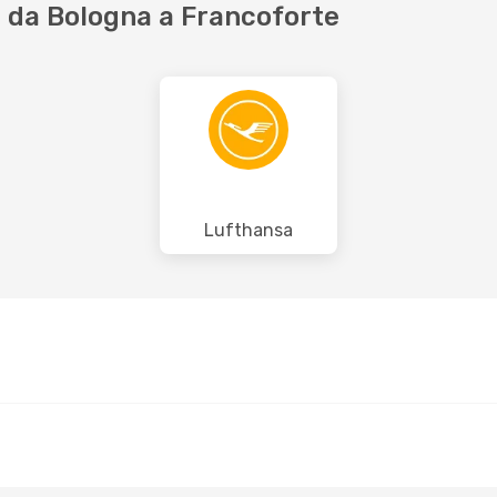
 da Bologna a Francoforte
Lufthansa