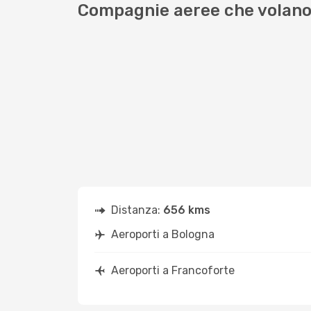
Compagnie aeree che volano
Distanza:
656 kms
Aeroporti a Bologna
Aeroporti a Francoforte