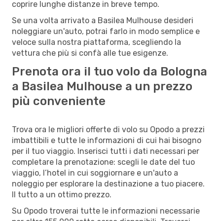
coprire lunghe distanze in breve tempo.
Se una volta arrivato a Basilea Mulhouse desideri
noleggiare un'auto, potrai farlo in modo semplice e
veloce sulla nostra piattaforma, scegliendo la
vettura che più si confà alle tue esigenze.
Prenota ora il tuo volo da Bologna
a Basilea Mulhouse a un prezzo
più conveniente
Trova ora le migliori offerte di volo su Opodo a prezzi
imbattibili e tutte le informazioni di cui hai bisogno
per il tuo viaggio. Inserisci tutti i dati necessari per
completare la prenotazione: scegli le date del tuo
viaggio, l’hotel in cui soggiornare e un'auto a
noleggio per esplorare la destinazione a tuo piacere.
Il tutto a un ottimo prezzo.
Su Opodo troverai tutte le informazioni necessarie