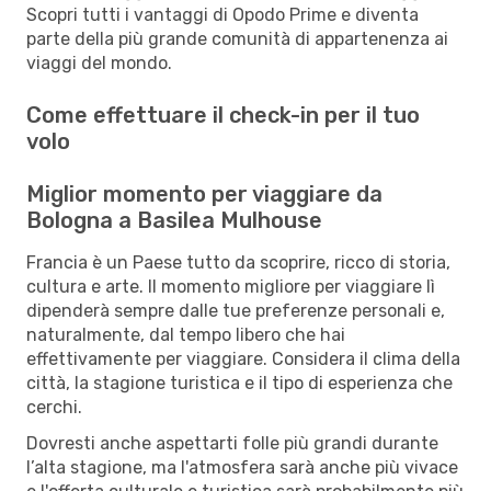
Scopri tutti i vantaggi di Opodo Prime e diventa
parte della più grande comunità di appartenenza ai
viaggi del mondo.
Come effettuare il check-in per il tuo
volo
Miglior momento per viaggiare da
Bologna a Basilea Mulhouse
Francia è un Paese tutto da scoprire, ricco di storia,
cultura e arte. Il momento migliore per viaggiare lì
dipenderà sempre dalle tue preferenze personali e,
naturalmente, dal tempo libero che hai
effettivamente per viaggiare. Considera il clima della
città, la stagione turistica e il tipo di esperienza che
cerchi.
Dovresti anche aspettarti folle più grandi durante
l’alta stagione, ma l'atmosfera sarà anche più vivace