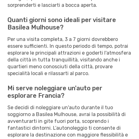
sorprenderti e lasciarti a bocca aperta.
Quanti giorni sono ideali per visitare
Basilea Mulhouse?
Per una visita completa, 3 a 7 giorni dovrebbero
essere sufficienti. In questo periodo di tempo, potrai
esplorare le principali attrazioni e goderti l'atmosfera
della città in tutta tranquillità, visitando anche i
quartieri meno conosciuti della città, provare
specialità locali e rilassarti al parco.
Mi serve noleggiare un'auto per
esplorare Francia?
Se decidi di noleggiare un'auto durante il tuo
soggiorno a Basilea Mulhouse, avrai la possibilità di
avventurarti in gite fuori porta, scoprendo i
fantastici dintorni. L’autonoleggio ti consente di
esplorare la destinazione con maggiore flessibilità e