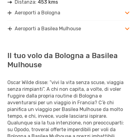
Distanza:
453 kms
Aeroporti a Bologna
Aeroporti a Basilea Mulhouse
Il tuo volo da Bologna a Basilea
Mulhouse
Oscar Wilde disse: “vivi la vita senza scuse, viaggia
senza rimpianti”. A chi non capita, a volte, di voler
fuggire dalla propria routine di Bologna e
avventurarsi per un viaggio in Francia? C’è chi
pianifica un viaggio per Basilea Mulhouse da molto
tempo, e chi, invece, vuole lasciarsi ispirare.
Qualunque sia la tua intenzione, non preoccuparti:
su Opodo, troverai offerte imperdibili per voli da
Bologna a Basilea Mulhouse a prezzi imbattibili.