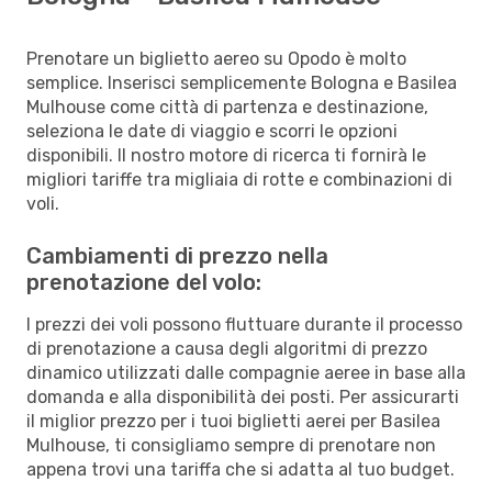
Prenotare un biglietto aereo su Opodo è molto
semplice. Inserisci semplicemente Bologna e Basilea
Mulhouse come città di partenza e destinazione,
seleziona le date di viaggio e scorri le opzioni
disponibili. Il nostro motore di ricerca ti fornirà le
migliori tariffe tra migliaia di rotte e combinazioni di
voli.
Cambiamenti di prezzo nella
prenotazione del volo:
I prezzi dei voli possono fluttuare durante il processo
di prenotazione a causa degli algoritmi di prezzo
dinamico utilizzati dalle compagnie aeree in base alla
domanda e alla disponibilità dei posti. Per assicurarti
il miglior prezzo per i tuoi biglietti aerei per Basilea
Mulhouse, ti consigliamo sempre di prenotare non
appena trovi una tariffa che si adatta al tuo budget.