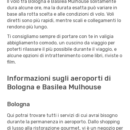
Il volo tra Bologna e Basilea Mulhouse solitamente
dura alcune ore, ma la durata esatta può variare in
base alla rotta scelta e alle condizioni di volo. Voli
diretti sono più rapidi, mentre scali e collegamenti lo
rendono più lungo.
Ti consigliamo sempre di portare con te in valigia
abbigliamento comodo, un cuscino da viaggio per
poterti rilassare il più possibile durante il viaggio, e
alcune opzioni di intrattenimento come libri, riviste o
film.
Informazioni sugli aeroporti di
Bologna e Basilea Mulhouse
Bologna
Qui potrai trovare tutti i servizi di cui avrai bisogno
durante la permanenza in aeroporto. Dallo shopping
di lusso alla ristorazione gourmet, vi è un negozio per