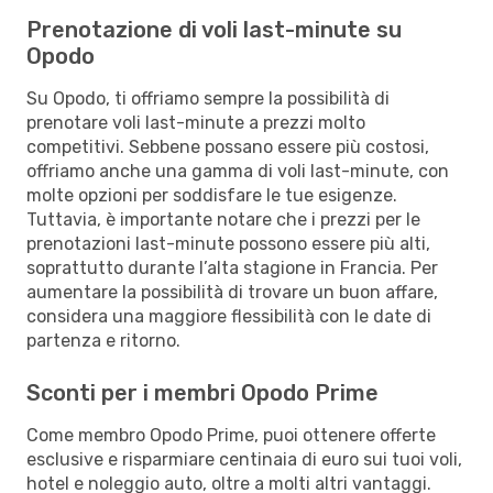
Prenotazione di voli last-minute su
Opodo
Su Opodo, ti offriamo sempre la possibilità di
prenotare voli last-minute a prezzi molto
competitivi. Sebbene possano essere più costosi,
offriamo anche una gamma di voli last-minute, con
molte opzioni per soddisfare le tue esigenze.
Tuttavia, è importante notare che i prezzi per le
prenotazioni last-minute possono essere più alti,
soprattutto durante l’alta stagione in Francia. Per
aumentare la possibilità di trovare un buon affare,
considera una maggiore flessibilità con le date di
partenza e ritorno.
Sconti per i membri Opodo Prime
Come membro Opodo Prime, puoi ottenere offerte
esclusive e risparmiare centinaia di euro sui tuoi voli,
hotel e noleggio auto, oltre a molti altri vantaggi.