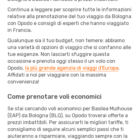
Continua a leggere per scoprire tutte le informazioni
relative alla prenotazione del tuo viaggio da Bologna
con Opodo e consigli di esperti che hanno viaggiato
in Francia.
Qualunque sia il tuo budget, non temere: abbiamo
una varietà di opzioni di viaggio che si confanno alle
tue esigenze. Non lasciarti sfuggire questa
occasione e prenota oggi stesso il un volo con
Opodo,
la più grande agenzia di viaggi d'Europa
.
Affidati a noi per viaggiare con la massima
convenienza!
Come prenotare voli economici
Se stai cercando voli economici per Basilea Mulhouse
(EAP) da Bologna (BLQ), su Opodo troverai offerte a
prezzi imbattibili. Per assicurarti le migliori tariffe, ti
consigliamo di seguire alcuni semplici passi che ti
aiuteranno a risparmiare, viaggiando sempre con la