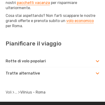
nostri
pacchetti vacanza
per risparmiare
ulteriormente.
Cosa stai aspettando? Non farti scappare le nostre
grandi offerte e prenota subito un
volo economico
per Roma.
Pianificare il viaggio
Rotte di volo popolari
Tratte alternative
Voli
Vilnius - Roma