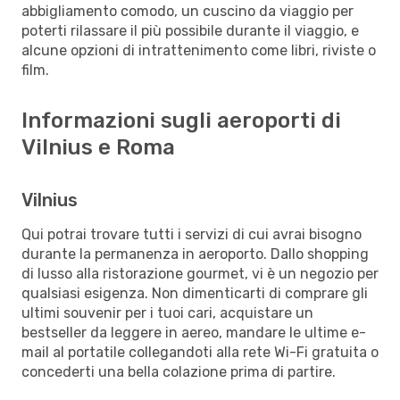
abbigliamento comodo, un cuscino da viaggio per
poterti rilassare il più possibile durante il viaggio, e
alcune opzioni di intrattenimento come libri, riviste o
film.
Informazioni sugli aeroporti di
Vilnius e Roma
Vilnius
Qui potrai trovare tutti i servizi di cui avrai bisogno
durante la permanenza in aeroporto. Dallo shopping
di lusso alla ristorazione gourmet, vi è un negozio per
qualsiasi esigenza. Non dimenticarti di comprare gli
ultimi souvenir per i tuoi cari, acquistare un
bestseller da leggere in aereo, mandare le ultime e-
mail al portatile collegandoti alla rete Wi-Fi gratuita o
concederti una bella colazione prima di partire.