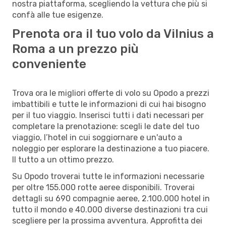
nostra piattaforma, scegliendo la vettura che più si
confà alle tue esigenze.
Prenota ora il tuo volo da Vilnius a
Roma a un prezzo più
conveniente
Trova ora le migliori offerte di volo su Opodo a prezzi
imbattibili e tutte le informazioni di cui hai bisogno
per il tuo viaggio. Inserisci tutti i dati necessari per
completare la prenotazione: scegli le date del tuo
viaggio, l’hotel in cui soggiornare e un'auto a
noleggio per esplorare la destinazione a tuo piacere.
Il tutto a un ottimo prezzo.
Su Opodo troverai tutte le informazioni necessarie
per oltre 155.000 rotte aeree disponibili. Troverai
dettagli su 690 compagnie aeree, 2.100.000 hotel in
tutto il mondo e 40.000 diverse destinazioni tra cui
scegliere per la prossima avventura. Approfitta dei