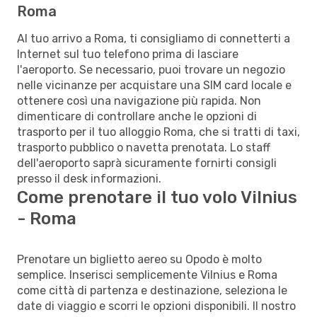
Roma
Al tuo arrivo a Roma, ti consigliamo di connetterti a
Internet sul tuo telefono prima di lasciare
l'aeroporto. Se necessario, puoi trovare un negozio
nelle vicinanze per acquistare una SIM card locale e
ottenere così una navigazione più rapida. Non
dimenticare di controllare anche le opzioni di
trasporto per il tuo alloggio Roma, che si tratti di taxi,
trasporto pubblico o navetta prenotata. Lo staff
dell'aeroporto saprà sicuramente fornirti consigli
presso il desk informazioni.
Come prenotare il tuo volo Vilnius
- Roma
Prenotare un biglietto aereo su Opodo è molto
semplice. Inserisci semplicemente Vilnius e Roma
come città di partenza e destinazione, seleziona le
date di viaggio e scorri le opzioni disponibili. Il nostro