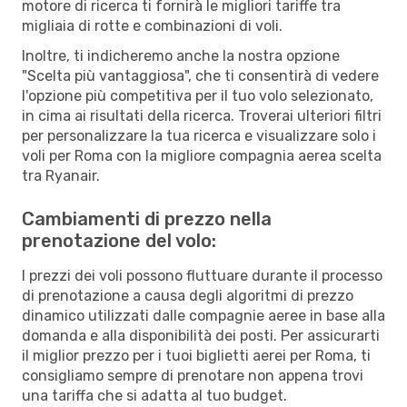
motore di ricerca ti fornirà le migliori tariffe tra
migliaia di rotte e combinazioni di voli.
Inoltre, ti indicheremo anche la nostra opzione
"Scelta più vantaggiosa", che ti consentirà di vedere
l'opzione più competitiva per il tuo volo selezionato,
in cima ai risultati della ricerca. Troverai ulteriori filtri
per personalizzare la tua ricerca e visualizzare solo i
voli per Roma con la migliore compagnia aerea scelta
tra Ryanair.
Cambiamenti di prezzo nella
prenotazione del volo:
I prezzi dei voli possono fluttuare durante il processo
di prenotazione a causa degli algoritmi di prezzo
dinamico utilizzati dalle compagnie aeree in base alla
domanda e alla disponibilità dei posti. Per assicurarti
il miglior prezzo per i tuoi biglietti aerei per Roma, ti
consigliamo sempre di prenotare non appena trovi
una tariffa che si adatta al tuo budget.