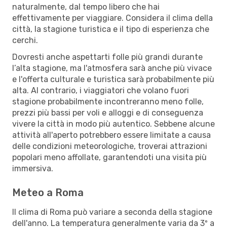
naturalmente, dal tempo libero che hai
effettivamente per viaggiare. Considera il clima della
città, la stagione turistica e il tipo di esperienza che
cerchi.
Dovresti anche aspettarti folle più grandi durante
l’alta stagione, ma l'atmosfera sarà anche più vivace
e l'offerta culturale e turistica sarà probabilmente più
alta. Al contrario, i viaggiatori che volano fuori
stagione probabilmente incontreranno meno folle,
prezzi più bassi per voli e alloggi e di conseguenza
vivere la città in modo più autentico. Sebbene alcune
attività all'aperto potrebbero essere limitate a causa
delle condizioni meteorologiche, troverai attrazioni
popolari meno affollate, garantendoti una visita più
immersiva.
Meteo a Roma
Il clima di Roma può variare a seconda della stagione
dell'anno. La temperatura generalmente varia da 3º a