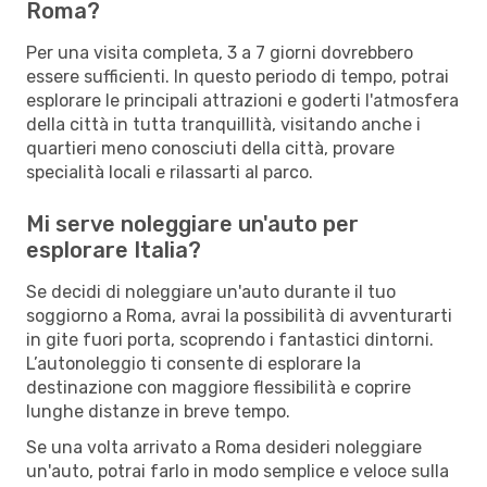
Roma?
Per una visita completa, 3 a 7 giorni dovrebbero
essere sufficienti. In questo periodo di tempo, potrai
esplorare le principali attrazioni e goderti l'atmosfera
della città in tutta tranquillità, visitando anche i
quartieri meno conosciuti della città, provare
specialità locali e rilassarti al parco.
Mi serve noleggiare un'auto per
esplorare Italia?
Se decidi di noleggiare un'auto durante il tuo
soggiorno a Roma, avrai la possibilità di avventurarti
in gite fuori porta, scoprendo i fantastici dintorni.
L’autonoleggio ti consente di esplorare la
destinazione con maggiore flessibilità e coprire
lunghe distanze in breve tempo.
Se una volta arrivato a Roma desideri noleggiare
un'auto, potrai farlo in modo semplice e veloce sulla