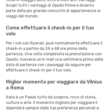
Scopri tutti i vantaggi di Opodo Prime e diventa
parte della più grande comunità di appartenenza ai
viaggi del mondo.
Come effettuare il check-in per il tuo
volo
Per i voli con Ryanair, puoi normalmente effettuare il
check-in a partire da 24 a 48 ore prima della
partenza. Una volta completata la prenotazione con
Opodo, riceverai un'e-mail una settimana prima della
data di partenza con i passaggi da seguire per
effettuare il check-in per il tuo volo.
Miglior momento per viaggiare da Vilnius
a Roma
Italia è un Paese tutto da scoprire, ricco di storia,
cultura e arte. Il momento migliore per viaggiare lì
dipenderà sempre dalle tue preferenze personali e,