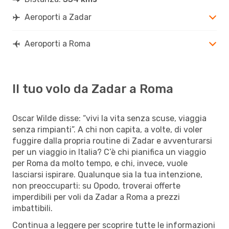
Aeroporti a Zadar
Aeroporti a Roma
Il tuo volo da Zadar a Roma
Oscar Wilde disse: “vivi la vita senza scuse, viaggia
senza rimpianti”. A chi non capita, a volte, di voler
fuggire dalla propria routine di Zadar e avventurarsi
per un viaggio in Italia? C’è chi pianifica un viaggio
per Roma da molto tempo, e chi, invece, vuole
lasciarsi ispirare. Qualunque sia la tua intenzione,
non preoccuparti: su Opodo, troverai offerte
imperdibili per voli da Zadar a Roma a prezzi
imbattibili.
Continua a leggere per scoprire tutte le informazioni