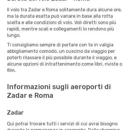
Il volo tra Zadar e Roma solitamente dura alcune ore,
ma la durata esatta può variare in base alla rotta
scelta e alle condizioni di volo. Voli diretti sono più
rapidi, mentre scali e collegamenti lo rendono più
lungo.
Ti consigliamo sempre di portare con te in valigia
abbigliamento comodo, un cuscino da viaggio per
poterti rilassare il più possibile durante il viaggio, e
alcune opzioni di intrattenimento come libri, riviste o
film.
Informazioni sugli aeroporti di
Zadar e Roma
Zadar
Qui potrai trovare tutti i servizi di cui avrai bisogno