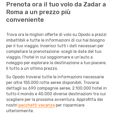
Prenota ora il tuo volo da Zadar a
Roma a un prezzo più
conveniente
Trova ora le migliori offerte di volo su Opodo a prezzi
imbattibili e tutte le informazioni di cui hai bisogno
per il tuo viaggio. Inserisci tutti i dati necessari per
completare la prenotazione: scegli le date del tuo
viaggio, l’hotel in cui soggiornare e un'auto a
noleggio per esplorare la destinazione a tuo piacere.
Il tutto a un ottimo prezzo.
Su Opodo troverai tutte le informazioni necessarie
per oltre 155.000 rotte aeree disponibili. Troverai
dettagli su 690 compagnie aeree, 2.100.000 hotel in
tutto il mondo e 40.000 diverse destinazioni tra cui
scegliere per la prossima avventura. Approfitta dei
nostri
pacchetti vacanza
per risparmiare
ulteriormente.