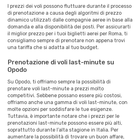
I prezzi dei voli possono fluttuare durante il processo
di prenotazione a causa degli algoritmi di prezzo
dinamico utilizzati dalle compagnie aeree in base alla
domanda e alla disponibilità dei posti. Per assicurarti
il miglior prezzo per i tuoi biglietti aerei per Roma, ti
consigliamo sempre di prenotare non appena trovi
una tariffa che si adatta al tuo budget.
Prenotazione di voli last-minute su
Opodo
Su Opodo, ti offriamo sempre la possibilità di
prenotare voli last-minute a prezzi molto
competitivi. Sebbene possano essere più costosi,
offriamo anche una gamma di voli last-minute, con
molte opzioni per soddisfare le tue esigenze.
Tuttavia, è importante notare che i prezzi per le
prenotazioni last-minute possono essere più alti,
soprattutto durante l’alta stagione in Italia. Per
aumentare la possibilità di trovare un buon affare,