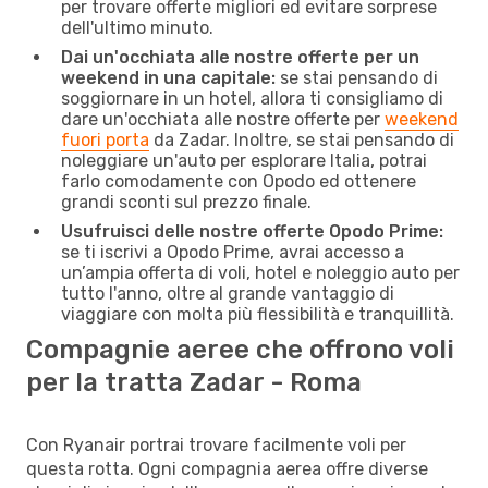
per trovare offerte migliori ed evitare sorprese
dell'ultimo minuto.
Dai un'occhiata alle nostre offerte per un
weekend in una capitale:
se stai pensando di
soggiornare in un hotel, allora ti consigliamo di
dare un'occhiata alle nostre offerte per
weekend
fuori porta
da Zadar. Inoltre, se stai pensando di
noleggiare un'auto per esplorare Italia, potrai
farlo comodamente con Opodo ed ottenere
grandi sconti sul prezzo finale.
Usufruisci delle nostre offerte Opodo Prime:
se ti iscrivi a Opodo Prime, avrai accesso a
un’ampia offerta di voli, hotel e noleggio auto per
tutto l'anno, oltre al grande vantaggio di
viaggiare con molta più flessibilità e tranquillità.
Compagnie aeree che offrono voli
per la tratta Zadar - Roma
Con Ryanair portrai trovare facilmente voli per
questa rotta. Ogni compagnia aerea offre diverse