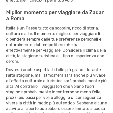
effettuare il check-in per il tuo volo.
Miglior momento per viaggiare da Zadar
a Roma
Italia è un Paese tutto da scoprire, ricco di storia,
cultura e arte. Il momento migliore per viaggiare lì
dipenderà sempre dalle tue preferenze personali e,
naturalmente, dal tempo libero che hai
effettivamente per viaggiare. Considera il clima della
città, la stagione turistica e il tipo di esperienza che
cerchi.
Dovresti anche aspettarti folle più grandi durante
l’alta stagione, ma l'atmosfera sarà anche più vivace
e l'offerta culturale e turistica sarà probabilmente più
alta. Al contrario, i viaggiatori che volano fuori
stagione probabilmente incontreranno meno folle,
prezzi più bassi per voli e alloggi e di conseguenza
vivere la città in modo più autentico. Sebbene alcune
attività all'aperto potrebbero essere limitate a causa