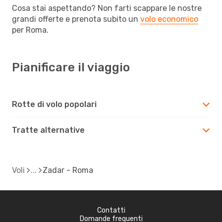
Cosa stai aspettando? Non farti scappare le nostre
grandi offerte e prenota subito un
volo economico
per Roma.
Pianificare il viaggio
Rotte di volo popolari
Tratte alternative
Voli
Zadar - Roma
Contatti
Domande frequenti