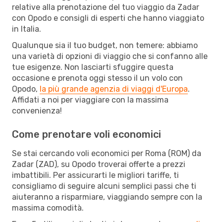
relative alla prenotazione del tuo viaggio da Zadar
con Opodo e consigli di esperti che hanno viaggiato
in Italia.
Qualunque sia il tuo budget, non temere: abbiamo
una varietà di opzioni di viaggio che si confanno alle
tue esigenze. Non lasciarti sfuggire questa
occasione e prenota oggi stesso il un volo con
Opodo,
la più grande agenzia di viaggi d'Europa
.
Affidati a noi per viaggiare con la massima
convenienza!
Come prenotare voli economici
Se stai cercando voli economici per Roma (ROM) da
Zadar (ZAD), su Opodo troverai offerte a prezzi
imbattibili. Per assicurarti le migliori tariffe, ti
consigliamo di seguire alcuni semplici passi che ti
aiuteranno a risparmiare, viaggiando sempre con la
massima comodità.