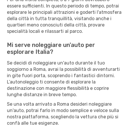
essere sufficienti. In questo periodo di tempo, potrai
esplorare le principali attrazioni e goderti l'atmosfera
della città in tutta tranquillità, visitando anche i
quartieri meno conosciuti della città, provare
specialità locali e rilassarti al parco.
Mi serve noleggiare un'auto per
esplorare Italia?
Se decidi di noleggiare un'auto durante il tuo
soggiorno a Roma, avrai la possibilità di avventurarti
in gite fuori porta, scoprendo i fantastici dintorni.
L’autonoleggio ti consente di esplorare la
destinazione con maggiore flessibilità e coprire
lunghe distanze in breve tempo.
Se una volta arrivato a Roma desideri noleggiare
un'auto, potrai farlo in modo semplice e veloce sulla
nostra piattaforma, scegliendo la vettura che più si
confà alle tue esigenze.