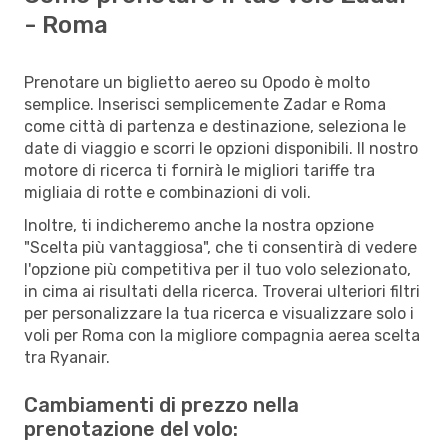
- Roma
Prenotare un biglietto aereo su Opodo è molto
semplice. Inserisci semplicemente Zadar e Roma
come città di partenza e destinazione, seleziona le
date di viaggio e scorri le opzioni disponibili. Il nostro
motore di ricerca ti fornirà le migliori tariffe tra
migliaia di rotte e combinazioni di voli.
Inoltre, ti indicheremo anche la nostra opzione
"Scelta più vantaggiosa", che ti consentirà di vedere
l'opzione più competitiva per il tuo volo selezionato,
in cima ai risultati della ricerca. Troverai ulteriori filtri
per personalizzare la tua ricerca e visualizzare solo i
voli per Roma con la migliore compagnia aerea scelta
tra Ryanair.
Cambiamenti di prezzo nella
prenotazione del volo: