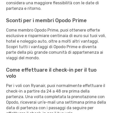
considera una maggiore flessibilità con le date di
partenza e ritorno.
Sconti per i membri Opodo Prime
Come membro Opodo Prime, puoi ottenere offerte
esclusive e risparmiare centinaia di euro sui tuoi voli,
hotel e noleggio auto, oltre a molti altri vantaggi.
Scopri tutti i vantaggi di Opodo Prime e diventa
parte della più grande comunità di appartenenza ai
viaggi del mondo.
Come effettuare il check-in per il tuo
volo
Per i voli con Ryanair, puoi normalmente effettuare il
check-in a partire da 24 a 48 ore prima della
partenza. Una volta completata la prenotazione con
Opodo, riceverai un'e-mail una settimana prima della
data di partenza con i passaggi da seguire per