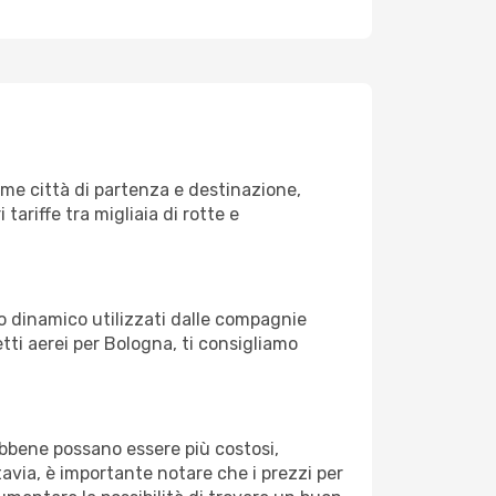
me città di partenza e destinazione,
 tariffe tra migliaia di rotte e
zo dinamico utilizzati dalle compagnie
ietti aerei per Bologna, ti consigliamo
Sebbene possano essere più costosi,
avia, è importante notare che i prezzi per