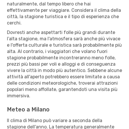
naturalmente, dal tempo libero che hai
effettivamente per viaggiare. Considera il clima della
città, la stagione turistica e il tipo di esperienza che
cerchi.
Dovresti anche aspettarti folle più grandi durante
l’alta stagione, ma l'atmosfera sarà anche più vivace
e l'offerta culturale e turistica sarà probabilmente più
alta. Al contrario, i viaggiatori che volano fuori
stagione probabilmente incontreranno meno folle,
prezzi più bassi per voli e alloggi e di conseguenza
vivere la città in modo più autentico. Sebbene alcune
attività all'aperto potrebbero essere limitate a causa
delle condizioni meteorologiche, troverai attrazioni
popolari meno affollate, garantendoti una visita più
immersiva.
Meteo a Milano
Il clima di Milano può variare a seconda della
stagione dell'anno. La temperatura generalmente