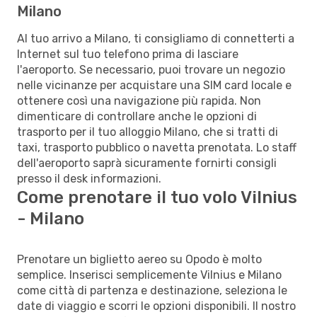
Milano
Al tuo arrivo a Milano, ti consigliamo di connetterti a
Internet sul tuo telefono prima di lasciare
l'aeroporto. Se necessario, puoi trovare un negozio
nelle vicinanze per acquistare una SIM card locale e
ottenere così una navigazione più rapida. Non
dimenticare di controllare anche le opzioni di
trasporto per il tuo alloggio Milano, che si tratti di
taxi, trasporto pubblico o navetta prenotata. Lo staff
dell'aeroporto saprà sicuramente fornirti consigli
presso il desk informazioni.
Come prenotare il tuo volo Vilnius
- Milano
Prenotare un biglietto aereo su Opodo è molto
semplice. Inserisci semplicemente Vilnius e Milano
come città di partenza e destinazione, seleziona le
date di viaggio e scorri le opzioni disponibili. Il nostro