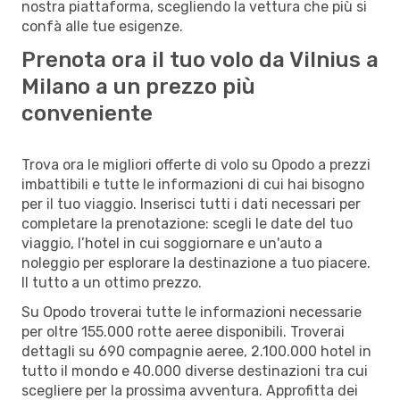
nostra piattaforma, scegliendo la vettura che più si
confà alle tue esigenze.
Prenota ora il tuo volo da Vilnius a
Milano a un prezzo più
conveniente
Trova ora le migliori offerte di volo su Opodo a prezzi
imbattibili e tutte le informazioni di cui hai bisogno
per il tuo viaggio. Inserisci tutti i dati necessari per
completare la prenotazione: scegli le date del tuo
viaggio, l’hotel in cui soggiornare e un'auto a
noleggio per esplorare la destinazione a tuo piacere.
Il tutto a un ottimo prezzo.
Su Opodo troverai tutte le informazioni necessarie
per oltre 155.000 rotte aeree disponibili. Troverai
dettagli su 690 compagnie aeree, 2.100.000 hotel in
tutto il mondo e 40.000 diverse destinazioni tra cui
scegliere per la prossima avventura. Approfitta dei