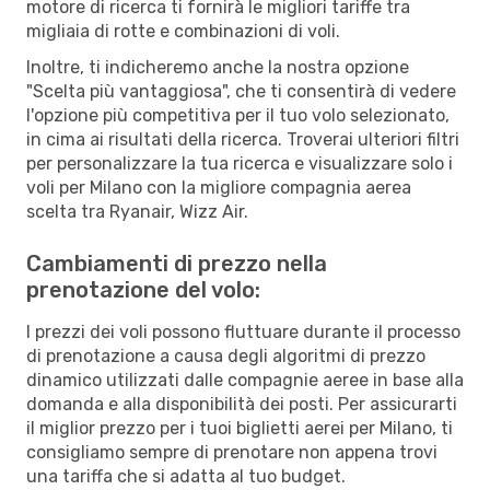
motore di ricerca ti fornirà le migliori tariffe tra
migliaia di rotte e combinazioni di voli.
Inoltre, ti indicheremo anche la nostra opzione
"Scelta più vantaggiosa", che ti consentirà di vedere
l'opzione più competitiva per il tuo volo selezionato,
in cima ai risultati della ricerca. Troverai ulteriori filtri
per personalizzare la tua ricerca e visualizzare solo i
voli per Milano con la migliore compagnia aerea
scelta tra Ryanair, Wizz Air.
Cambiamenti di prezzo nella
prenotazione del volo:
I prezzi dei voli possono fluttuare durante il processo
di prenotazione a causa degli algoritmi di prezzo
dinamico utilizzati dalle compagnie aeree in base alla
domanda e alla disponibilità dei posti. Per assicurarti
il miglior prezzo per i tuoi biglietti aerei per Milano, ti
consigliamo sempre di prenotare non appena trovi
una tariffa che si adatta al tuo budget.