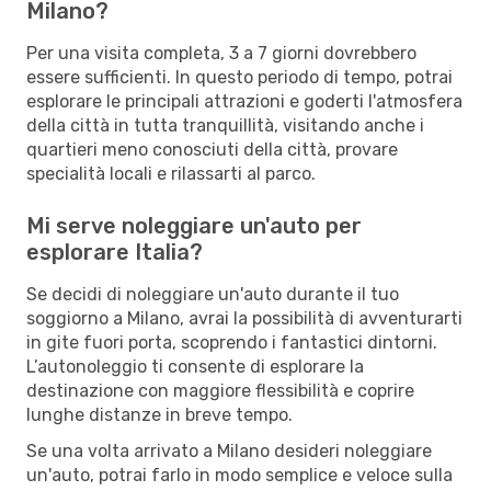
Milano?
Per una visita completa, 3 a 7 giorni dovrebbero
essere sufficienti. In questo periodo di tempo, potrai
esplorare le principali attrazioni e goderti l'atmosfera
della città in tutta tranquillità, visitando anche i
quartieri meno conosciuti della città, provare
specialità locali e rilassarti al parco.
Mi serve noleggiare un'auto per
esplorare Italia?
Se decidi di noleggiare un'auto durante il tuo
soggiorno a Milano, avrai la possibilità di avventurarti
in gite fuori porta, scoprendo i fantastici dintorni.
L’autonoleggio ti consente di esplorare la
destinazione con maggiore flessibilità e coprire
lunghe distanze in breve tempo.
Se una volta arrivato a Milano desideri noleggiare
un'auto, potrai farlo in modo semplice e veloce sulla