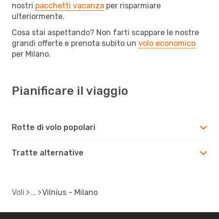
nostri
pacchetti vacanza
per risparmiare
ulteriormente.
Cosa stai aspettando? Non farti scappare le nostre
grandi offerte e prenota subito un
volo economico
per Milano.
Pianificare il viaggio
Rotte di volo popolari
Tratte alternative
Voli
Vilnius - Milano