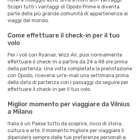
Scopri tutti i vantaggi di Opodo Prime e diventa
parte della più grande comunità di appartenenza ai
viaggi del mondo.
Come effettuare il check-in per il tuo
volo
Per i voli con Ryanair, Wizz Air, puoi normalmente
effettuare il check-in a partire da 24 a 48 ore prima
della partenza. Una volta completata la prenotazione
con Opodo, riceverai un'e-mail una settimana prima
della data di partenza con i passaggi da seguire per
effettuare il check-in per il tuo volo.
Miglior momento per viaggiare da Vilnius
a Milano
Italia è un Paese tutto da scoprire, ricco di storia,
cultura e arte. Il momento migliore per viaggiare lì
dipenderà sempre dalle tue preferenze personali e,