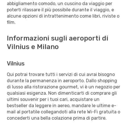
abbigliamento comodo, un cuscino da viaggio per
poterti rilassare il più possibile durante il viaggio, e
alcune opzioni di intrattenimento come libri, riviste o
film.
Informazioni sugli aeroporti di
Vilnius e Milano
Vilnius
Qui potrai trovare tutti i servizi di cui avrai bisogno
durante la permanenza in aeroporto. Dallo shopping
di lusso alla ristorazione gourmet, vi è un negozio per
qualsiasi esigenza. Non dimenticarti di comprare gli
ultimi souvenir per i tuoi cari, acquistare un
bestseller da leggere in aereo, mandare le ultime e-
mail al portatile collegandoti alla rete Wi-Fi gratuita o
concederti una bella colazione prima di partire.