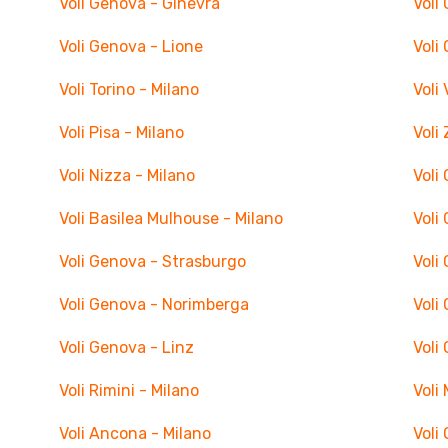
Voli Genova - Ginevra
Voli
Voli Genova - Lione
Voli
Voli Torino - Milano
Voli
Voli Pisa - Milano
Voli
Voli Nizza - Milano
Voli
Voli Basilea Mulhouse - Milano
Voli
Voli Genova - Strasburgo
Voli
Voli Genova - Norimberga
Voli
Voli Genova - Linz
Voli
Voli Rimini - Milano
Voli
Voli Ancona - Milano
Voli 