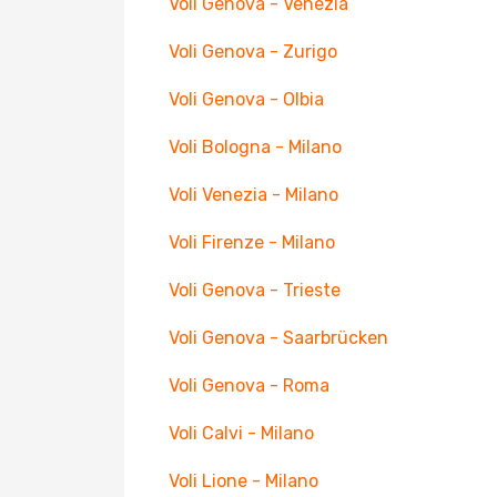
Voli Genova - Venezia
Voli Genova - Zurigo
Voli Genova - Olbia
Voli Bologna - Milano
Voli Venezia - Milano
Voli Firenze - Milano
Voli Genova - Trieste
Voli Genova - Saarbrücken
Voli Genova - Roma
Voli Calvi - Milano
Voli Lione - Milano