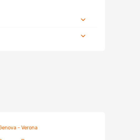
 Genova - Verona