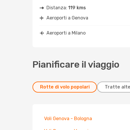
Distanza:
119 kms
Aeroporti a Genova
Aeroporti a Milano
Pianificare il viaggio
Rotte di volo popolari
Tratte alt
Voli Genova - Bologna