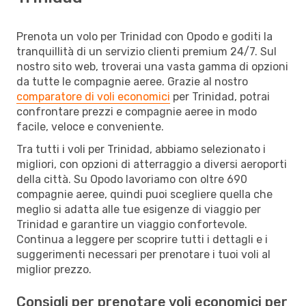
Prenota un volo per Trinidad con Opodo e goditi la
tranquillità di un servizio clienti premium 24/7. Sul
nostro sito web, troverai una vasta gamma di opzioni
da tutte le compagnie aeree. Grazie al nostro
comparatore di voli economici
per Trinidad, potrai
confrontare prezzi e compagnie aeree in modo
facile, veloce e conveniente.
Tra tutti i voli per Trinidad, abbiamo selezionato i
migliori, con opzioni di atterraggio a diversi aeroporti
della città. Su Opodo lavoriamo con oltre 690
compagnie aeree, quindi puoi scegliere quella che
meglio si adatta alle tue esigenze di viaggio per
Trinidad e garantire un viaggio confortevole.
Continua a leggere per scoprire tutti i dettagli e i
suggerimenti necessari per prenotare i tuoi voli al
miglior prezzo.
Consigli per prenotare voli economici per