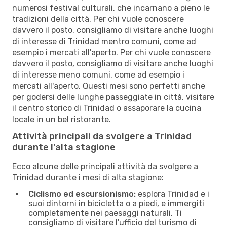
numerosi festival culturali, che incarnano a pieno le
tradizioni della città. Per chi vuole conoscere
davvero il posto, consigliamo di visitare anche luoghi
di interesse di Trinidad mentro comuni, come ad
esempio i mercati all'aperto. Per chi vuole conoscere
davvero il posto, consigliamo di visitare anche luoghi
di interesse meno comuni, come ad esempio i
mercati all'aperto. Questi mesi sono perfetti anche
per godersi delle lunghe passeggiate in città, visitare
il centro storico di Trinidad o assaporare la cucina
locale in un bel ristorante.
Attività principali da svolgere a Trinidad
durante l'alta stagione
Ecco alcune delle principali attività da svolgere a
Trinidad durante i mesi di alta stagione:
Ciclismo ed escursionismo:
esplora Trinidad e i
suoi dintorni in bicicletta o a piedi, e immergiti
completamente nei paesaggi naturali. Ti
consigliamo di visitare l'ufficio del turismo di