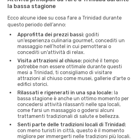
la bassa stagione
Ecco alcune idee su cosa fare a Trinidad durante
questo periodo dell’anno:
Approfitta dei prezzi bassi:
goditi
un'esperienza culinaria gourmet, concediti un
massaggio nell’hotel in cui pernotterai o
concediti un'attività di relax.
Visita attrazioni al chiuso:
poiché il tempo
potrebbe non essere ottimale durante questi
mesi a Trinidad, ti consigliamo di visitare
attrazioni al chiuso come musei, gallerie d'arte o
edifici storici.
Rilassati e rigenerati in una spa locale:
la
bassa stagione è anche un ottimo momento per
concedersi attività rilassanti nelle spa locali,
come farsi un massaggio o godersi alcuni
trattamenti tradizionali di salute e bellezza.
Senti parte delle tradizioni locali di Trinidad:
con meno turisti in città, questo è il momento
migliore per immergerti nelle tradizioni più locali.