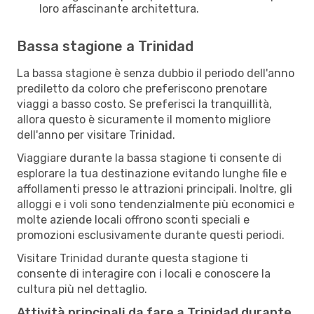
loro affascinante architettura.
Bassa stagione a Trinidad
La bassa stagione è senza dubbio il periodo dell'anno
prediletto da coloro che preferiscono prenotare
viaggi a basso costo. Se preferisci la tranquillità,
allora questo è sicuramente il momento migliore
dell'anno per visitare Trinidad.
Viaggiare durante la bassa stagione ti consente di
esplorare la tua destinazione evitando lunghe file e
affollamenti presso le attrazioni principali. Inoltre, gli
alloggi e i voli sono tendenzialmente più economici e
molte aziende locali offrono sconti speciali e
promozioni esclusivamente durante questi periodi.
Visitare Trinidad durante questa stagione ti
consente di interagire con i locali e conoscere la
cultura più nel dettaglio.
Attività principali da fare a Trinidad durante