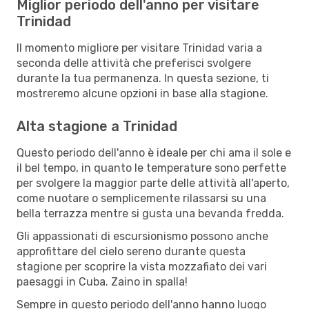
Miglior periodo dell'anno per visitare
Trinidad
Il momento migliore per visitare Trinidad varia a
seconda delle attività che preferisci svolgere
durante la tua permanenza. In questa sezione, ti
mostreremo alcune opzioni in base alla stagione.
Alta stagione a Trinidad
Questo periodo dell'anno è ideale per chi ama il sole e
il bel tempo, in quanto le temperature sono perfette
per svolgere la maggior parte delle attività all'aperto,
come nuotare o semplicemente rilassarsi su una
bella terrazza mentre si gusta una bevanda fredda.
Gli appassionati di escursionismo possono anche
approfittare del cielo sereno durante questa
stagione per scoprire la vista mozzafiato dei vari
paesaggi in Cuba. Zaino in spalla!
Sempre in questo periodo dell'anno hanno luogo