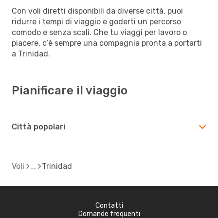
Con voli diretti disponibili da diverse città, puoi
ridurre i tempi di viaggio e goderti un percorso
comodo e senza scali. Che tu viaggi per lavoro o
piacere, c’è sempre una compagnia pronta a portarti
a Trinidad.
Pianificare il viaggio
Città popolari
Voli
Trinidad
Contatti
Domande frequenti