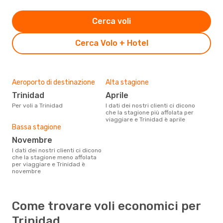
Cerca voli
Cerca Volo + Hotel
Aeroporto di destinazione
Alta stagione
Trinidad
aprile
Per voli a Trinidad
I dati dei nostri clienti ci dicono
che la stagione più affolata per
viaggiare e Trinidad è aprile
Bassa stagione
novembre
I dati dei nostri clienti ci dicono
che la stagione meno affolata
per viaggiare e Trinidad è
novembre
Come trovare voli economici per
Trinidad