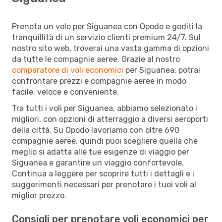
Prenota un volo per Siguanea con Opodo e goditi la
tranquillità di un servizio clienti premium 24/7. Sul
nostro sito web, troverai una vasta gamma di opzioni
da tutte le compagnie aeree. Grazie al nostro
comparatore di voli economici
per Siguanea, potrai
confrontare prezzi e compagnie aeree in modo
facile, veloce e conveniente.
Tra tutti i voli per Siguanea, abbiamo selezionato i
migliori, con opzioni di atterraggio a diversi aeroporti
della città. Su Opodo lavoriamo con oltre 690
compagnie aeree, quindi puoi scegliere quella che
meglio si adatta alle tue esigenze di viaggio per
Siguanea e garantire un viaggio confortevole.
Continua a leggere per scoprire tutti i dettagli e i
suggerimenti necessari per prenotare i tuoi voli al
miglior prezzo.
Consigli per prenotare voli economici per