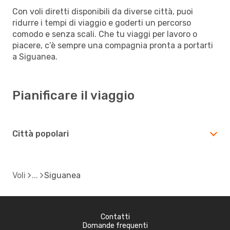
Con voli diretti disponibili da diverse città, puoi
ridurre i tempi di viaggio e goderti un percorso
comodo e senza scali. Che tu viaggi per lavoro o
piacere, c’è sempre una compagnia pronta a portarti
a Siguanea.
Pianificare il viaggio
Città popolari
Voli
Siguanea
Contatti
Domande frequenti