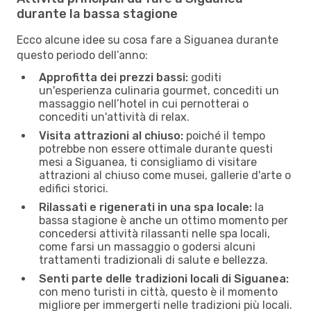
durante la bassa stagione
Ecco alcune idee su cosa fare a Siguanea durante
questo periodo dell’anno:
Approfitta dei prezzi bassi:
goditi
un'esperienza culinaria gourmet, concediti un
massaggio nell’hotel in cui pernotterai o
concediti un'attività di relax.
Visita attrazioni al chiuso:
poiché il tempo
potrebbe non essere ottimale durante questi
mesi a Siguanea, ti consigliamo di visitare
attrazioni al chiuso come musei, gallerie d'arte o
edifici storici.
Rilassati e rigenerati in una spa locale:
la
bassa stagione è anche un ottimo momento per
concedersi attività rilassanti nelle spa locali,
come farsi un massaggio o godersi alcuni
trattamenti tradizionali di salute e bellezza.
Senti parte delle tradizioni locali di Siguanea:
con meno turisti in città, questo è il momento
migliore per immergerti nelle tradizioni più locali.