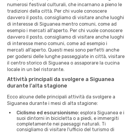
numerosi festival culturali, che incarnano a pieno le
tradizioni della città. Per chi vuole conoscere
davvero il posto, consigliamo di visitare anche luoghi
di interesse di Siguanea mentro comuni, come ad
esempio i mercati all'aperto. Per chi vuole conoscere
davvero il posto, consigliamo di visitare anche luoghi
di interesse meno comuni, come ad esempio i
mercati all'aperto. Questi mesi sono perfetti anche
per godersi delle lunghe passeggiate in città, visitare
il centro storico di Siguanea o assaporare la cucina
locale in un bel ristorante.
Attività principali da svolgere a Siguanea
durante l'alta stagione
Ecco alcune delle principali attività da svolgere a
Siguanea durante i mesi di alta stagione:
Ciclismo ed escursionismo:
esplora Siguanea e i
suoi dintorni in bicicletta o a piedi, e immergiti
completamente nei paesaggi naturali. Ti
consigliamo di visitare l'ufficio del turismo di