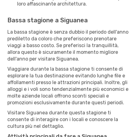
loro affascinante architettura.
Bassa stagione a Siguanea
La bassa stagione è senza dubbio il periodo dell'anno
prediletto da coloro che preferiscono prenotare
viaggi a basso costo. Se preferisci la tranquillità,
allora questo è sicuramente il momento migliore
dell'anno per visitare Siguanea.
Viaggiare durante la bassa stagione ti consente di
esplorare la tua destinazione evitando lunghe file e
affollamenti presso le attrazioni principali. Inoltre, gli
alloggi e i voli sono tendenzialmente più economici e
molte aziende locali offrono sconti speciali e
promozioni esclusivamente durante questi periodi.
Visitare Siguanea durante questa stagione ti
consente di interagire con i locali e conoscere la
cultura più nel dettaglio.
Attività principali da fare a Siguanea