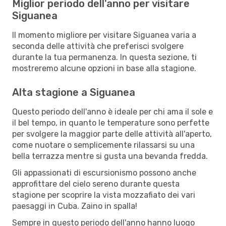
Miglior periodo dell'anno per visitare
Siguanea
Il momento migliore per visitare Siguanea varia a
seconda delle attività che preferisci svolgere
durante la tua permanenza. In questa sezione, ti
mostreremo alcune opzioni in base alla stagione.
Alta stagione a Siguanea
Questo periodo dell'anno è ideale per chi ama il sole e
il bel tempo, in quanto le temperature sono perfette
per svolgere la maggior parte delle attività all'aperto,
come nuotare o semplicemente rilassarsi su una
bella terrazza mentre si gusta una bevanda fredda.
Gli appassionati di escursionismo possono anche
approfittare del cielo sereno durante questa
stagione per scoprire la vista mozzafiato dei vari
paesaggi in Cuba. Zaino in spalla!
Sempre in questo periodo dell'anno hanno luogo