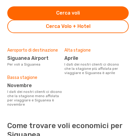
Cerca voli
Cerca Volo + Hotel
Aeroporto di destinazione
Alta stagione
Siguanea Airport
aprile
Per voli a Siguanea
I dati dei nostri clienti ci dicono
che la stagione più affolata per
viaggiare e Siguanea è aprile
Bassa stagione
novembre
I dati dei nostri clienti ci dicono
che la stagione meno affolata
per viaggiare e Siguanea è
novembre
Come trovare voli economici per
Siguanea