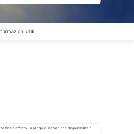
nformazioni utili
zzo finale offerto. Si prega di notare che disponibilità e