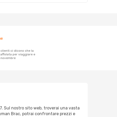
ne
affolata per viaggiare e
 novembre
. Sul nostro sito web, troverai una vasta
man Brac, potrai confrontare prezzi e