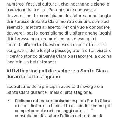
numerosi festival culturali, che incarnano a pieno le
tradizioni della città. Per chi vuole conoscere
davvero il posto, consigliamo di visitare anche luoghi
di interesse di Santa Clara mentro comuni, come ad
esempio i mercati all'aperto. Per chi vuole conoscere
davvero il posto, consigliamo di visitare anche luoghi
di interesse meno comuni, come ad esempio i
mercati all'aperto. Questi mesi sono perfetti anche
per godersi delle lunghe passeggiate in città, visitare
il centro storico di Santa Clara o assaporare la cucina
locale in un bel ristorante.
Attività principali da svolgere a Santa Clara
durante l'alta stagione
Ecco alcune delle principali attività da svolgere a
Santa Clara durante i mesi di alta stagione:
Ciclismo ed escursionismo:
esplora Santa Clara
e i suoi dintorni in bicicletta o a piedi, e immergiti
completamente nei paesaggi naturali. Ti
consigliamo di visitare l'ufficio del turismo di