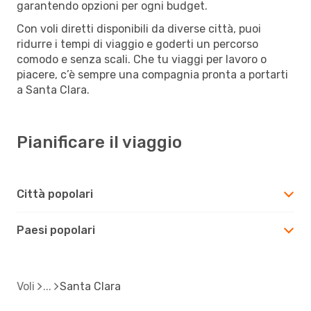
garantendo opzioni per ogni budget.
Con voli diretti disponibili da diverse città, puoi
ridurre i tempi di viaggio e goderti un percorso
comodo e senza scali. Che tu viaggi per lavoro o
piacere, c’è sempre una compagnia pronta a portarti
a Santa Clara.
Pianificare il viaggio
Città popolari
Paesi popolari
Voli
Santa Clara