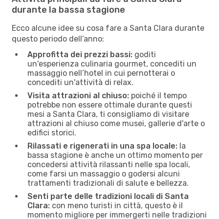
durante la bassa stagione
Ecco alcune idee su cosa fare a Santa Clara durante
questo periodo dell’anno:
Approfitta dei prezzi bassi:
goditi
un'esperienza culinaria gourmet, concediti un
massaggio nell’hotel in cui pernotterai o
concediti un'attività di relax.
Visita attrazioni al chiuso:
poiché il tempo
potrebbe non essere ottimale durante questi
mesi a Santa Clara, ti consigliamo di visitare
attrazioni al chiuso come musei, gallerie d'arte o
edifici storici.
Rilassati e rigenerati in una spa locale:
la
bassa stagione è anche un ottimo momento per
concedersi attività rilassanti nelle spa locali,
come farsi un massaggio o godersi alcuni
trattamenti tradizionali di salute e bellezza.
Senti parte delle tradizioni locali di Santa
Clara:
con meno turisti in città, questo è il
momento migliore per immergerti nelle tradizioni