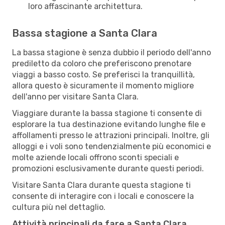
loro affascinante architettura.
Bassa stagione a Santa Clara
La bassa stagione è senza dubbio il periodo dell'anno
prediletto da coloro che preferiscono prenotare
viaggi a basso costo. Se preferisci la tranquillità,
allora questo è sicuramente il momento migliore
dell'anno per visitare Santa Clara.
Viaggiare durante la bassa stagione ti consente di
esplorare la tua destinazione evitando lunghe file e
affollamenti presso le attrazioni principali. Inoltre, gli
alloggi e i voli sono tendenzialmente più economici e
molte aziende locali offrono sconti speciali e
promozioni esclusivamente durante questi periodi.
Visitare Santa Clara durante questa stagione ti
consente di interagire con i locali e conoscere la
cultura più nel dettaglio.
Attività principali da fare a Santa Clara