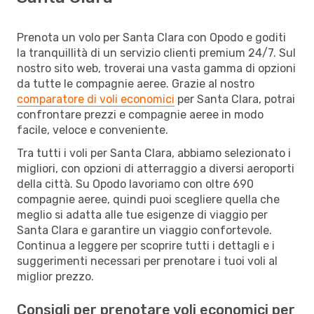
Prenota un volo per Santa Clara con Opodo e goditi
la tranquillità di un servizio clienti premium 24/7. Sul
nostro sito web, troverai una vasta gamma di opzioni
da tutte le compagnie aeree. Grazie al nostro
comparatore di voli economici
per Santa Clara, potrai
confrontare prezzi e compagnie aeree in modo
facile, veloce e conveniente.
Tra tutti i voli per Santa Clara, abbiamo selezionato i
migliori, con opzioni di atterraggio a diversi aeroporti
della città. Su Opodo lavoriamo con oltre 690
compagnie aeree, quindi puoi scegliere quella che
meglio si adatta alle tue esigenze di viaggio per
Santa Clara e garantire un viaggio confortevole.
Continua a leggere per scoprire tutti i dettagli e i
suggerimenti necessari per prenotare i tuoi voli al
miglior prezzo.
Consigli per prenotare voli economici per