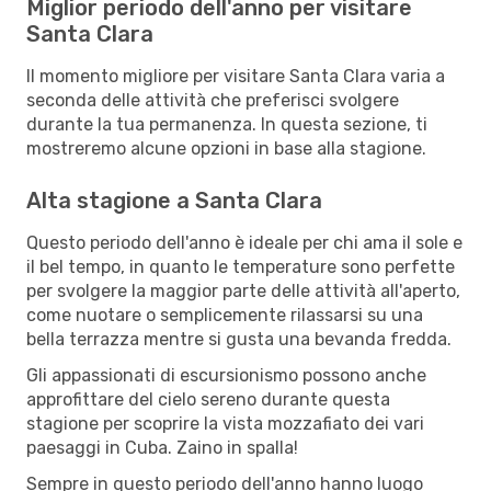
Miglior periodo dell'anno per visitare
Santa Clara
Il momento migliore per visitare Santa Clara varia a
seconda delle attività che preferisci svolgere
durante la tua permanenza. In questa sezione, ti
mostreremo alcune opzioni in base alla stagione.
Alta stagione a Santa Clara
Questo periodo dell'anno è ideale per chi ama il sole e
il bel tempo, in quanto le temperature sono perfette
per svolgere la maggior parte delle attività all'aperto,
come nuotare o semplicemente rilassarsi su una
bella terrazza mentre si gusta una bevanda fredda.
Gli appassionati di escursionismo possono anche
approfittare del cielo sereno durante questa
stagione per scoprire la vista mozzafiato dei vari
paesaggi in Cuba. Zaino in spalla!
Sempre in questo periodo dell'anno hanno luogo