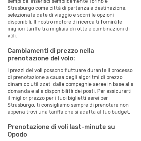
semplice. Inserisci semplicemente Torino e
Strasburgo come città di partenza e destinazione,
seleziona le date di viaggio e scorri le opzioni
disponibili. Il nostro motore di ricerca ti fornirà le
migliori tariffe tra migliaia di rotte e combinazioni di
voli.
Cambiamenti di prezzo nella
prenotazione del volo:
I prezzi dei voli possono fluttuare durante il processo
di prenotazione a causa degli algoritmi di prezzo
dinamico utilizzati dalle compagnie aeree in base alla
domanda e alla disponibilità dei posti. Per assicurarti
il miglior prezzo per i tuoi biglietti aerei per
Strasburgo, ti consigliamo sempre di prenotare non
appena trovi una tariffa che si adatta al tuo budget.
Prenotazione di voli last-minute su
Opodo