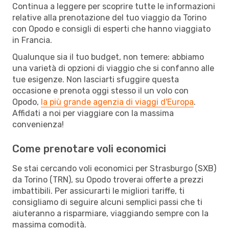
Continua a leggere per scoprire tutte le informazioni
relative alla prenotazione del tuo viaggio da Torino
con Opodo e consigli di esperti che hanno viaggiato
in Francia.
Qualunque sia il tuo budget, non temere: abbiamo
una varietà di opzioni di viaggio che si confanno alle
tue esigenze. Non lasciarti sfuggire questa
occasione e prenota oggi stesso il un volo con
Opodo,
la più grande agenzia di viaggi d'Europa
.
Affidati a noi per viaggiare con la massima
convenienza!
Come prenotare voli economici
Se stai cercando voli economici per Strasburgo (SXB)
da Torino (TRN), su Opodo troverai offerte a prezzi
imbattibili. Per assicurarti le migliori tariffe, ti
consigliamo di seguire alcuni semplici passi che ti
aiuteranno a risparmiare, viaggiando sempre con la
massima comodità.