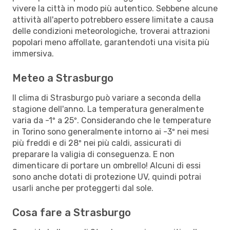
vivere la città in modo più autentico. Sebbene alcune
attività all'aperto potrebbero essere limitate a causa
delle condizioni meteorologiche, troverai attrazioni
popolari meno affollate, garantendoti una visita più
immersiva.
Meteo a Strasburgo
Il clima di Strasburgo può variare a seconda della
stagione dell'anno. La temperatura generalmente
varia da -1º a 25º. Considerando che le temperature
in Torino sono generalmente intorno ai -3º nei mesi
più freddi e di 28º nei più caldi, assicurati di
preparare la valigia di conseguenza. E non
dimenticare di portare un ombrello! Alcuni di essi
sono anche dotati di protezione UV, quindi potrai
usarli anche per proteggerti dal sole.
Cosa fare a Strasburgo