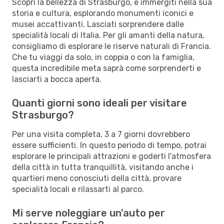
Scopri la bellezza di Strasburgo, e immergiti nella sua
storia e cultura, esplorando monumenti iconici e
musei accattivanti. Lasciati sorprendere dalle
specialità locali di Italia. Per gli amanti della natura,
consigliamo di esplorare le riserve naturali di Francia.
Che tu viaggi da solo, in coppia o con la famiglia,
questa incredibile meta saprà come sorprenderti e
lasciarti a bocca aperta.
Quanti giorni sono ideali per visitare
Strasburgo?
Per una visita completa, 3 a 7 giorni dovrebbero
essere sufficienti. In questo periodo di tempo, potrai
esplorare le principali attrazioni e goderti l'atmosfera
della città in tutta tranquillità, visitando anche i
quartieri meno conosciuti della città, provare
specialità locali e rilassarti al parco.
Mi serve noleggiare un'auto per