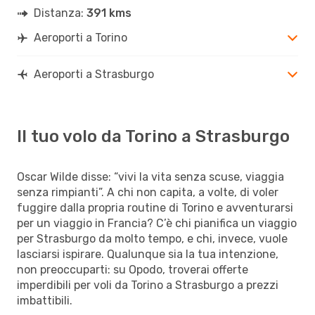
Distanza:
391 kms
Aeroporti a Torino
Aeroporti a Strasburgo
Il tuo volo da Torino a Strasburgo
Oscar Wilde disse: “vivi la vita senza scuse, viaggia
senza rimpianti”. A chi non capita, a volte, di voler
fuggire dalla propria routine di Torino e avventurarsi
per un viaggio in Francia? C’è chi pianifica un viaggio
per Strasburgo da molto tempo, e chi, invece, vuole
lasciarsi ispirare. Qualunque sia la tua intenzione,
non preoccuparti: su Opodo, troverai offerte
imperdibili per voli da Torino a Strasburgo a prezzi
imbattibili.