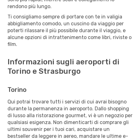
rendono più lungo.
Ti consigliamo sempre di portare con te in valigia
abbigliamento comodo, un cuscino da viaggio per
poterti rilassare il più possibile durante il viaggio, e
alcune opzioni di intrattenimento come libri, riviste o
film.
Informazioni sugli aeroporti di
Torino e Strasburgo
Torino
Qui potrai trovare tutti i servizi di cui avrai bisogno
durante la permanenza in aeroporto. Dallo shopping
di lusso alla ristorazione gourmet, vi è un negozio per
qualsiasi esigenza. Non dimenticarti di comprare gli
ultimi souvenir per i tuoi cari, acquistare un
bestseller da leggere in aereo, mandare le ultime e-