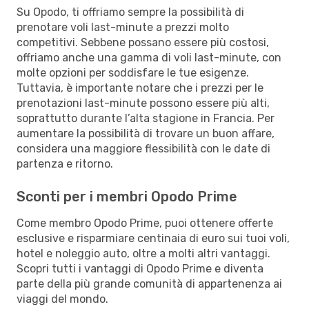
Su Opodo, ti offriamo sempre la possibilità di
prenotare voli last-minute a prezzi molto
competitivi. Sebbene possano essere più costosi,
offriamo anche una gamma di voli last-minute, con
molte opzioni per soddisfare le tue esigenze.
Tuttavia, è importante notare che i prezzi per le
prenotazioni last-minute possono essere più alti,
soprattutto durante l’alta stagione in Francia. Per
aumentare la possibilità di trovare un buon affare,
considera una maggiore flessibilità con le date di
partenza e ritorno.
Sconti per i membri Opodo Prime
Come membro Opodo Prime, puoi ottenere offerte
esclusive e risparmiare centinaia di euro sui tuoi voli,
hotel e noleggio auto, oltre a molti altri vantaggi.
Scopri tutti i vantaggi di Opodo Prime e diventa
parte della più grande comunità di appartenenza ai
viaggi del mondo.