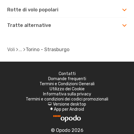
Rotte di volo popolari
Tratte alternative
Voli
Torino - Strasburgo
Contatti
Domande frequenti
Termini e Condizioni Generali
Utilizzo dei Cookie
Informativa sulla privacy
Termini e condizioni dei codici promozionali
Versione desktop
d
App per Android
A
© Opodo 2026