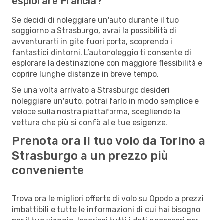
esplorare Francia?
Se decidi di noleggiare un'auto durante il tuo
soggiorno a Strasburgo, avrai la possibilità di
avventurarti in gite fuori porta, scoprendo i
fantastici dintorni. L’autonoleggio ti consente di
esplorare la destinazione con maggiore flessibilità e
coprire lunghe distanze in breve tempo.
Se una volta arrivato a Strasburgo desideri
noleggiare un'auto, potrai farlo in modo semplice e
veloce sulla nostra piattaforma, scegliendo la
vettura che più si confà alle tue esigenze.
Prenota ora il tuo volo da Torino a
Strasburgo a un prezzo più
conveniente
Trova ora le migliori offerte di volo su Opodo a prezzi
imbattibili e tutte le informazioni di cui hai bisogno