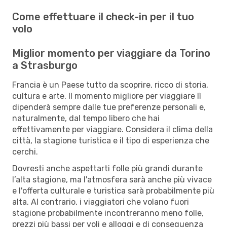
Come effettuare il check-in per il tuo
volo
Miglior momento per viaggiare da Torino
a Strasburgo
Francia è un Paese tutto da scoprire, ricco di storia,
cultura e arte. Il momento migliore per viaggiare lì
dipenderà sempre dalle tue preferenze personali e,
naturalmente, dal tempo libero che hai
effettivamente per viaggiare. Considera il clima della
città, la stagione turistica e il tipo di esperienza che
cerchi.
Dovresti anche aspettarti folle più grandi durante
l’alta stagione, ma l'atmosfera sarà anche più vivace
e l'offerta culturale e turistica sarà probabilmente più
alta. Al contrario, i viaggiatori che volano fuori
stagione probabilmente incontreranno meno folle,
prezzi più bassi per voli e alloggi e di conseguenza