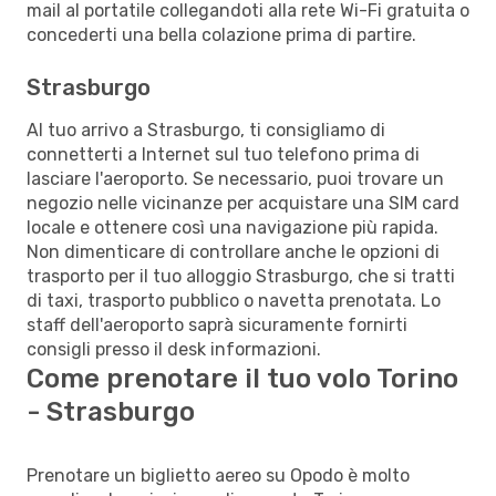
mail al portatile collegandoti alla rete Wi-Fi gratuita o
concederti una bella colazione prima di partire.
Strasburgo
Al tuo arrivo a Strasburgo, ti consigliamo di
connetterti a Internet sul tuo telefono prima di
lasciare l'aeroporto. Se necessario, puoi trovare un
negozio nelle vicinanze per acquistare una SIM card
locale e ottenere così una navigazione più rapida.
Non dimenticare di controllare anche le opzioni di
trasporto per il tuo alloggio Strasburgo, che si tratti
di taxi, trasporto pubblico o navetta prenotata. Lo
staff dell'aeroporto saprà sicuramente fornirti
consigli presso il desk informazioni.
Come prenotare il tuo volo Torino
- Strasburgo
Prenotare un biglietto aereo su Opodo è molto