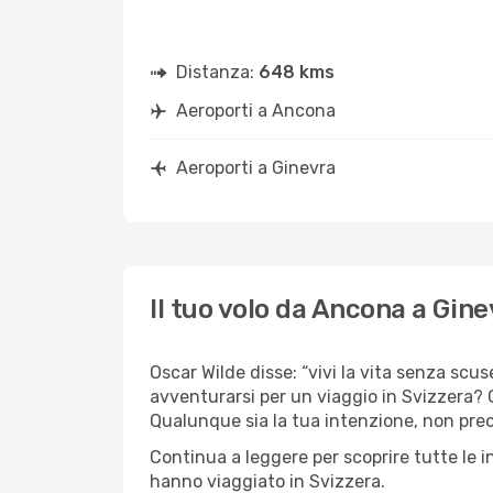
Distanza:
648 kms
Aeroporti a Ancona
Aeroporti a Ginevra
Il tuo volo da Ancona a Gine
Oscar Wilde disse: “vivi la vita senza scus
avventurarsi per un viaggio in Svizzera? C’
Qualunque sia la tua intenzione, non preoc
Continua a leggere per scoprire tutte le 
hanno viaggiato in Svizzera.