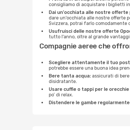
consigliamo di acquistare i biglietti i
Dai un'occhiata alle nostre offerte
dare un'occhiata alle nostre offerte 
Svizzera, potrai farlo comodamente c
Usufruisci delle nostre offerte Opo
tutto l'anno, oltre al grande vantaggio
Compagnie aeree che offrono
Scegliere attentamente il tuo post
potrebbe essere una buona idea prenota
Bere tanta acqua:
assicurati di bere
disidratante.
Usare cuffie o tappi per le orecchie
po’ di relax.
Distendere le gambe regolarmente