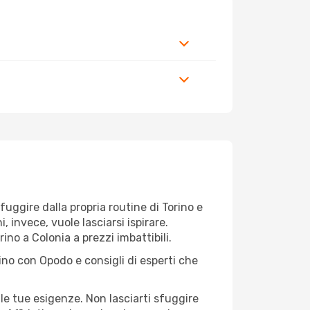
 fuggire dalla propria routine di Torino e
 invece, vuole lasciarsi ispirare.
ino a Colonia a prezzi imbattibili.
ino con Opodo e consigli di esperti che
le tue esigenze. Non lasciarti sfuggire