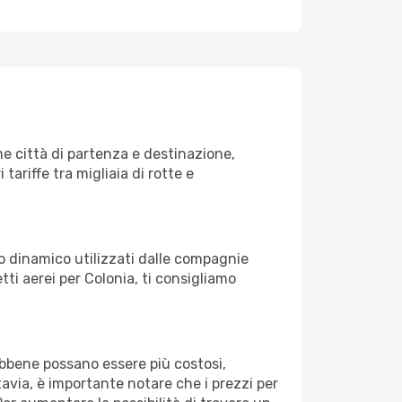
e città di partenza e destinazione,
 tariffe tra migliaia di rotte e
zo dinamico utilizzati dalle compagnie
etti aerei per Colonia, ti consigliamo
Sebbene possano essere più costosi,
avia, è importante notare che i prezzi per