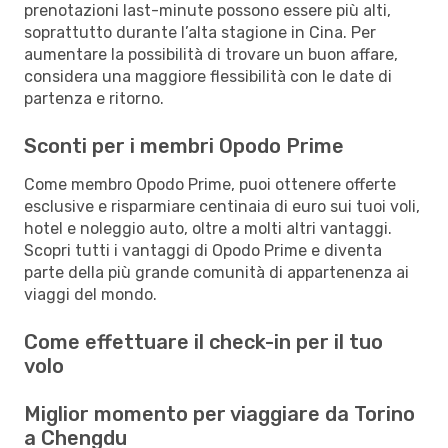
prenotazioni last-minute possono essere più alti,
soprattutto durante l’alta stagione in Cina. Per
aumentare la possibilità di trovare un buon affare,
considera una maggiore flessibilità con le date di
partenza e ritorno.
Sconti per i membri Opodo Prime
Come membro Opodo Prime, puoi ottenere offerte
esclusive e risparmiare centinaia di euro sui tuoi voli,
hotel e noleggio auto, oltre a molti altri vantaggi.
Scopri tutti i vantaggi di Opodo Prime e diventa
parte della più grande comunità di appartenenza ai
viaggi del mondo.
Come effettuare il check-in per il tuo
volo
Miglior momento per viaggiare da Torino
a Chengdu