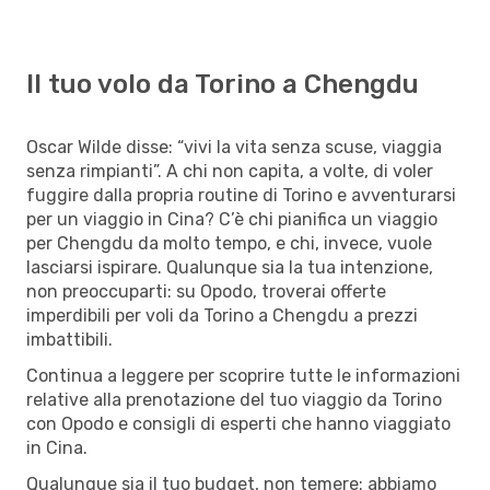
Il tuo volo da Torino a Chengdu
Oscar Wilde disse: “vivi la vita senza scuse, viaggia
senza rimpianti”. A chi non capita, a volte, di voler
fuggire dalla propria routine di Torino e avventurarsi
per un viaggio in Cina? C’è chi pianifica un viaggio
per Chengdu da molto tempo, e chi, invece, vuole
lasciarsi ispirare. Qualunque sia la tua intenzione,
non preoccuparti: su Opodo, troverai offerte
imperdibili per voli da Torino a Chengdu a prezzi
imbattibili.
Continua a leggere per scoprire tutte le informazioni
relative alla prenotazione del tuo viaggio da Torino
con Opodo e consigli di esperti che hanno viaggiato
in Cina.
Qualunque sia il tuo budget, non temere: abbiamo