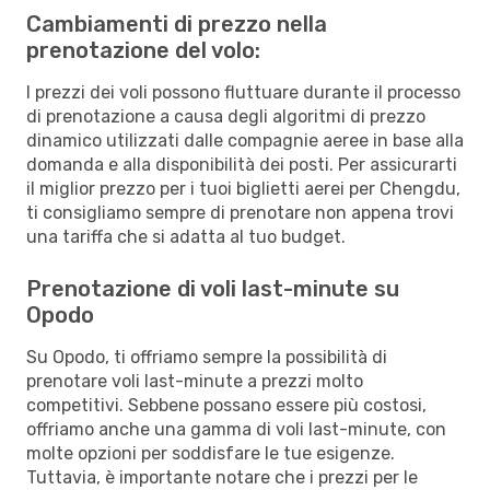
Cambiamenti di prezzo nella
prenotazione del volo:
I prezzi dei voli possono fluttuare durante il processo
di prenotazione a causa degli algoritmi di prezzo
dinamico utilizzati dalle compagnie aeree in base alla
domanda e alla disponibilità dei posti. Per assicurarti
il miglior prezzo per i tuoi biglietti aerei per Chengdu,
ti consigliamo sempre di prenotare non appena trovi
una tariffa che si adatta al tuo budget.
Prenotazione di voli last-minute su
Opodo
Su Opodo, ti offriamo sempre la possibilità di
prenotare voli last-minute a prezzi molto
competitivi. Sebbene possano essere più costosi,
offriamo anche una gamma di voli last-minute, con
molte opzioni per soddisfare le tue esigenze.
Tuttavia, è importante notare che i prezzi per le