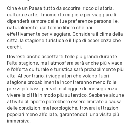
Cina è un Paese tutto da scoprire, ricco di storia,
cultura e arte. Il momento migliore per viaggiare lì
dipenderà sempre dalle tue preferenze personali e,
naturalmente, dal tempo libero che hai
effettivamente per viaggiare. Considera il clima della
città, la stagione turistica e il tipo di esperienza che
cerchi.
Dovresti anche aspettarti folle più grandi durante
l’alta stagione, ma l'atmosfera sarà anche più vivace
e l'offerta culturale e turistica sarà probabilmente più
alta. Al contrario, i viaggiatori che volano fuori
stagione probabilmente incontreranno meno folle,
prezzi più bassi per voli e alloggi e di conseguenza
vivere la città in modo più autentico. Sebbene alcune
attività all'aperto potrebbero essere limitate a causa
delle condizioni meteorologiche, troverai attrazioni
popolari meno affollate, garantendoti una visita più
immersiva.