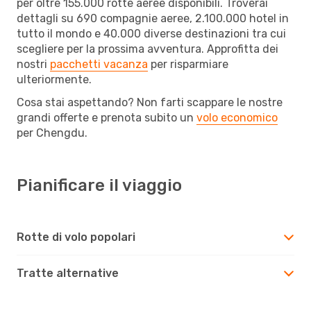
per oltre 155.000 rotte aeree disponibili. Troverai
dettagli su 690 compagnie aeree, 2.100.000 hotel in
tutto il mondo e 40.000 diverse destinazioni tra cui
scegliere per la prossima avventura. Approfitta dei
nostri
pacchetti vacanza
per risparmiare
ulteriormente.
Cosa stai aspettando? Non farti scappare le nostre
grandi offerte e prenota subito un
volo economico
per Chengdu.
Pianificare il viaggio
Rotte di volo popolari
Tratte alternative