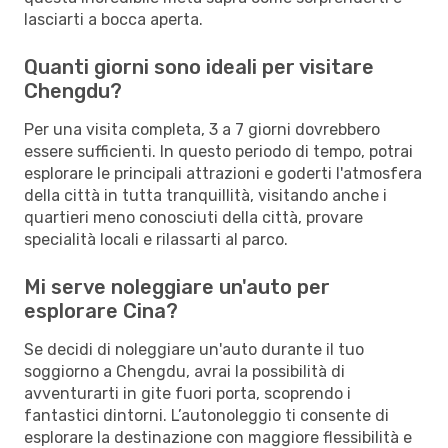
lasciarti a bocca aperta.
Quanti giorni sono ideali per visitare
Chengdu?
Per una visita completa, 3 a 7 giorni dovrebbero
essere sufficienti. In questo periodo di tempo, potrai
esplorare le principali attrazioni e goderti l'atmosfera
della città in tutta tranquillità, visitando anche i
quartieri meno conosciuti della città, provare
specialità locali e rilassarti al parco.
Mi serve noleggiare un'auto per
esplorare Cina?
Se decidi di noleggiare un'auto durante il tuo
soggiorno a Chengdu, avrai la possibilità di
avventurarti in gite fuori porta, scoprendo i
fantastici dintorni. L’autonoleggio ti consente di
esplorare la destinazione con maggiore flessibilità e