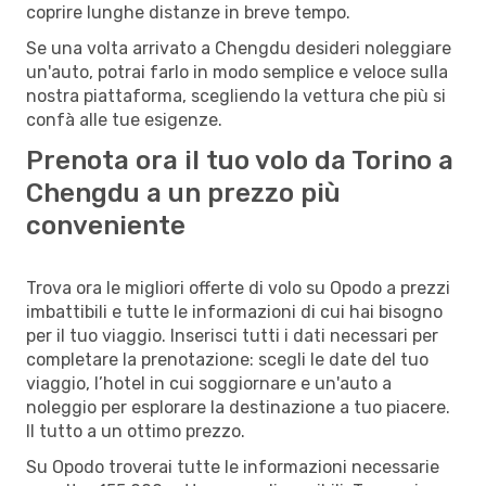
coprire lunghe distanze in breve tempo.
Se una volta arrivato a Chengdu desideri noleggiare
un'auto, potrai farlo in modo semplice e veloce sulla
nostra piattaforma, scegliendo la vettura che più si
confà alle tue esigenze.
Prenota ora il tuo volo da Torino a
Chengdu a un prezzo più
conveniente
Trova ora le migliori offerte di volo su Opodo a prezzi
imbattibili e tutte le informazioni di cui hai bisogno
per il tuo viaggio. Inserisci tutti i dati necessari per
completare la prenotazione: scegli le date del tuo
viaggio, l’hotel in cui soggiornare e un'auto a
noleggio per esplorare la destinazione a tuo piacere.
Il tutto a un ottimo prezzo.
Su Opodo troverai tutte le informazioni necessarie