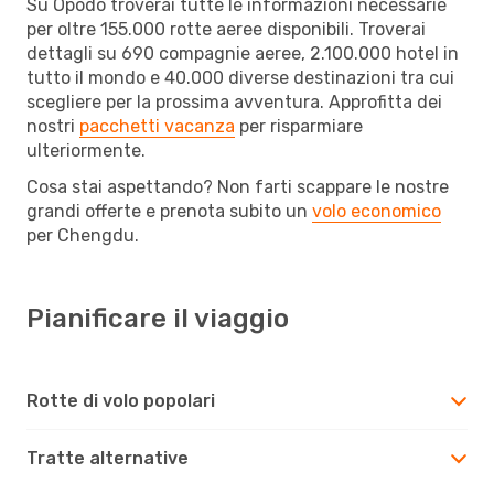
Su Opodo troverai tutte le informazioni necessarie
per oltre 155.000 rotte aeree disponibili. Troverai
dettagli su 690 compagnie aeree, 2.100.000 hotel in
tutto il mondo e 40.000 diverse destinazioni tra cui
scegliere per la prossima avventura. Approfitta dei
nostri
pacchetti vacanza
per risparmiare
ulteriormente.
Cosa stai aspettando? Non farti scappare le nostre
grandi offerte e prenota subito un
volo economico
per Chengdu.
Pianificare il viaggio
Rotte di volo popolari
Tratte alternative