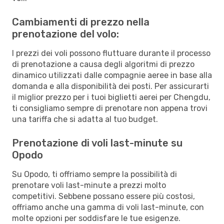
Cambiamenti di prezzo nella
prenotazione del volo:
I prezzi dei voli possono fluttuare durante il processo
di prenotazione a causa degli algoritmi di prezzo
dinamico utilizzati dalle compagnie aeree in base alla
domanda e alla disponibilità dei posti. Per assicurarti
il miglior prezzo per i tuoi biglietti aerei per Chengdu,
ti consigliamo sempre di prenotare non appena trovi
una tariffa che si adatta al tuo budget.
Prenotazione di voli last-minute su
Opodo
Su Opodo, ti offriamo sempre la possibilità di
prenotare voli last-minute a prezzi molto
competitivi. Sebbene possano essere più costosi,
offriamo anche una gamma di voli last-minute, con
molte opzioni per soddisfare le tue esigenze.