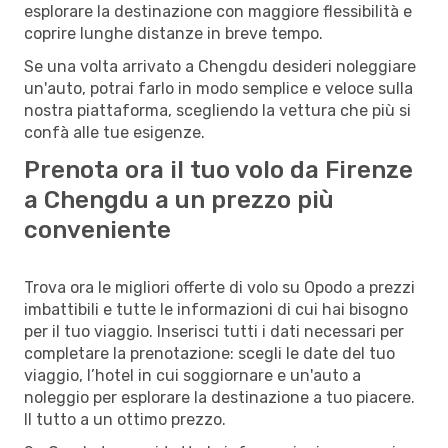
esplorare la destinazione con maggiore flessibilità e
coprire lunghe distanze in breve tempo.
Se una volta arrivato a Chengdu desideri noleggiare
un'auto, potrai farlo in modo semplice e veloce sulla
nostra piattaforma, scegliendo la vettura che più si
confà alle tue esigenze.
Prenota ora il tuo volo da Firenze
a Chengdu a un prezzo più
conveniente
Trova ora le migliori offerte di volo su Opodo a prezzi
imbattibili e tutte le informazioni di cui hai bisogno
per il tuo viaggio. Inserisci tutti i dati necessari per
completare la prenotazione: scegli le date del tuo
viaggio, l’hotel in cui soggiornare e un'auto a
noleggio per esplorare la destinazione a tuo piacere.
Il tutto a un ottimo prezzo.