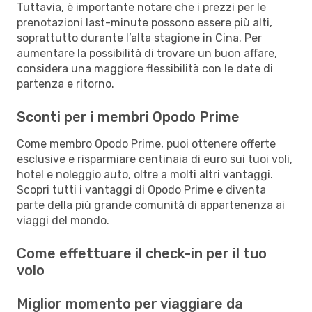
Tuttavia, è importante notare che i prezzi per le
prenotazioni last-minute possono essere più alti,
soprattutto durante l’alta stagione in Cina. Per
aumentare la possibilità di trovare un buon affare,
considera una maggiore flessibilità con le date di
partenza e ritorno.
Sconti per i membri Opodo Prime
Come membro Opodo Prime, puoi ottenere offerte
esclusive e risparmiare centinaia di euro sui tuoi voli,
hotel e noleggio auto, oltre a molti altri vantaggi.
Scopri tutti i vantaggi di Opodo Prime e diventa
parte della più grande comunità di appartenenza ai
viaggi del mondo.
Come effettuare il check-in per il tuo
volo
Miglior momento per viaggiare da