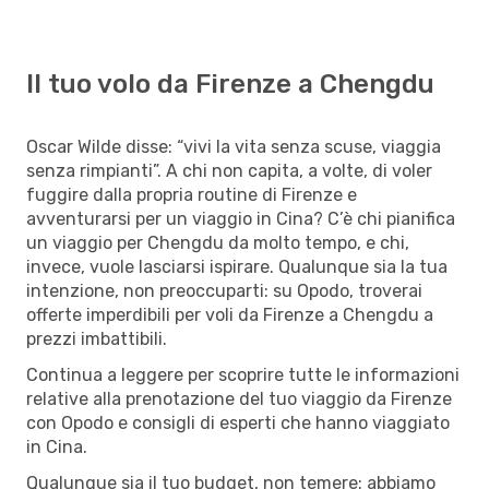
Il tuo volo da Firenze a Chengdu
Oscar Wilde disse: “vivi la vita senza scuse, viaggia
senza rimpianti”. A chi non capita, a volte, di voler
fuggire dalla propria routine di Firenze e
avventurarsi per un viaggio in Cina? C’è chi pianifica
un viaggio per Chengdu da molto tempo, e chi,
invece, vuole lasciarsi ispirare. Qualunque sia la tua
intenzione, non preoccuparti: su Opodo, troverai
offerte imperdibili per voli da Firenze a Chengdu a
prezzi imbattibili.
Continua a leggere per scoprire tutte le informazioni
relative alla prenotazione del tuo viaggio da Firenze
con Opodo e consigli di esperti che hanno viaggiato
in Cina.
Qualunque sia il tuo budget, non temere: abbiamo