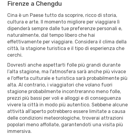
Firenze a Chengdu
Cina è un Paese tutto da scoprire, ricco di storia,
cultura e arte. Il momento migliore per viaggiare lì
dipenderà sempre dalle tue preferenze personali e,
naturalmente, dal tempo libero che hai
effettivamente per viaggiare. Considera il clima della
città, la stagione turistica e il tipo di esperienza che
cerchi.
Dovresti anche aspettarti folle più grandi durante
l’alta stagione, ma l'atmosfera sarà anche più vivace
e l'offerta culturale e turistica sarà probabilmente più
alta. Al contrario, i viaggiatori che volano fuori
stagione probabilmente incontreranno meno folle,
prezzi più bassi per voli e alloggi e di conseguenza
vivere la città in modo più autentico. Sebbene alcune
attività all'aperto potrebbero essere limitate a causa
delle condizioni meteorologiche, troverai attrazioni
popolari meno affollate, garantendoti una visita più
immersiva.