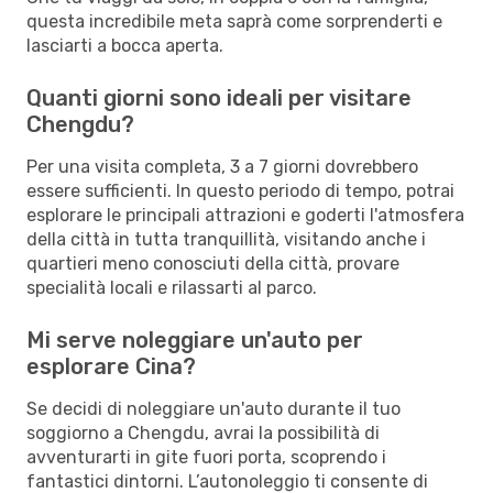
questa incredibile meta saprà come sorprenderti e
lasciarti a bocca aperta.
Quanti giorni sono ideali per visitare
Chengdu?
Per una visita completa, 3 a 7 giorni dovrebbero
essere sufficienti. In questo periodo di tempo, potrai
esplorare le principali attrazioni e goderti l'atmosfera
della città in tutta tranquillità, visitando anche i
quartieri meno conosciuti della città, provare
specialità locali e rilassarti al parco.
Mi serve noleggiare un'auto per
esplorare Cina?
Se decidi di noleggiare un'auto durante il tuo
soggiorno a Chengdu, avrai la possibilità di
avventurarti in gite fuori porta, scoprendo i
fantastici dintorni. L’autonoleggio ti consente di