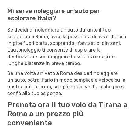
Mi serve noleggiare un'auto per
esplorare Italia?
Se decidi di noleggiare un'auto durante il tuo
soggiorno a Roma, avrai la possibilità di avventurarti
in gite fuori porta, scoprendo i fantastici dintorni.
L’autonoleggio ti consente di esplorare la
destinazione con maggiore flessibilità e coprire
lunghe distanze in breve tempo.
Se una volta arrivato a Roma desideri noleggiare
un'auto, potrai farlo in modo semplice e veloce sulla
nostra piattaforma, scegliendo la vettura che più si
confà alle tue esigenze.
Prenota ora il tuo volo da Tirana a
Roma a un prezzo più
conveniente