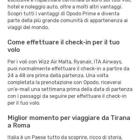
hotel e noleggio auto, oltre a molti altri vantaggi.
Scopri tutti i vantaggi di Opodo Prime e diventa
parte della più grande comunità di appartenenza ai
viaggi del mondo.
Come effettuare il check-in per il tuo
volo
Per i voli con Wizz Air Malta, Ryanair, ITA Airways,
puoi normalmente effettuare il check-in a partire da
24 a 48 ore prima della partenza. Una volta
completata la prenotazione con Opodo, riceverai
un'e-mail una settimana prima della data di partenza
con i passaggi da seguire per effettuare il check-in
per il tuo volo.
Miglior momento per viaggiare da Tirana
a Roma
Italia è un Paese tutto da scoprire, ricco di storia,