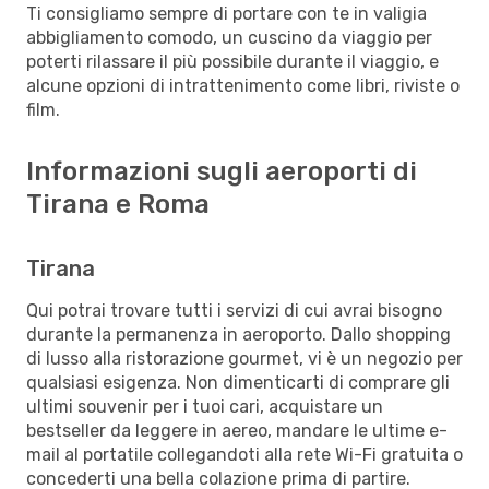
Ti consigliamo sempre di portare con te in valigia
abbigliamento comodo, un cuscino da viaggio per
poterti rilassare il più possibile durante il viaggio, e
alcune opzioni di intrattenimento come libri, riviste o
film.
Informazioni sugli aeroporti di
Tirana e Roma
Tirana
Qui potrai trovare tutti i servizi di cui avrai bisogno
durante la permanenza in aeroporto. Dallo shopping
di lusso alla ristorazione gourmet, vi è un negozio per
qualsiasi esigenza. Non dimenticarti di comprare gli
ultimi souvenir per i tuoi cari, acquistare un
bestseller da leggere in aereo, mandare le ultime e-
mail al portatile collegandoti alla rete Wi-Fi gratuita o
concederti una bella colazione prima di partire.