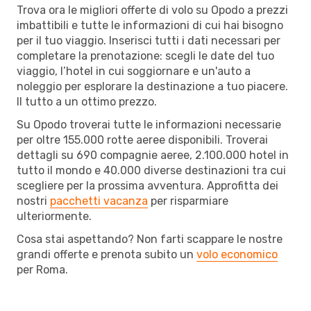
Trova ora le migliori offerte di volo su Opodo a prezzi
imbattibili e tutte le informazioni di cui hai bisogno
per il tuo viaggio. Inserisci tutti i dati necessari per
completare la prenotazione: scegli le date del tuo
viaggio, l’hotel in cui soggiornare e un'auto a
noleggio per esplorare la destinazione a tuo piacere.
Il tutto a un ottimo prezzo.
Su Opodo troverai tutte le informazioni necessarie
per oltre 155.000 rotte aeree disponibili. Troverai
dettagli su 690 compagnie aeree, 2.100.000 hotel in
tutto il mondo e 40.000 diverse destinazioni tra cui
scegliere per la prossima avventura. Approfitta dei
nostri
pacchetti vacanza
per risparmiare
ulteriormente.
Cosa stai aspettando? Non farti scappare le nostre
grandi offerte e prenota subito un
volo economico
per Roma.