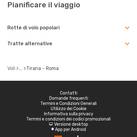
Pianificare il viaggio
Rotte di volo popolari
Tratte alternative
Voli
Tirana - Roma
Contatti
Domande frequenti
Termini e Condizioni Generali
Utilizzo dei Cookie
Informativa sulla privacy
Termini e condizioni dei codici promozionali
Versione desktop
d
App per Android
A