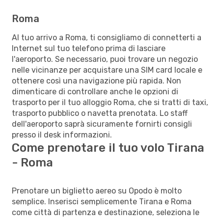
Roma
Al tuo arrivo a Roma, ti consigliamo di connetterti a
Internet sul tuo telefono prima di lasciare
l'aeroporto. Se necessario, puoi trovare un negozio
nelle vicinanze per acquistare una SIM card locale e
ottenere così una navigazione più rapida. Non
dimenticare di controllare anche le opzioni di
trasporto per il tuo alloggio Roma, che si tratti di taxi,
trasporto pubblico o navetta prenotata. Lo staff
dell'aeroporto saprà sicuramente fornirti consigli
presso il desk informazioni.
Come prenotare il tuo volo Tirana
- Roma
Prenotare un biglietto aereo su Opodo è molto
semplice. Inserisci semplicemente Tirana e Roma
come città di partenza e destinazione, seleziona le