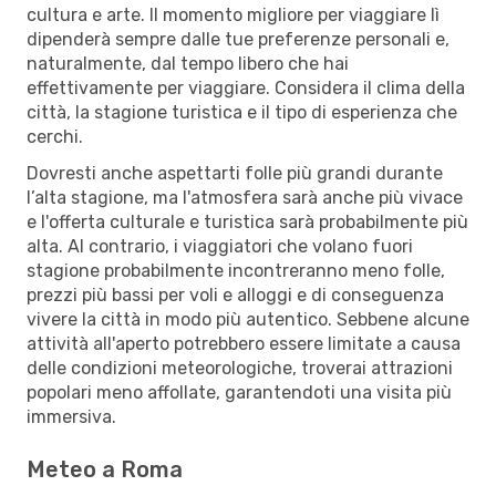
cultura e arte. Il momento migliore per viaggiare lì
dipenderà sempre dalle tue preferenze personali e,
naturalmente, dal tempo libero che hai
effettivamente per viaggiare. Considera il clima della
città, la stagione turistica e il tipo di esperienza che
cerchi.
Dovresti anche aspettarti folle più grandi durante
l’alta stagione, ma l'atmosfera sarà anche più vivace
e l'offerta culturale e turistica sarà probabilmente più
alta. Al contrario, i viaggiatori che volano fuori
stagione probabilmente incontreranno meno folle,
prezzi più bassi per voli e alloggi e di conseguenza
vivere la città in modo più autentico. Sebbene alcune
attività all'aperto potrebbero essere limitate a causa
delle condizioni meteorologiche, troverai attrazioni
popolari meno affollate, garantendoti una visita più
immersiva.
Meteo a Roma