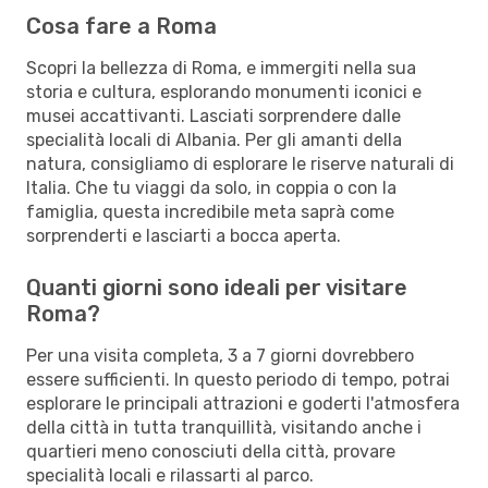
Cosa fare a Roma
Scopri la bellezza di Roma, e immergiti nella sua
storia e cultura, esplorando monumenti iconici e
musei accattivanti. Lasciati sorprendere dalle
specialità locali di Albania. Per gli amanti della
natura, consigliamo di esplorare le riserve naturali di
Italia. Che tu viaggi da solo, in coppia o con la
famiglia, questa incredibile meta saprà come
sorprenderti e lasciarti a bocca aperta.
Quanti giorni sono ideali per visitare
Roma?
Per una visita completa, 3 a 7 giorni dovrebbero
essere sufficienti. In questo periodo di tempo, potrai
esplorare le principali attrazioni e goderti l'atmosfera
della città in tutta tranquillità, visitando anche i
quartieri meno conosciuti della città, provare
specialità locali e rilassarti al parco.