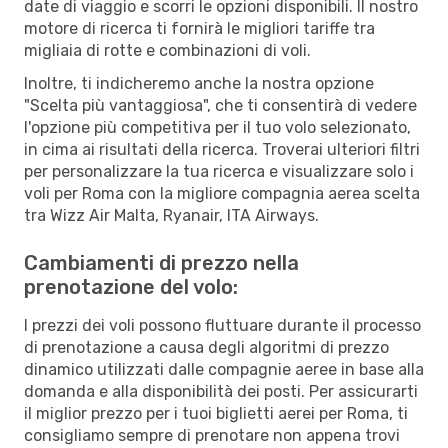
date di viaggio e scorri le opzioni disponibili. Il nostro
motore di ricerca ti fornirà le migliori tariffe tra
migliaia di rotte e combinazioni di voli.
Inoltre, ti indicheremo anche la nostra opzione
"Scelta più vantaggiosa", che ti consentirà di vedere
l'opzione più competitiva per il tuo volo selezionato,
in cima ai risultati della ricerca. Troverai ulteriori filtri
per personalizzare la tua ricerca e visualizzare solo i
voli per Roma con la migliore compagnia aerea scelta
tra Wizz Air Malta, Ryanair, ITA Airways.
Cambiamenti di prezzo nella
prenotazione del volo:
I prezzi dei voli possono fluttuare durante il processo
di prenotazione a causa degli algoritmi di prezzo
dinamico utilizzati dalle compagnie aeree in base alla
domanda e alla disponibilità dei posti. Per assicurarti
il miglior prezzo per i tuoi biglietti aerei per Roma, ti
consigliamo sempre di prenotare non appena trovi